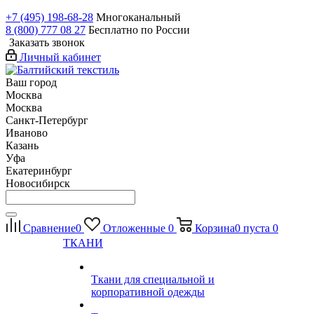
+7 (495) 198-68-28
Многоканальный
8 (800) 777 08 27
Бесплатно по России
Заказать звонок
Личный кабинет
Ваш город
Москва
Москва
Санкт-Петербург
Иваново
Казань
Уфа
Екатеринбург
Новосибирск
Сравнение
0
Отложенные
0
Корзина
0
пуста
0
ТКАНИ
Ткани для специальной и
корпоративной одежды