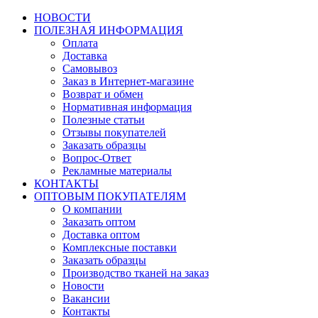
НОВОСТИ
ПОЛЕЗНАЯ ИНФОРМАЦИЯ
Оплата
Доставка
Самовывоз
Заказ в Интернет-магазине
Возврат и обмен
Нормативная информация
Полезные статьи
Отзывы покупателей
Заказать образцы
Вопрос-Ответ
Рекламные материалы
КОНТАКТЫ
ОПТОВЫМ ПОКУПАТЕЛЯМ
О компании
Заказать оптом
Доставка оптом
Комплексные поставки
Заказать образцы
Производство тканей на заказ
Новости
Вакансии
Контакты