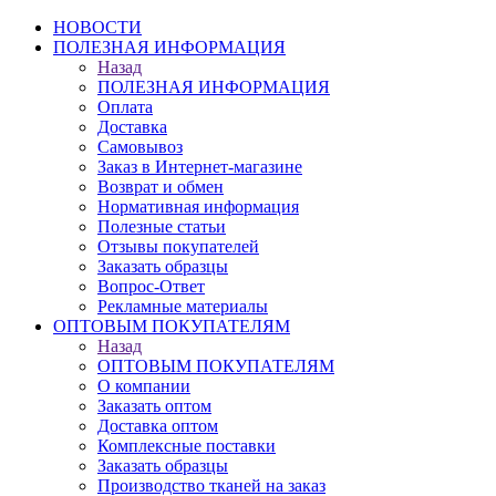
НОВОСТИ
ПОЛЕЗНАЯ ИНФОРМАЦИЯ
Назад
ПОЛЕЗНАЯ ИНФОРМАЦИЯ
Оплата
Доставка
Самовывоз
Заказ в Интернет-магазине
Возврат и обмен
Нормативная информация
Полезные статьи
Отзывы покупателей
Заказать образцы
Вопрос-Ответ
Рекламные материалы
ОПТОВЫМ ПОКУПАТЕЛЯМ
Назад
ОПТОВЫМ ПОКУПАТЕЛЯМ
О компании
Заказать оптом
Доставка оптом
Комплексные поставки
Заказать образцы
Производство тканей на заказ