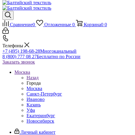
Сравнение
0
Отложенные
0
Корзина
0
0
Телефоны
+7 (495) 198-68-28
Многоканальный
8 (800) 777 08 27
Бесплатно по России
Заказать звонок
Москва
Назад
Города
Москва
Санкт-Петербург
Иваново
Казань
Уфа
Екатеринбург
Новосибирск
Личный кабинет