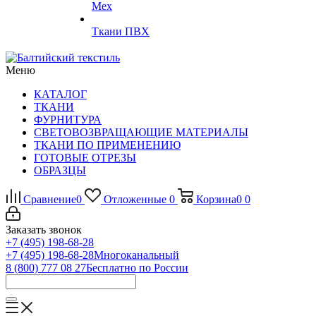
Мех
Ткани ПВХ
Меню
КАТАЛОГ
ТКАНИ
ФУРНИТУРА
СВЕТОВОЗВРАЩАЮЩИЕ МАТЕРИАЛЫ
ТКАНИ ПО ПРИМЕНЕНИЮ
ГОТОВЫЕ ОТРЕЗЫ
ОБРАЗЦЫ
Сравнение
0
Отложенные
0
Корзина
0
0
Заказать звонок
+7 (495) 198-68-28
+7 (495) 198-68-28
Многоканальный
8 (800) 777 08 27
Бесплатно по России