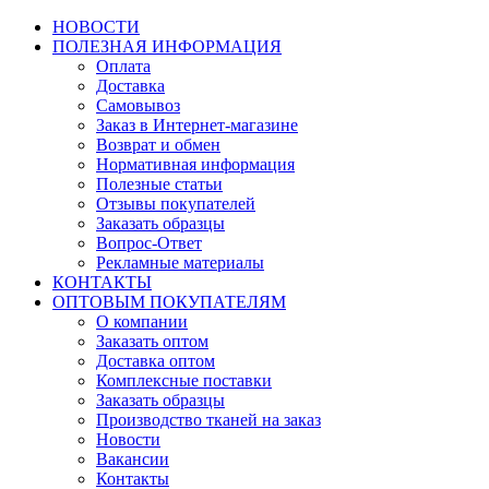
НОВОСТИ
ПОЛЕЗНАЯ ИНФОРМАЦИЯ
Оплата
Доставка
Самовывоз
Заказ в Интернет-магазине
Возврат и обмен
Нормативная информация
Полезные статьи
Отзывы покупателей
Заказать образцы
Вопрос-Ответ
Рекламные материалы
КОНТАКТЫ
ОПТОВЫМ ПОКУПАТЕЛЯМ
О компании
Заказать оптом
Доставка оптом
Комплексные поставки
Заказать образцы
Производство тканей на заказ
Новости
Вакансии
Контакты