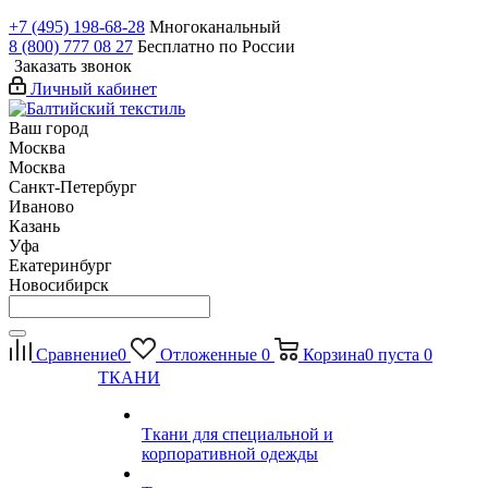
+7 (495) 198-68-28
Многоканальный
8 (800) 777 08 27
Бесплатно по России
Заказать звонок
Личный кабинет
Ваш город
Москва
Москва
Санкт-Петербург
Иваново
Казань
Уфа
Екатеринбург
Новосибирск
Сравнение
0
Отложенные
0
Корзина
0
пуста
0
ТКАНИ
Ткани для специальной и
корпоративной одежды