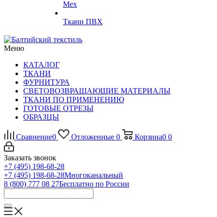
Мех
Ткани ПВХ
Меню
КАТАЛОГ
ТКАНИ
ФУРНИТУРА
СВЕТОВОЗВРАЩАЮЩИЕ МАТЕРИАЛЫ
ТКАНИ ПО ПРИМЕНЕНИЮ
ГОТОВЫЕ ОТРЕЗЫ
ОБРАЗЦЫ
Сравнение
0
Отложенные
0
Корзина
0
0
Заказать звонок
+7 (495) 198-68-28
+7 (495) 198-68-28
Многоканальный
8 (800) 777 08 27
Бесплатно по России