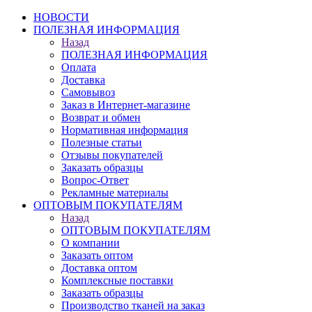
НОВОСТИ
ПОЛЕЗНАЯ ИНФОРМАЦИЯ
Назад
ПОЛЕЗНАЯ ИНФОРМАЦИЯ
Оплата
Доставка
Самовывоз
Заказ в Интернет-магазине
Возврат и обмен
Нормативная информация
Полезные статьи
Отзывы покупателей
Заказать образцы
Вопрос-Ответ
Рекламные материалы
ОПТОВЫМ ПОКУПАТЕЛЯМ
Назад
ОПТОВЫМ ПОКУПАТЕЛЯМ
О компании
Заказать оптом
Доставка оптом
Комплексные поставки
Заказать образцы
Производство тканей на заказ