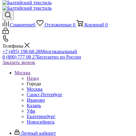
Сравнение
0
Отложенные
0
Корзина
0
0
Телефоны
+7 (495) 198-68-28
Многоканальный
8 (800) 777 08 27
Бесплатно по России
Заказать звонок
Москва
Назад
Города
Москва
Санкт-Петербург
Иваново
Казань
Уфа
Екатеринбург
Новосибирск
Личный кабинет