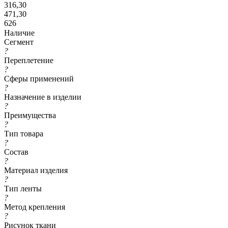
316,30
471,30
626
Наличие
Сегмент
?
Переплетение
?
Сферы применений
?
Назначение в изделии
?
Преимущества
?
Тип товара
?
Состав
?
Материал изделия
?
Тип ленты
?
Метод крепления
?
Рисунок ткани