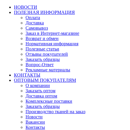
НОВОСТИ
ПОЛЕЗНАЯ ИНФОРМАЦИЯ
Оплата
Доставка
Самовывоз
Заказ в Интернет-магазине
Возврат и обмен
Нормативная информация
Полезные статьи
Отзывы покупателей
Заказать образцы
Вопрос-Ответ
Рекламные материалы
КОНТАКТЫ
ОПТОВЫМ ПОКУПАТЕЛЯМ
О компании
Заказать оптом
Доставка оптом
Комплексные поставки
Заказать образцы
Производство тканей на заказ
Новости
Вакансии
Контакты