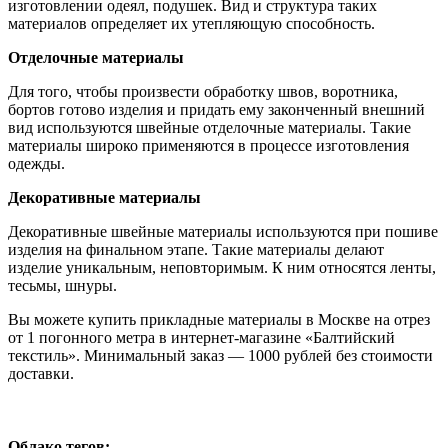
изготовлении одеял, подушек. Вид и структура таких
материалов определяет их утепляющую способность.
Отделочные материалы
Для того, чтобы произвести обработку швов, воротника,
бортов готово изделия и придать ему законченный внешний
вид используются швейные отделочные материалы. Такие
материалы широко применяются в процессе изготовления
одежды.
Декоративные материалы
Декоративные швейные материалы используются при пошиве
изделия на финальном этапе. Такие материалы делают
изделие уникальным, неповторимым. К ним относятся ленты,
тесьмы, шнуры.
Вы можете купить прикладные материалы в Москве на отрез
от 1 погонного метра в интернет-магазине «Балтийский
текстиль». Минимальный заказ — 1000 рублей без стоимости
доставки.
Облако тегов: