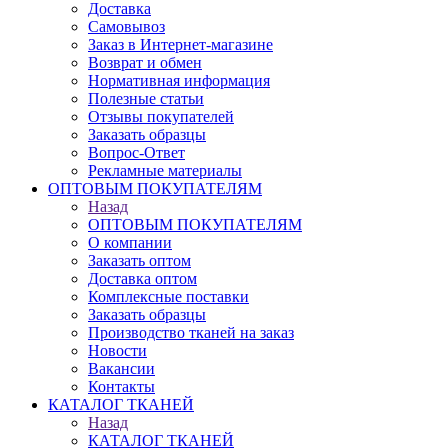
Доставка
Самовывоз
Заказ в Интернет-магазине
Возврат и обмен
Нормативная информация
Полезные статьи
Отзывы покупателей
Заказать образцы
Вопрос-Ответ
Рекламные материалы
ОПТОВЫМ ПОКУПАТЕЛЯМ
Назад
ОПТОВЫМ ПОКУПАТЕЛЯМ
О компании
Заказать оптом
Доставка оптом
Комплексные поставки
Заказать образцы
Производство тканей на заказ
Новости
Вакансии
Контакты
КАТАЛОГ ТКАНЕЙ
Назад
КАТАЛОГ ТКАНЕЙ