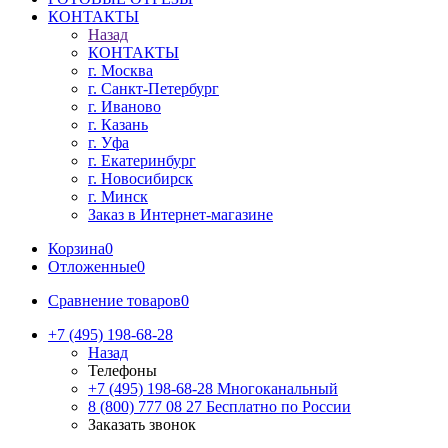
КОНТАКТЫ
Назад
КОНТАКТЫ
г. Москва
г. Санкт-Петербург
г. Иваново
г. Казань
г. Уфа
г. Екатеринбург
г. Новосибирск
г. Минск
Заказ в Интернет-магазине
Корзина
0
Отложенные
0
Сравнение товаров
0
+7 (495) 198-68-28
Назад
Телефоны
+7 (495) 198-68-28
Многоканальный
8 (800) 777 08 27
Бесплатно по России
Заказать звонок