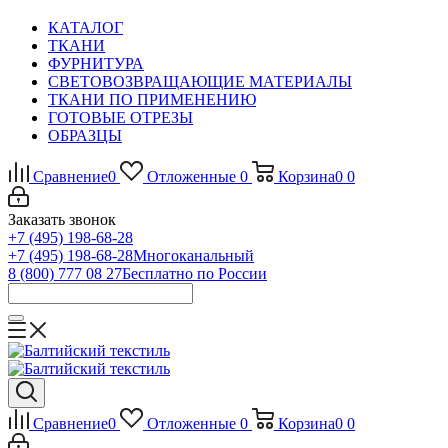
КАТАЛОГ
ТКАНИ
ФУРНИТУРА
СВЕТОВОЗВРАЩАЮЩИЕ МАТЕРИАЛЫ
ТКАНИ ПО ПРИМЕНЕНИЮ
ГОТОВЫЕ ОТРЕЗЫ
ОБРАЗЦЫ
Сравнение
0
Отложенные
0
Корзина
0
0
Заказать звонок
+7 (495) 198-68-28
+7 (495) 198-68-28
Многоканальный
8 (800) 777 08 27
Бесплатно по России
Сравнение
0
Отложенные
0
Корзина
0
0