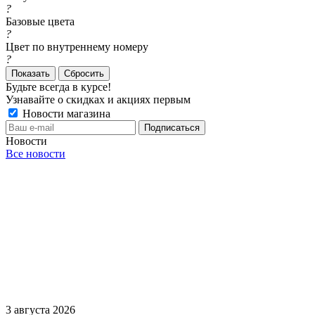
?
Базовые цвета
?
Цвет по внутреннему номеру
?
Сбросить
Будьте всегда в курсе!
Узнавайте о скидках и акциях первым
Новости магазина
Новости
Все новости
3 августа 2026