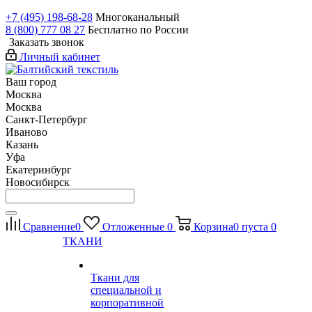
+7 (495) 198-68-28
Многоканальный
8 (800) 777 08 27
Бесплатно по России
Заказать звонок
Личный кабинет
Ваш город
Москва
Москва
Санкт-Петербург
Иваново
Казань
Уфа
Екатеринбург
Новосибирск
Сравнение
0
Отложенные
0
Корзина
0
пуста
0
ТКАНИ
Ткани для
специальной и
корпоративной