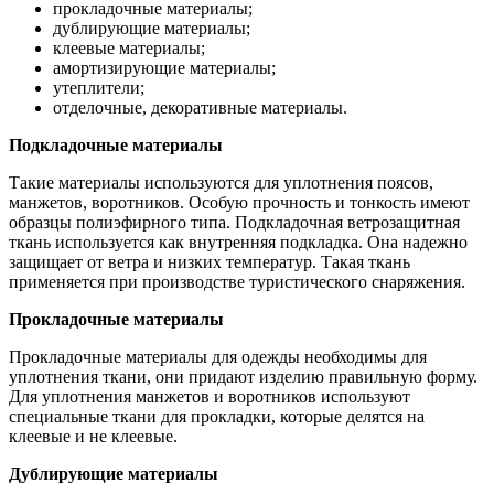
прокладочные материалы;
дублирующие материалы;
клеевые материалы;
амортизирующие материалы;
утеплители;
отделочные, декоративные материалы.
Подкладочные материалы
Такие материалы используются для уплотнения поясов,
манжетов, воротников. Особую прочность и тонкость имеют
образцы полиэфирного типа. Подкладочная ветрозащитная
ткань используется как внутренняя подкладка. Она надежно
защищает от ветра и низких температур. Такая ткань
применяется при производстве туристического снаряжения.
Прокладочные материалы
Прокладочные материалы для одежды необходимы для
уплотнения ткани, они придают изделию правильную форму.
Для уплотнения манжетов и воротников используют
специальные ткани для прокладки, которые делятся на
клеевые и не клеевые.
Дублирующие материалы