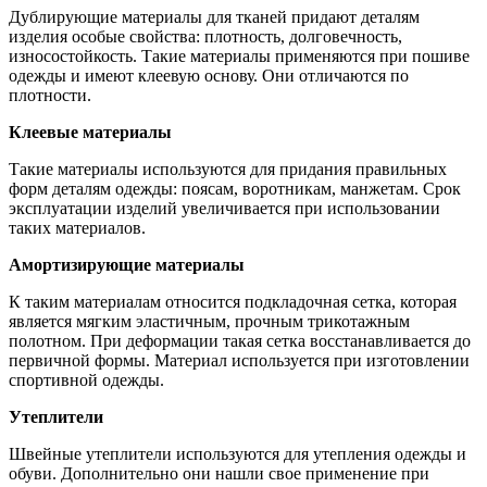
Дублирующие материалы для тканей придают деталям
изделия особые свойства: плотность, долговечность,
износостойкость. Такие материалы применяются при пошиве
одежды и имеют клеевую основу. Они отличаются по
плотности.
Клеевые материалы
Такие материалы используются для придания правильных
форм деталям одежды: поясам, воротникам, манжетам. Срок
эксплуатации изделий увеличивается при использовании
таких материалов.
Амортизирующие материалы
К таким материалам относится подкладочная сетка, которая
является мягким эластичным, прочным трикотажным
полотном. При деформации такая сетка восстанавливается до
первичной формы. Материал используется при изготовлении
спортивной одежды.
Утеплители
Швейные утеплители используются для утепления одежды и
обуви. Дополнительно они нашли свое применение при