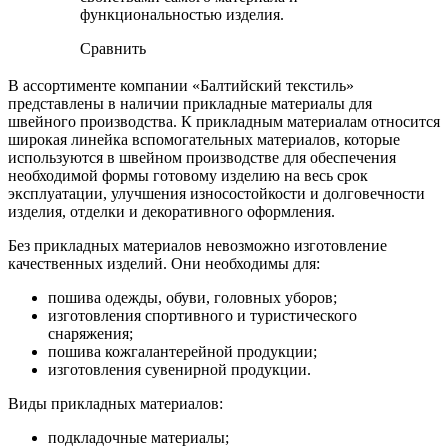
функциональностью изделия.
Сравнить
В ассортименте компании «Балтийский текстиль»
представлены в наличии прикладные материалы для
швейного производства. К прикладным материалам относится
широкая линейка вспомогательных материалов, которые
используются в швейном производстве для обеспечения
необходимой формы готовому изделию на весь срок
эксплуатации, улучшения износостойкости и долговечности
изделия, отделки и декоративного оформления.
Без прикладных материалов невозможно изготовление
качественных изделий. Они необходимы для:
пошива одежды, обуви, головных уборов;
изготовления спортивного и туристического
снаряжения;
пошива кожгалантерейной продукции;
изготовления сувенирной продукции.
Виды прикладных материалов:
подкладочные материалы;