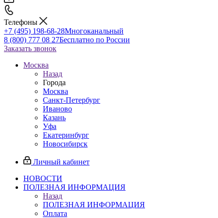
Телефоны
+7 (495) 198-68-28
Многоканальный
8 (800) 777 08 27
Бесплатно по России
Заказать звонок
Москва
Назад
Города
Москва
Санкт-Петербург
Иваново
Казань
Уфа
Екатеринбург
Новосибирск
Личный кабинет
НОВОСТИ
ПОЛЕЗНАЯ ИНФОРМАЦИЯ
Назад
ПОЛЕЗНАЯ ИНФОРМАЦИЯ
Оплата