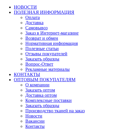
НОВОСТИ
ПОЛЕЗНАЯ ИНФОРМАЦИЯ
Оплата
Доставка
Самовывоз
Заказ в Интернет-магазине
Возврат и обмен
Нормативная информация
Полезные статьи
Отзывы покупателей
Заказать образцы
Вопрос-Ответ
Рекламные материалы
КОНТАКТЫ
ОПТОВЫМ ПОКУПАТЕЛЯМ
О компании
Заказать оптом
Доставка оптом
Комплексные поставки
Заказать образцы
Производство тканей на заказ
Новости
Вакансии
Контакты