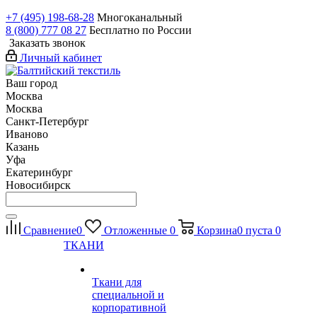
+7 (495) 198-68-28
Многоканальный
8 (800) 777 08 27
Бесплатно по России
Заказать звонок
Личный кабинет
Ваш город
Москва
Москва
Санкт-Петербург
Иваново
Казань
Уфа
Екатеринбург
Новосибирск
Сравнение
0
Отложенные
0
Корзина
0
пуста
0
ТКАНИ
Ткани для
специальной и
корпоративной