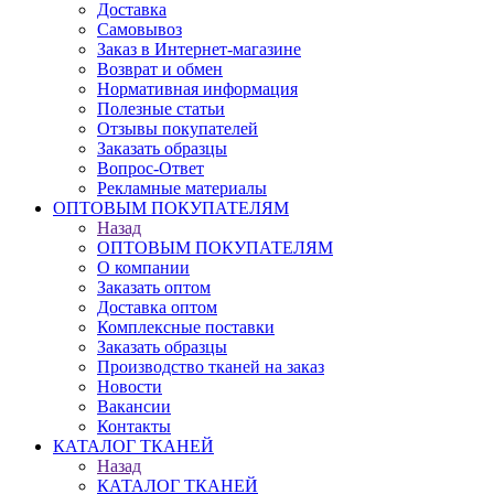
Доставка
Самовывоз
Заказ в Интернет-магазине
Возврат и обмен
Нормативная информация
Полезные статьи
Отзывы покупателей
Заказать образцы
Вопрос-Ответ
Рекламные материалы
ОПТОВЫМ ПОКУПАТЕЛЯМ
Назад
ОПТОВЫМ ПОКУПАТЕЛЯМ
О компании
Заказать оптом
Доставка оптом
Комплексные поставки
Заказать образцы
Производство тканей на заказ
Новости
Вакансии
Контакты
КАТАЛОГ ТКАНЕЙ
Назад
КАТАЛОГ ТКАНЕЙ