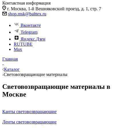
Контактная информация
г. Москва, 1-й Вешняковский проезд, д. 1, стр. 7
shop.msk@balttex.ru
Вконтакте
Telegram
Яндекс.Дзен
RUTUBE
Max
Главная
-
Каталог
-
Световозвращающие материалы
Световозвращающие материалы в
Москве
Канты световозвращающие
Ленты световозвращающие