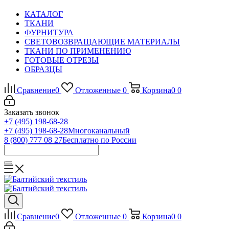
КАТАЛОГ
ТКАНИ
ФУРНИТУРА
СВЕТОВОЗВРАЩАЮЩИЕ МАТЕРИАЛЫ
ТКАНИ ПО ПРИМЕНЕНИЮ
ГОТОВЫЕ ОТРЕЗЫ
ОБРАЗЦЫ
Сравнение
0
Отложенные
0
Корзина
0
0
Заказать звонок
+7 (495) 198-68-28
+7 (495) 198-68-28
Многоканальный
8 (800) 777 08 27
Бесплатно по России
Сравнение
0
Отложенные
0
Корзина
0
0