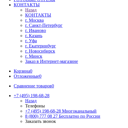
КОНТАКТЫ
Назад
КОНТАКТЫ
г. Москва
г. Санкт-Петербург
г. Иваново
г. Казань
г. Уфа
г. Екатеринбург
г. Новосибирск
г. Минск
Заказ в Интернет-магазине
Корзина
0
Отложенные
0
Сравнение товаров
0
+7 (495) 198-68-28
Назад
Телефоны
+7 (495) 198-68-28
Многоканальный
8 (800) 777 08 27
Бесплатно по России
Заказать звонок