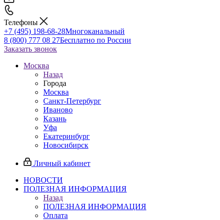
Телефоны
+7 (495) 198-68-28
Многоканальный
8 (800) 777 08 27
Бесплатно по России
Заказать звонок
Москва
Назад
Города
Москва
Санкт-Петербург
Иваново
Казань
Уфа
Екатеринбург
Новосибирск
Личный кабинет
НОВОСТИ
ПОЛЕЗНАЯ ИНФОРМАЦИЯ
Назад
ПОЛЕЗНАЯ ИНФОРМАЦИЯ
Оплата