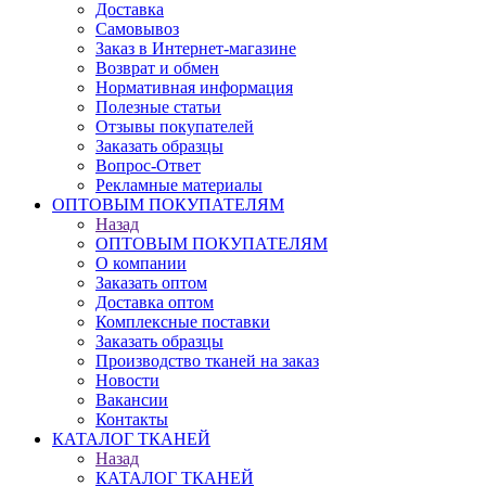
Доставка
Самовывоз
Заказ в Интернет-магазине
Возврат и обмен
Нормативная информация
Полезные статьи
Отзывы покупателей
Заказать образцы
Вопрос-Ответ
Рекламные материалы
ОПТОВЫМ ПОКУПАТЕЛЯМ
Назад
ОПТОВЫМ ПОКУПАТЕЛЯМ
О компании
Заказать оптом
Доставка оптом
Комплексные поставки
Заказать образцы
Производство тканей на заказ
Новости
Вакансии
Контакты
КАТАЛОГ ТКАНЕЙ
Назад
КАТАЛОГ ТКАНЕЙ