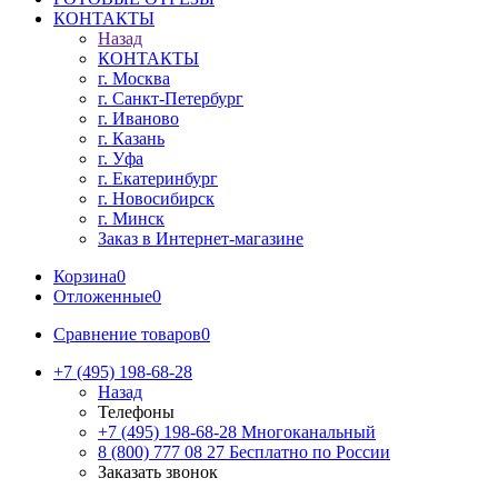
КОНТАКТЫ
Назад
КОНТАКТЫ
г. Москва
г. Санкт-Петербург
г. Иваново
г. Казань
г. Уфа
г. Екатеринбург
г. Новосибирск
г. Минск
Заказ в Интернет-магазине
Корзина
0
Отложенные
0
Сравнение товаров
0
+7 (495) 198-68-28
Назад
Телефоны
+7 (495) 198-68-28
Многоканальный
8 (800) 777 08 27
Бесплатно по России
Заказать звонок