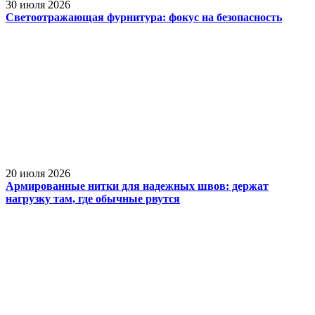
30 июля 2026
Светоотражающая фурнитура: фокус на безопасность
20 июля 2026
Армированные нитки для надежных швов: держат
нагрузку там, где обычные рвутся