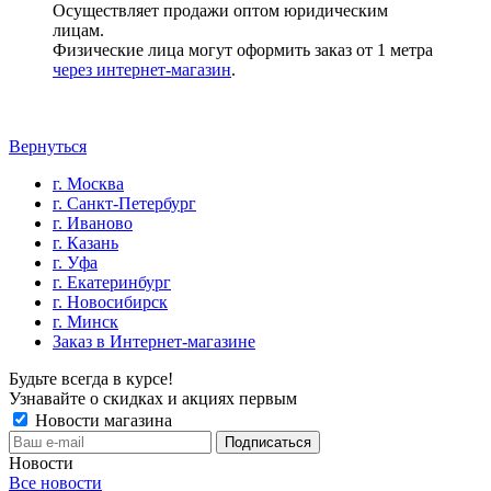
Осуществляет продажи оптом юридическим
лицам.
Физические лица могут оформить заказ от 1 метра
через интернет-магазин
.
Вернуться
г. Москва
г. Санкт-Петербург
г. Иваново
г. Казань
г. Уфа
г. Екатеринбург
г. Новосибирск
г. Минск
Заказ в Интернет-магазине
Будьте всегда в курсе!
Узнавайте о скидках и акциях первым
Новости магазина
Новости
Все новости