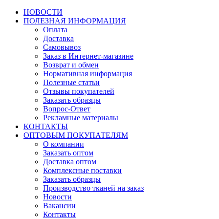
НОВОСТИ
ПОЛЕЗНАЯ ИНФОРМАЦИЯ
Оплата
Доставка
Самовывоз
Заказ в Интернет-магазине
Возврат и обмен
Нормативная информация
Полезные статьи
Отзывы покупателей
Заказать образцы
Вопрос-Ответ
Рекламные материалы
КОНТАКТЫ
ОПТОВЫМ ПОКУПАТЕЛЯМ
О компании
Заказать оптом
Доставка оптом
Комплексные поставки
Заказать образцы
Производство тканей на заказ
Новости
Вакансии
Контакты