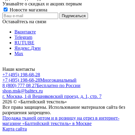
Узнавайте о скидках и акциях первым
Новости магазина
Оставайтесь на связи
Вконтакте
Telegram
RUTUBE
Яндекс.Дзен
Max
Наши контакты
+7 (495) 198-68-28
+7 (495) 198-68-28
Многоканальный
8 (800) 777 08 27
Бесплатно по России
shop.msk@balttex.ru
г. Москва, 1-й Вешняковский проезд, д. 1, стр. 7
2026 © «Балтийский текстиль»
Все права защищены. Использование материалов сайта без
разрешения запрещено.
Продажа тканей оптом и в розницу на отрез в интернет-
магазине «Балтийский текстиль» в Москве
Карта сайта