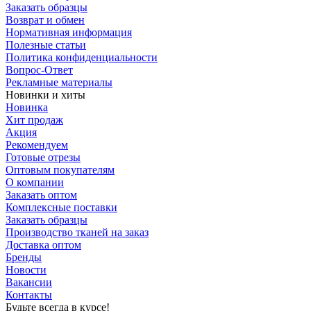
Заказать образцы
Возврат и обмен
Нормативная информация
Полезные статьи
Политика конфиденциальности
Вопрос-Ответ
Рекламные материалы
Новинки и хиты
Новинка
Хит продаж
Акция
Рекомендуем
Готовые отрезы
Оптовым покупателям
О компании
Заказать оптом
Комплексные поставки
Заказать образцы
Производство тканей на заказ
Доставка оптом
Бренды
Новости
Вакансии
Контакты
Будьте всегда в курсе!