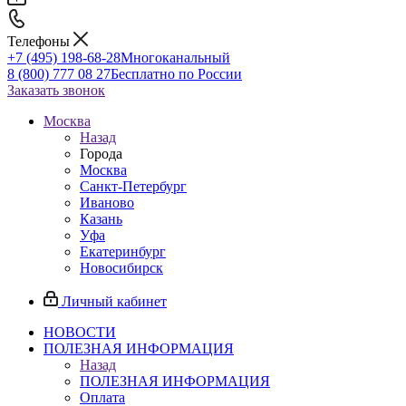
Телефоны
+7 (495) 198-68-28
Многоканальный
8 (800) 777 08 27
Бесплатно по России
Заказать звонок
Москва
Назад
Города
Москва
Санкт-Петербург
Иваново
Казань
Уфа
Екатеринбург
Новосибирск
Личный кабинет
НОВОСТИ
ПОЛЕЗНАЯ ИНФОРМАЦИЯ
Назад
ПОЛЕЗНАЯ ИНФОРМАЦИЯ
Оплата