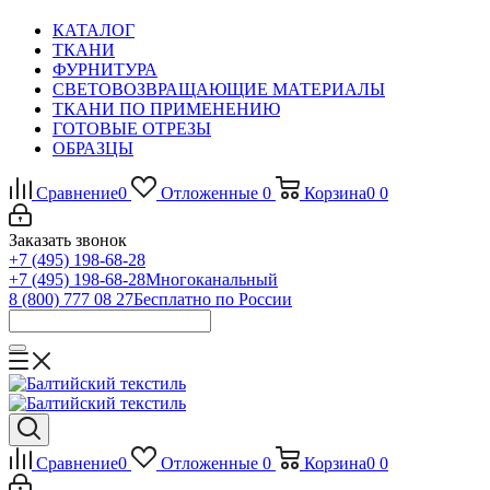
КАТАЛОГ
ТКАНИ
ФУРНИТУРА
СВЕТОВОЗВРАЩАЮЩИЕ МАТЕРИАЛЫ
ТКАНИ ПО ПРИМЕНЕНИЮ
ГОТОВЫЕ ОТРЕЗЫ
ОБРАЗЦЫ
Сравнение
0
Отложенные
0
Корзина
0
0
Заказать звонок
+7 (495) 198-68-28
+7 (495) 198-68-28
Многоканальный
8 (800) 777 08 27
Бесплатно по России
Сравнение
0
Отложенные
0
Корзина
0
0