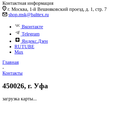
Контактная информация
г. Москва, 1-й Вешняковский проезд, д. 1, стр. 7
shop.msk@balttex.ru
Вконтакте
Telegram
Яндекс.Дзен
RUTUBE
Max
Главная
-
Контакты
450026, г. Уфа
загрузка карты...