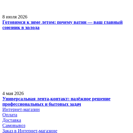
8 июля 2026
Готовимся к зиме летом: почему ватин — ваш главный
союзник в холода
4 мая 2026
Универсальная лента-контакт: надёжное решение
профессиональных и бытовых задач
Интернет-магазин
Оплата
Доставка
Самовывоз
Заказ в Интернет-магазине