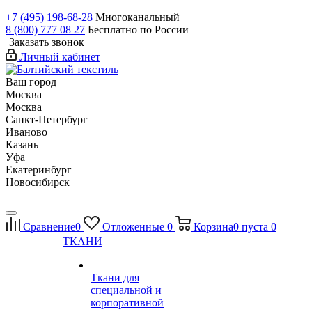
+7 (495) 198-68-28
Многоканальный
8 (800) 777 08 27
Бесплатно по России
Заказать звонок
Личный кабинет
Ваш город
Москва
Москва
Санкт-Петербург
Иваново
Казань
Уфа
Екатеринбург
Новосибирск
Сравнение
0
Отложенные
0
Корзина
0
пуста
0
ТКАНИ
Ткани для
специальной и
корпоративной