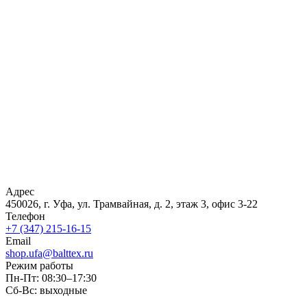
Адрес
450026, г. Уфа, ул. Трамвайная, д. 2, этаж 3, офис 3-22
Телефон
+7 (347) 215-16-15
Email
shop.ufa@balttex.ru
Режим работы
Пн-Пт: 08:30–17:30
Сб-Вс: выходные