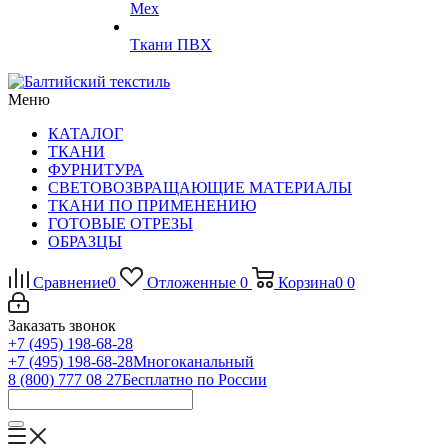
Мех
Ткани ПВХ
Меню
КАТАЛОГ
ТКАНИ
ФУРНИТУРА
СВЕТОВОЗВРАЩАЮЩИЕ МАТЕРИАЛЫ
ТКАНИ ПО ПРИМЕНЕНИЮ
ГОТОВЫЕ ОТРЕЗЫ
ОБРАЗЦЫ
Сравнение
0
Отложенные
0
Корзина
0
0
Заказать звонок
+7 (495) 198-68-28
+7 (495) 198-68-28
Многоканальный
8 (800) 777 08 27
Бесплатно по России