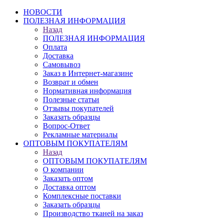
НОВОСТИ
ПОЛЕЗНАЯ ИНФОРМАЦИЯ
Назад
ПОЛЕЗНАЯ ИНФОРМАЦИЯ
Оплата
Доставка
Самовывоз
Заказ в Интернет-магазине
Возврат и обмен
Нормативная информация
Полезные статьи
Отзывы покупателей
Заказать образцы
Вопрос-Ответ
Рекламные материалы
ОПТОВЫМ ПОКУПАТЕЛЯМ
Назад
ОПТОВЫМ ПОКУПАТЕЛЯМ
О компании
Заказать оптом
Доставка оптом
Комплексные поставки
Заказать образцы
Производство тканей на заказ