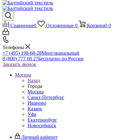
Сравнение
0
Отложенные
0
Корзина
0
0
Телефоны
+7 (495) 198-68-28
Многоканальный
8 (800) 777 08 27
Бесплатно по России
Заказать звонок
Москва
Назад
Города
Москва
Санкт-Петербург
Иваново
Казань
Уфа
Екатеринбург
Новосибирск
Личный кабинет