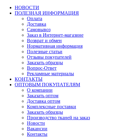
НОВОСТИ
ПОЛЕЗНАЯ ИНФОРМАЦИЯ
Оплата
Доставка
Самовывоз
Заказ в Интернет-магазине
Возврат и обмен
Нормативная информация
Полезные статьи
Отзывы покупателей
Заказать образцы
Вопрос-Ответ
Рекламные материалы
КОНТАКТЫ
ОПТОВЫМ ПОКУПАТЕЛЯМ
О компании
Заказать оптом
Доставка оптом
Комплексные поставки
Заказать образцы
Производство тканей на заказ
Новости
Вакансии
Контакты