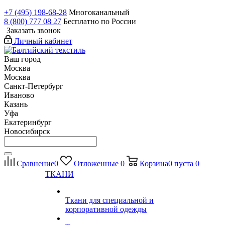
+7 (495) 198-68-28
Многоканальный
8 (800) 777 08 27
Бесплатно по России
Заказать звонок
Личный кабинет
Ваш город
Москва
Москва
Санкт-Петербург
Иваново
Казань
Уфа
Екатеринбург
Новосибирск
Сравнение
0
Отложенные
0
Корзина
0
пуста
0
ТКАНИ
Ткани для специальной и
корпоративной одежды