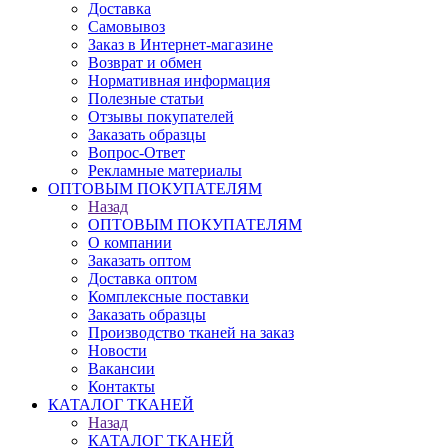
Доставка
Самовывоз
Заказ в Интернет-магазине
Возврат и обмен
Нормативная информация
Полезные статьи
Отзывы покупателей
Заказать образцы
Вопрос-Ответ
Рекламные материалы
ОПТОВЫМ ПОКУПАТЕЛЯМ
Назад
ОПТОВЫМ ПОКУПАТЕЛЯМ
О компании
Заказать оптом
Доставка оптом
Комплексные поставки
Заказать образцы
Производство тканей на заказ
Новости
Вакансии
Контакты
КАТАЛОГ ТКАНЕЙ
Назад
КАТАЛОГ ТКАНЕЙ