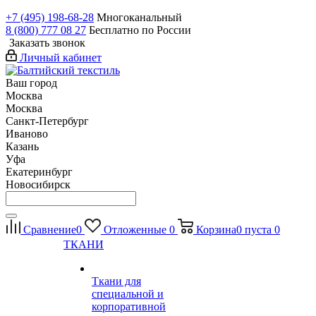
+7 (495) 198-68-28
Многоканальный
8 (800) 777 08 27
Бесплатно по России
Заказать звонок
Личный кабинет
Ваш город
Москва
Москва
Санкт-Петербург
Иваново
Казань
Уфа
Екатеринбург
Новосибирск
Сравнение
0
Отложенные
0
Корзина
0
пуста
0
ТКАНИ
Ткани для
специальной и
корпоративной