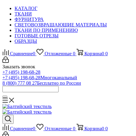
КАТАЛОГ
ТКАНИ
ФУРНИТУРА
СВЕТОВОЗВРАЩАЮЩИЕ МАТЕРИАЛЫ
ТКАНИ ПО ПРИМЕНЕНИЮ
ГОТОВЫЕ ОТРЕЗЫ
ОБРАЗЦЫ
Сравнение
0
Отложенные
0
Корзина
0
0
Заказать звонок
+7 (495) 198-68-28
+7 (495) 198-68-28
Многоканальный
8 (800) 777 08 27
Бесплатно по России
Сравнение
0
Отложенные
0
Корзина
0
0