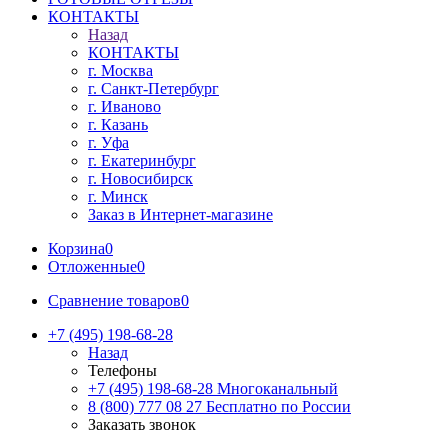
КОНТАКТЫ
Назад
КОНТАКТЫ
г. Москва
г. Санкт-Петербург
г. Иваново
г. Казань
г. Уфа
г. Екатеринбург
г. Новосибирск
г. Минск
Заказ в Интернет-магазине
Корзина
0
Отложенные
0
Сравнение товаров
0
+7 (495) 198-68-28
Назад
Телефоны
+7 (495) 198-68-28
Многоканальный
8 (800) 777 08 27
Бесплатно по России
Заказать звонок