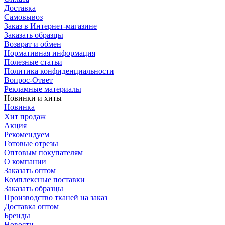
Доставка
Самовывоз
Заказ в Интернет-магазине
Заказать образцы
Возврат и обмен
Нормативная информация
Полезные статьи
Политика конфиденциальности
Вопрос-Ответ
Рекламные материалы
Новинки и хиты
Новинка
Хит продаж
Акция
Рекомендуем
Готовые отрезы
Оптовым покупателям
О компании
Заказать оптом
Комплексные поставки
Заказать образцы
Производство тканей на заказ
Доставка оптом
Бренды
Новости