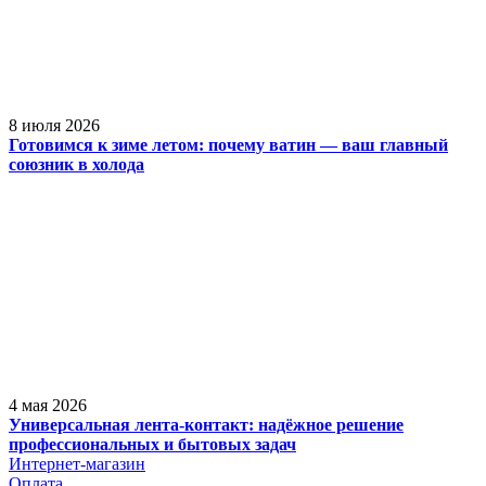
8 июля 2026
Готовимся к зиме летом: почему ватин — ваш главный
союзник в холода
4 мая 2026
Универсальная лента-контакт: надёжное решение
профессиональных и бытовых задач
Интернет-магазин
Оплата