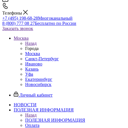
Телефоны
+7 (495) 198-68-28
Многоканальный
8 (800) 777 08 27
Бесплатно по России
Заказать звонок
Москва
Назад
Города
Москва
Санкт-Петербург
Иваново
Казань
Уфа
Екатеринбург
Новосибирск
Личный кабинет
НОВОСТИ
ПОЛЕЗНАЯ ИНФОРМАЦИЯ
Назад
ПОЛЕЗНАЯ ИНФОРМАЦИЯ
Оплата