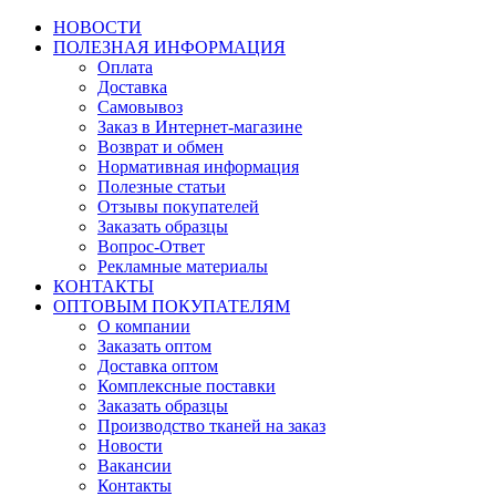
НОВОСТИ
ПОЛЕЗНАЯ ИНФОРМАЦИЯ
Оплата
Доставка
Самовывоз
Заказ в Интернет-магазине
Возврат и обмен
Нормативная информация
Полезные статьи
Отзывы покупателей
Заказать образцы
Вопрос-Ответ
Рекламные материалы
КОНТАКТЫ
ОПТОВЫМ ПОКУПАТЕЛЯМ
О компании
Заказать оптом
Доставка оптом
Комплексные поставки
Заказать образцы
Производство тканей на заказ
Новости
Вакансии
Контакты