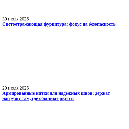
30 июля 2026
Светоотражающая фурнитура: фокус на безопасность
20 июля 2026
Армированные нитки для надежных швов: держат
нагрузку там, где обычные рвутся