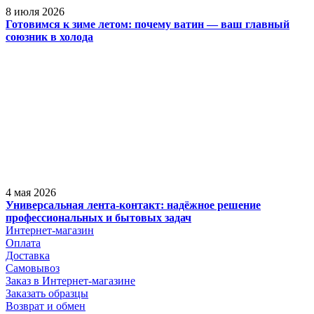
8 июля 2026
Готовимся к зиме летом: почему ватин — ваш главный
союзник в холода
4 мая 2026
Универсальная лента-контакт: надёжное решение
профессиональных и бытовых задач
Интернет-магазин
Оплата
Доставка
Самовывоз
Заказ в Интернет-магазине
Заказать образцы
Возврат и обмен