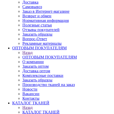
Доставка
Самовывоз
Заказ в Интернет-магазине
Возврат и обмен
Нормативная информация
Полезные статьи
Отзывы покупателей
Заказать образцы
Вопрос-Ответ
Рекламные материалы
ОПТОВЫМ ПОКУПАТЕЛЯМ
Назад
ОПТОВЫМ ПОКУПАТЕЛЯМ
О компании
Заказать оптом
Доставка оптом
Комплексные поставки
Заказать образцы
Производство тканей на заказ
Новости
Вакансии
Контакты
КАТАЛОГ ТКАНЕЙ
Назад
КАТАЛОГ ТКАНЕЙ