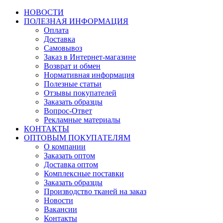
НОВОСТИ
ПОЛЕЗНАЯ ИНФОРМАЦИЯ
Оплата
Доставка
Самовывоз
Заказ в Интернет-магазине
Возврат и обмен
Нормативная информация
Полезные статьи
Отзывы покупателей
Заказать образцы
Вопрос-Ответ
Рекламные материалы
КОНТАКТЫ
ОПТОВЫМ ПОКУПАТЕЛЯМ
О компании
Заказать оптом
Доставка оптом
Комплексные поставки
Заказать образцы
Производство тканей на заказ
Новости
Вакансии
Контакты