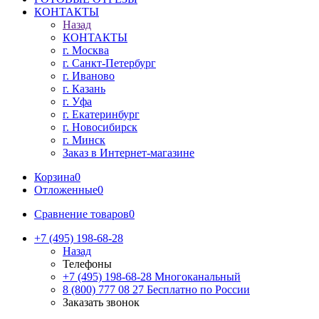
КОНТАКТЫ
Назад
КОНТАКТЫ
г. Москва
г. Санкт-Петербург
г. Иваново
г. Казань
г. Уфа
г. Екатеринбург
г. Новосибирск
г. Минск
Заказ в Интернет-магазине
Корзина
0
Отложенные
0
Сравнение товаров
0
+7 (495) 198-68-28
Назад
Телефоны
+7 (495) 198-68-28
Многоканальный
8 (800) 777 08 27
Бесплатно по России
Заказать звонок