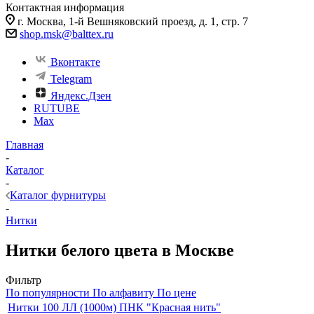
Контактная информация
г. Москва, 1-й Вешняковский проезд, д. 1, стр. 7
shop.msk@balttex.ru
Вконтакте
Telegram
Яндекс.Дзен
RUTUBE
Max
Главная
-
Каталог
-
Каталог фурнитуры
-
Нитки
Нитки белого цвета в Москве
Фильтр
По популярности
По алфавиту
По цене
Нитки 100 ЛЛ (1000м) ПНК "Красная нить"