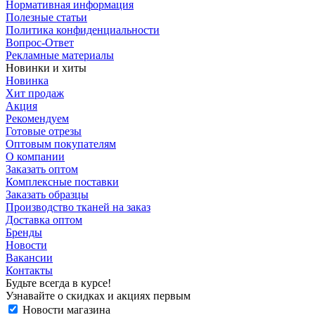
Нормативная информация
Полезные статьи
Политика конфиденциальности
Вопрос-Ответ
Рекламные материалы
Новинки и хиты
Новинка
Хит продаж
Акция
Рекомендуем
Готовые отрезы
Оптовым покупателям
О компании
Заказать оптом
Комплексные поставки
Заказать образцы
Производство тканей на заказ
Доставка оптом
Бренды
Новости
Вакансии
Контакты
Будьте всегда в курсе!
Узнавайте о скидках и акциях первым
Новости магазина