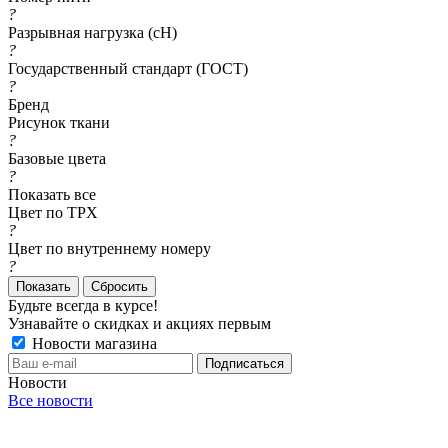
?
Разрывная нагрузка (сН)
?
Государственный стандарт (ГОСТ)
?
Бренд
Рисунок ткани
?
Базовые цвета
?
Показать все
Цвет по TPX
?
Цвет по внутреннему номеру
?
Сбросить
Будьте всегда в курсе!
Узнавайте о скидках и акциях первым
Новости магазина
Новости
Все новости