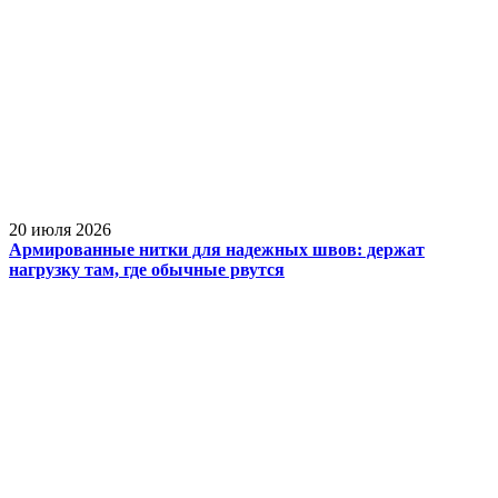
20 июля 2026
Армированные нитки для надежных швов: держат
нагрузку там, где обычные рвутся