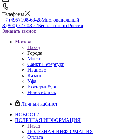
Телефоны
+7 (495) 198-68-28
Многоканальный
8 (800) 777 08 27
Бесплатно по России
Заказать звонок
Москва
Назад
Города
Москва
Санкт-Петербург
Иваново
Казань
Уфа
Екатеринбург
Новосибирск
Личный кабинет
НОВОСТИ
ПОЛЕЗНАЯ ИНФОРМАЦИЯ
Назад
ПОЛЕЗНАЯ ИНФОРМАЦИЯ
Оплата