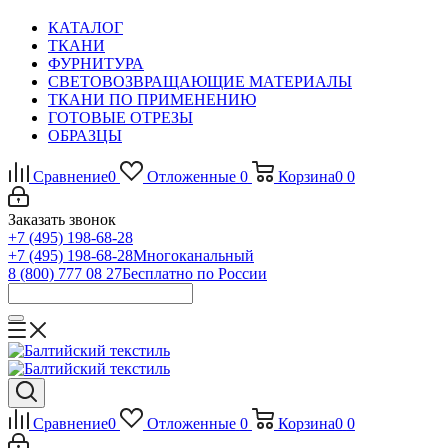
КАТАЛОГ
ТКАНИ
ФУРНИТУРА
СВЕТОВОЗВРАЩАЮЩИЕ МАТЕРИАЛЫ
ТКАНИ ПО ПРИМЕНЕНИЮ
ГОТОВЫЕ ОТРЕЗЫ
ОБРАЗЦЫ
Сравнение
0
Отложенные
0
Корзина
0
0
Заказать звонок
+7 (495) 198-68-28
+7 (495) 198-68-28
Многоканальный
8 (800) 777 08 27
Бесплатно по России
Сравнение
0
Отложенные
0
Корзина
0
0