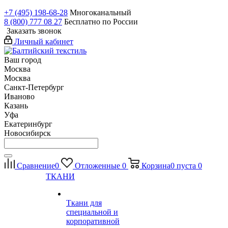
+7 (495) 198-68-28
Многоканальный
8 (800) 777 08 27
Бесплатно по России
Заказать звонок
Личный кабинет
Ваш город
Москва
Москва
Санкт-Петербург
Иваново
Казань
Уфа
Екатеринбург
Новосибирск
Сравнение
0
Отложенные
0
Корзина
0
пуста
0
ТКАНИ
Ткани для
специальной и
корпоративной