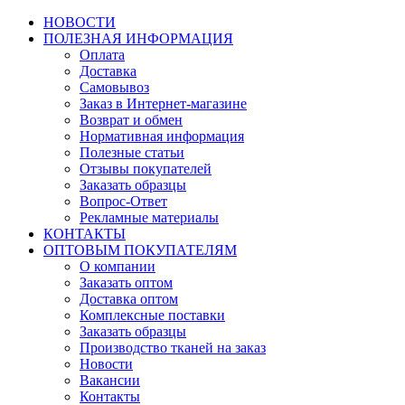
НОВОСТИ
ПОЛЕЗНАЯ ИНФОРМАЦИЯ
Оплата
Доставка
Самовывоз
Заказ в Интернет-магазине
Возврат и обмен
Нормативная информация
Полезные статьи
Отзывы покупателей
Заказать образцы
Вопрос-Ответ
Рекламные материалы
КОНТАКТЫ
ОПТОВЫМ ПОКУПАТЕЛЯМ
О компании
Заказать оптом
Доставка оптом
Комплексные поставки
Заказать образцы
Производство тканей на заказ
Новости
Вакансии
Контакты