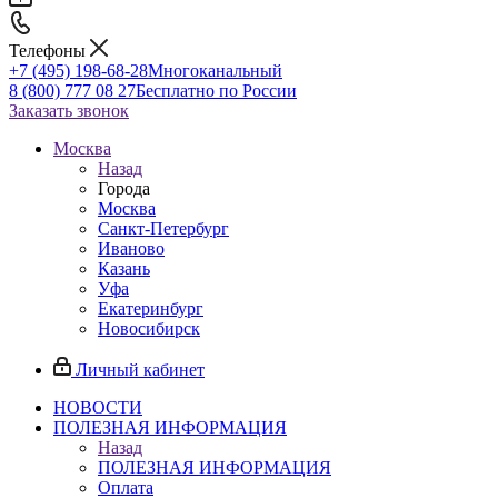
Телефоны
+7 (495) 198-68-28
Многоканальный
8 (800) 777 08 27
Бесплатно по России
Заказать звонок
Москва
Назад
Города
Москва
Санкт-Петербург
Иваново
Казань
Уфа
Екатеринбург
Новосибирск
Личный кабинет
НОВОСТИ
ПОЛЕЗНАЯ ИНФОРМАЦИЯ
Назад
ПОЛЕЗНАЯ ИНФОРМАЦИЯ
Оплата