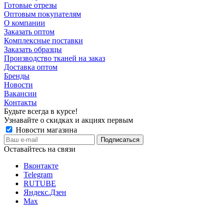
Готовые отрезы
Оптовым покупателям
О компании
Заказать оптом
Комплексные поставки
Заказать образцы
Производство тканей на заказ
Доставка оптом
Бренды
Новости
Вакансии
Контакты
Будьте всегда в курсе!
Узнавайте о скидках и акциях первым
Новости магазина
Оставайтесь на связи
Вконтакте
Telegram
RUTUBE
Яндекс.Дзен
Max