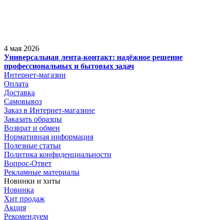
4 мая 2026
Универсальная лента-контакт: надёжное решение
профессиональных и бытовых задач
Интернет-магазин
Оплата
Доставка
Самовывоз
Заказ в Интернет-магазине
Заказать образцы
Возврат и обмен
Нормативная информация
Полезные статьи
Политика конфиденциальности
Вопрос-Ответ
Рекламные материалы
Новинки и хиты
Новинка
Хит продаж
Акция
Рекомендуем