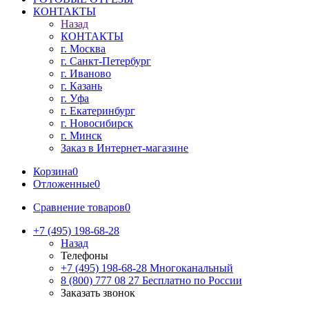
КОНТАКТЫ
Назад
КОНТАКТЫ
г. Москва
г. Санкт-Петербург
г. Иваново
г. Казань
г. Уфа
г. Екатеринбург
г. Новосибирск
г. Минск
Заказ в Интернет-магазине
Корзина
0
Отложенные
0
Сравнение товаров
0
+7 (495) 198-68-28
Назад
Телефоны
+7 (495) 198-68-28
Многоканальный
8 (800) 777 08 27
Бесплатно по России
Заказать звонок