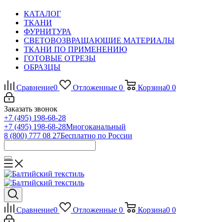
КАТАЛОГ
ТКАНИ
ФУРНИТУРА
СВЕТОВОЗВРАЩАЮЩИЕ МАТЕРИАЛЫ
ТКАНИ ПО ПРИМЕНЕНИЮ
ГОТОВЫЕ ОТРЕЗЫ
ОБРАЗЦЫ
Сравнение
0
Отложенные
0
Корзина
0
0
Заказать звонок
+7 (495) 198-68-28
+7 (495) 198-68-28
Многоканальный
8 (800) 777 08 27
Бесплатно по России
Сравнение
0
Отложенные
0
Корзина
0
0