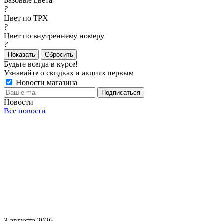
Базовые цвета
?
Цвет по TPX
?
Цвет по внутреннему номеру
?
Сбросить
Будьте всегда в курсе!
Узнавайте о скидках и акциях первым
Новости магазина
Новости
Все новости
3 августа 2026