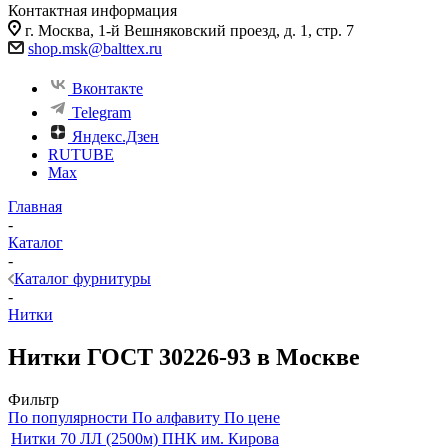
Контактная информация
г. Москва, 1-й Вешняковский проезд, д. 1, стр. 7
shop.msk@balttex.ru
Вконтакте
Telegram
Яндекс.Дзен
RUTUBE
Max
Главная
-
Каталог
-
Каталог фурнитуры
-
Нитки
Нитки ГОСТ 30226-93 в Москве
Фильтр
По популярности
По алфавиту
По цене
Нитки 70 ЛЛ (2500м) ПНК им. Кирова