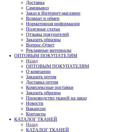
Доставка
Самовывоз
Заказ в Интернет-магазине
Возврат и обмен
Нормативная информация
Полезные статьи
Отзывы покупателей
Заказать образцы
Вопрос-Ответ
Рекламные материалы
ОПТОВЫМ ПОКУПАТЕЛЯМ
Назад
ОПТОВЫМ ПОКУПАТЕЛЯМ
О компании
Заказать оптом
Доставка оптом
Комплексные поставки
Заказать образцы
Производство тканей на заказ
Новости
Вакансии
Контакты
КАТАЛОГ ТКАНЕЙ
Назад
КАТАЛОГ ТКАНЕЙ