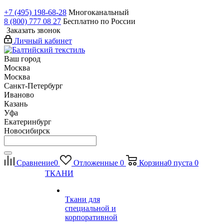
+7 (495) 198-68-28
Многоканальный
8 (800) 777 08 27
Бесплатно по России
Заказать звонок
Личный кабинет
Ваш город
Москва
Москва
Санкт-Петербург
Иваново
Казань
Уфа
Екатеринбург
Новосибирск
Сравнение
0
Отложенные
0
Корзина
0
пуста
0
ТКАНИ
Ткани для
специальной и
корпоративной