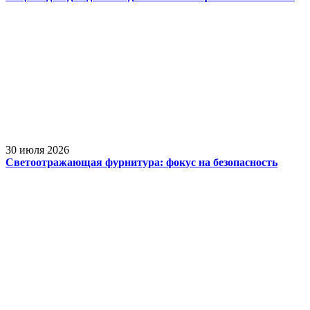
30 июля 2026
Светоотражающая фурнитура: фокус на безопасность