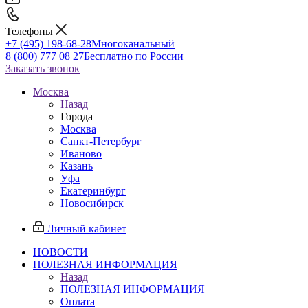
Телефоны
+7 (495) 198-68-28
Многоканальный
8 (800) 777 08 27
Бесплатно по России
Заказать звонок
Москва
Назад
Города
Москва
Санкт-Петербург
Иваново
Казань
Уфа
Екатеринбург
Новосибирск
Личный кабинет
НОВОСТИ
ПОЛЕЗНАЯ ИНФОРМАЦИЯ
Назад
ПОЛЕЗНАЯ ИНФОРМАЦИЯ
Оплата