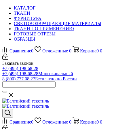
КАТАЛОГ
ТКАНИ
ФУРНИТУРА
СВЕТОВОЗВРАЩАЮЩИЕ МАТЕРИАЛЫ
ТКАНИ ПО ПРИМЕНЕНИЮ
ГОТОВЫЕ ОТРЕЗЫ
ОБРАЗЦЫ
Сравнение
0
Отложенные
0
Корзина
0
0
Заказать звонок
+7 (495) 198-68-28
+7 (495) 198-68-28
Многоканальный
8 (800) 777 08 27
Бесплатно по России
Сравнение
0
Отложенные
0
Корзина
0
0