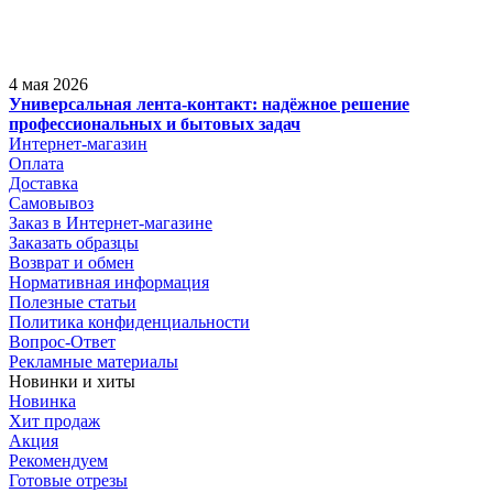
4 мая 2026
Универсальная лента-контакт: надёжное решение
профессиональных и бытовых задач
Интернет-магазин
Оплата
Доставка
Самовывоз
Заказ в Интернет-магазине
Заказать образцы
Возврат и обмен
Нормативная информация
Полезные статьи
Политика конфиденциальности
Вопрос-Ответ
Рекламные материалы
Новинки и хиты
Новинка
Хит продаж
Акция
Рекомендуем
Готовые отрезы