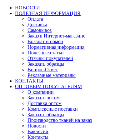
НОВОСТИ
ПОЛЕЗНАЯ ИНФОРМАЦИЯ
Оплата
Доставка
Самовывоз
Заказ в Интернет-магазине
Возврат и обмен
Нормативная информация
Полезные статьи
Отзывы покупателей
Заказать образцы
Вопрос-Ответ
Рекламные материалы
КОНТАКТЫ
ОПТОВЫМ ПОКУПАТЕЛЯМ
О компании
Заказать оптом
Доставка оптом
Комплексные поставки
Заказать образцы
Производство тканей на заказ
Новости
Вакансии
Контакты