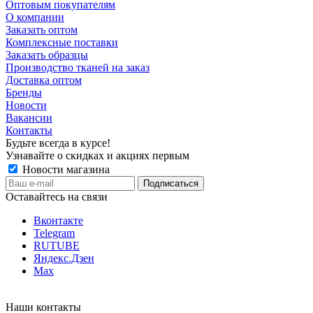
Оптовым покупателям
О компании
Заказать оптом
Комплексные поставки
Заказать образцы
Производство тканей на заказ
Доставка оптом
Бренды
Новости
Вакансии
Контакты
Будьте всегда в курсе!
Узнавайте о скидках и акциях первым
Новости магазина
Оставайтесь на связи
Вконтакте
Telegram
RUTUBE
Яндекс.Дзен
Max
Наши контакты