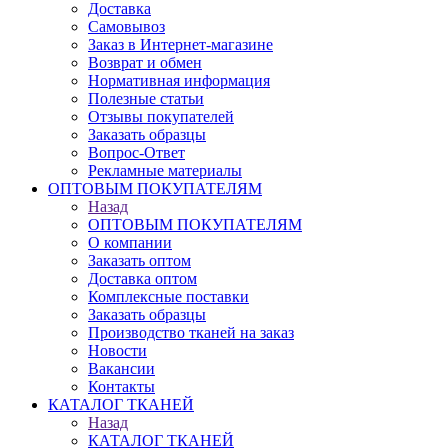
Доставка
Самовывоз
Заказ в Интернет-магазине
Возврат и обмен
Нормативная информация
Полезные статьи
Отзывы покупателей
Заказать образцы
Вопрос-Ответ
Рекламные материалы
ОПТОВЫМ ПОКУПАТЕЛЯМ
Назад
ОПТОВЫМ ПОКУПАТЕЛЯМ
О компании
Заказать оптом
Доставка оптом
Комплексные поставки
Заказать образцы
Производство тканей на заказ
Новости
Вакансии
Контакты
КАТАЛОГ ТКАНЕЙ
Назад
КАТАЛОГ ТКАНЕЙ