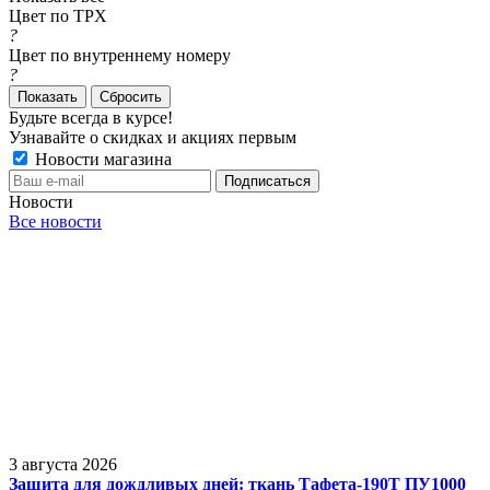
Цвет по TPX
?
Цвет по внутреннему номеру
?
Сбросить
Будьте всегда в курсе!
Узнавайте о скидках и акциях первым
Новости магазина
Новости
Все новости
3 августа 2026
Защита для дождливых дней: ткань Тафета-190Т ПУ1000