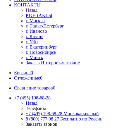
КОНТАКТЫ
Назад
КОНТАКТЫ
г. Москва
г. Санкт-Петербург
г. Иваново
г. Казань
г. Уфа
г. Екатеринбург
г. Новосибирск
г. Минск
Заказ в Интернет-магазине
Корзина
0
Отложенные
0
Сравнение товаров
0
+7 (495) 198-68-28
Назад
Телефоны
+7 (495) 198-68-28
Многоканальный
8 (800) 777 08 27
Бесплатно по России
Заказать звонок