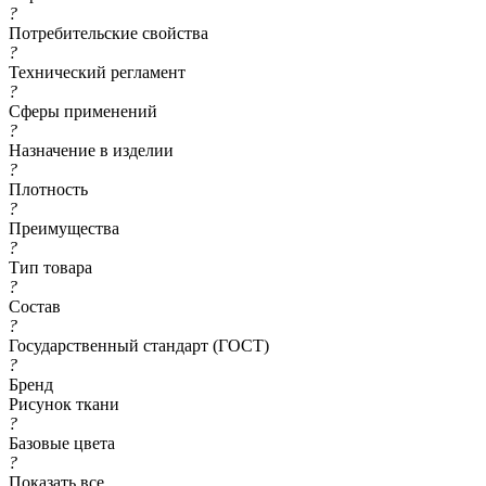
?
Потребительские свойства
?
Технический регламент
?
Сферы применений
?
Назначение в изделии
?
Плотность
?
Преимущества
?
Тип товара
?
Состав
?
Государственный стандарт (ГОСТ)
?
Бренд
Рисунок ткани
?
Базовые цвета
?
Показать все