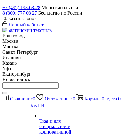
+7 (495) 198-68-28
Многоканальный
8 (800) 777 08 27
Бесплатно по России
Заказать звонок
Личный кабинет
Ваш город
Москва
Москва
Санкт-Петербург
Иваново
Казань
Уфа
Екатеринбург
Новосибирск
Сравнение
0
Отложенные
0
Корзина
0
пуста
0
ТКАНИ
Ткани для
специальной и
корпоративной