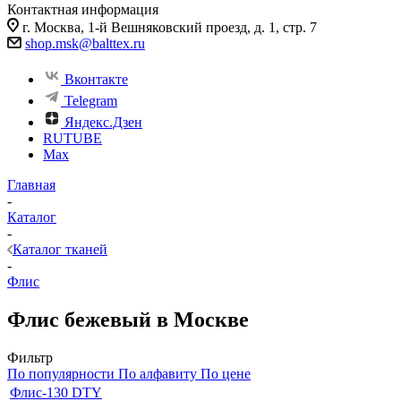
Контактная информация
г. Москва, 1-й Вешняковский проезд, д. 1, стр. 7
shop.msk@balttex.ru
Вконтакте
Telegram
Яндекс.Дзен
RUTUBE
Max
Главная
-
Каталог
-
Каталог тканей
-
Флис
Флис бежевый в Москве
Фильтр
По популярности
По алфавиту
По цене
Флис-130 DTY