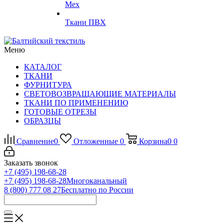
Мех
Ткани ПВХ
Меню
КАТАЛОГ
ТКАНИ
ФУРНИТУРА
СВЕТОВОЗВРАЩАЮЩИЕ МАТЕРИАЛЫ
ТКАНИ ПО ПРИМЕНЕНИЮ
ГОТОВЫЕ ОТРЕЗЫ
ОБРАЗЦЫ
Сравнение
0
Отложенные
0
Корзина
0
0
Заказать звонок
+7 (495) 198-68-28
+7 (495) 198-68-28
Многоканальный
8 (800) 777 08 27
Бесплатно по России