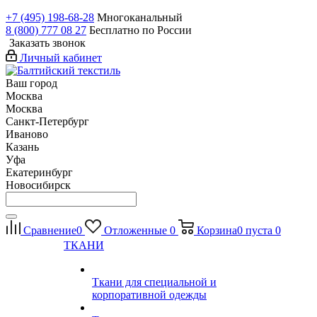
+7 (495) 198-68-28
Многоканальный
8 (800) 777 08 27
Бесплатно по России
Заказать звонок
Личный кабинет
Ваш город
Москва
Москва
Санкт-Петербург
Иваново
Казань
Уфа
Екатеринбург
Новосибирск
Сравнение
0
Отложенные
0
Корзина
0
пуста
0
ТКАНИ
Ткани для специальной и
корпоративной одежды