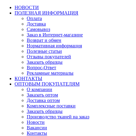
НОВОСТИ
ПОЛЕЗНАЯ ИНФОРМАЦИЯ
Оплата
Доставка
Самовывоз
Заказ в Интернет-магазине
Возврат и обмен
Нормативная информация
Полезные статьи
Отзывы покупателей
Заказать образцы
Вопрос-Ответ
Рекламные материалы
КОНТАКТЫ
ОПТОВЫМ ПОКУПАТЕЛЯМ
О компании
Заказать оптом
Доставка оптом
Комплексные поставки
Заказать образцы
Производство тканей на заказ
Новости
Вакансии
Контакты