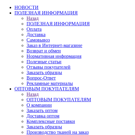
НОВОСТИ
ПОЛЕЗНАЯ ИНФОРМАЦИЯ
Назад
ПОЛЕЗНАЯ ИНФОРМАЦИЯ
Оплата
Доставка
Самовывоз
Заказ в Интернет-магазине
Возврат и обмен
Нормативная информация
Полезные статьи
Отзывы покупателей
Заказать образцы
Вопрос-Ответ
Рекламные материалы
ОПТОВЫМ ПОКУПАТЕЛЯМ
Назад
ОПТОВЫМ ПОКУПАТЕЛЯМ
О компании
Заказать оптом
Доставка оптом
Комплексные поставки
Заказать образцы
Производство тканей на заказ