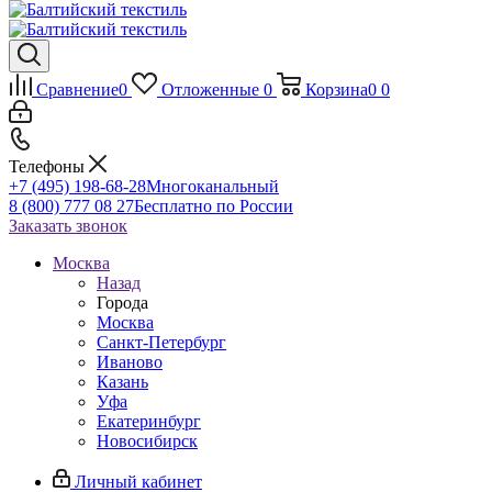
Сравнение
0
Отложенные
0
Корзина
0
0
Телефоны
+7 (495) 198-68-28
Многоканальный
8 (800) 777 08 27
Бесплатно по России
Заказать звонок
Москва
Назад
Города
Москва
Санкт-Петербург
Иваново
Казань
Уфа
Екатеринбург
Новосибирск
Личный кабинет