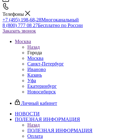
Телефоны
+7 (495) 198-68-28
Многоканальный
8 (800) 777 08 27
Бесплатно по России
Заказать звонок
Москва
Назад
Города
Москва
Санкт-Петербург
Иваново
Казань
Уфа
Екатеринбург
Новосибирск
Личный кабинет
НОВОСТИ
ПОЛЕЗНАЯ ИНФОРМАЦИЯ
Назад
ПОЛЕЗНАЯ ИНФОРМАЦИЯ
Оплата