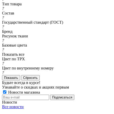
Тип товара
?
Состав
?
Государственный стандарт (ГОСТ)
?
Бренд
Рисунок ткани
?
Базовые цвета
?
Показать все
Цвет по TPX
?
Цвет по внутреннему номеру
?
Сбросить
Будьте всегда в курсе!
Узнавайте о скидках и акциях первым
Новости магазина
Новости
Все новости