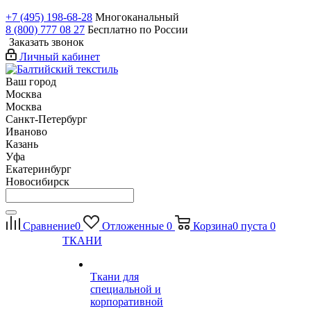
+7 (495) 198-68-28
Многоканальный
8 (800) 777 08 27
Бесплатно по России
Заказать звонок
Личный кабинет
Ваш город
Москва
Москва
Санкт-Петербург
Иваново
Казань
Уфа
Екатеринбург
Новосибирск
Сравнение
0
Отложенные
0
Корзина
0
пуста
0
ТКАНИ
Ткани для
специальной и
корпоративной