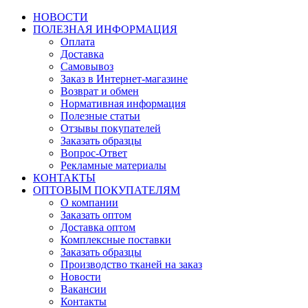
НОВОСТИ
ПОЛЕЗНАЯ ИНФОРМАЦИЯ
Оплата
Доставка
Самовывоз
Заказ в Интернет-магазине
Возврат и обмен
Нормативная информация
Полезные статьи
Отзывы покупателей
Заказать образцы
Вопрос-Ответ
Рекламные материалы
КОНТАКТЫ
ОПТОВЫМ ПОКУПАТЕЛЯМ
О компании
Заказать оптом
Доставка оптом
Комплексные поставки
Заказать образцы
Производство тканей на заказ
Новости
Вакансии
Контакты