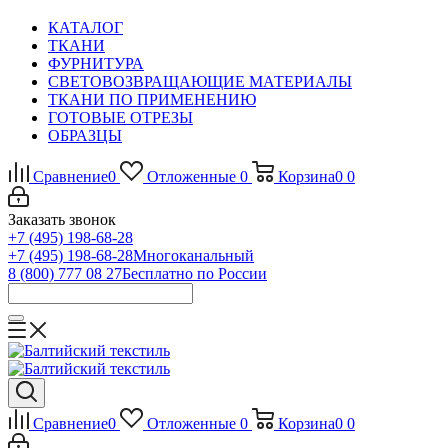
КАТАЛОГ
ТКАНИ
ФУРНИТУРА
СВЕТОВОЗВРАЩАЮЩИЕ МАТЕРИАЛЫ
ТКАНИ ПО ПРИМЕНЕНИЮ
ГОТОВЫЕ ОТРЕЗЫ
ОБРАЗЦЫ
Сравнение
0
Отложенные
0
Корзина
0
0
Заказать звонок
+7 (495) 198-68-28
+7 (495) 198-68-28
Многоканальный
8 (800) 777 08 27
Бесплатно по России
Сравнение
0
Отложенные
0
Корзина
0
0