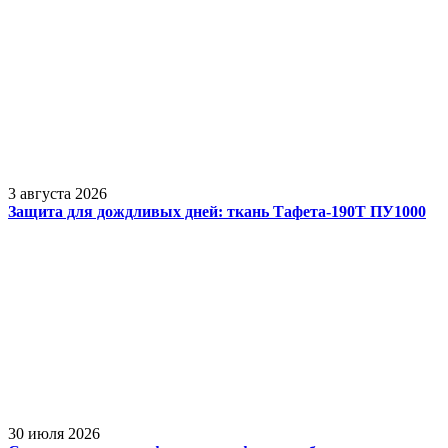
3 августа 2026
Защита для дождливых дней: ткань Тафета-190Т ПУ1000
30 июля 2026