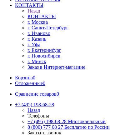
КОНТАКТЫ
Назад
КОНТАКТЫ
г. Москва
г. Санкт-Петербург
г. Иваново
г. Казань
г. Уфа
г. Екатеринбург
г. Новосибирск
г. Минск
Заказ в Интернет-магазине
Корзина
0
Отложенные
0
Сравнение товаров
0
+7 (495) 198-68-28
Назад
Телефоны
+7 (495) 198-68-28
Многоканальный
8 (800) 777 08 27
Бесплатно по России
Заказать звонок