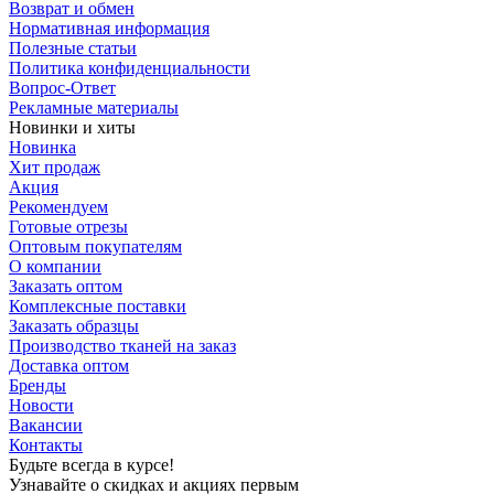
Возврат и обмен
Нормативная информация
Полезные статьи
Политика конфиденциальности
Вопрос-Ответ
Рекламные материалы
Новинки и хиты
Новинка
Хит продаж
Акция
Рекомендуем
Готовые отрезы
Оптовым покупателям
О компании
Заказать оптом
Комплексные поставки
Заказать образцы
Производство тканей на заказ
Доставка оптом
Бренды
Новости
Вакансии
Контакты
Будьте всегда в курсе!
Узнавайте о скидках и акциях первым