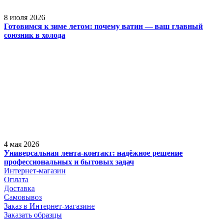
8 июля 2026
Готовимся к зиме летом: почему ватин — ваш главный
союзник в холода
4 мая 2026
Универсальная лента-контакт: надёжное решение
профессиональных и бытовых задач
Интернет-магазин
Оплата
Доставка
Самовывоз
Заказ в Интернет-магазине
Заказать образцы