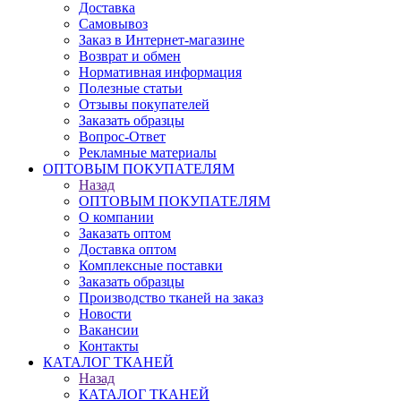
Доставка
Самовывоз
Заказ в Интернет-магазине
Возврат и обмен
Нормативная информация
Полезные статьи
Отзывы покупателей
Заказать образцы
Вопрос-Ответ
Рекламные материалы
ОПТОВЫМ ПОКУПАТЕЛЯМ
Назад
ОПТОВЫМ ПОКУПАТЕЛЯМ
О компании
Заказать оптом
Доставка оптом
Комплексные поставки
Заказать образцы
Производство тканей на заказ
Новости
Вакансии
Контакты
КАТАЛОГ ТКАНЕЙ
Назад
КАТАЛОГ ТКАНЕЙ