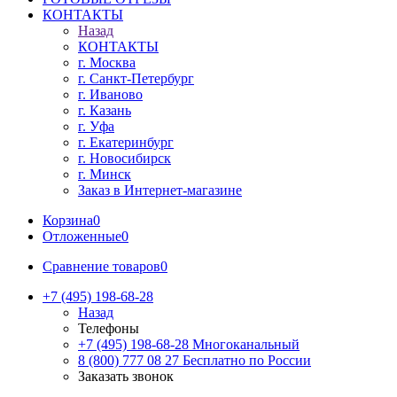
КОНТАКТЫ
Назад
КОНТАКТЫ
г. Москва
г. Санкт-Петербург
г. Иваново
г. Казань
г. Уфа
г. Екатеринбург
г. Новосибирск
г. Минск
Заказ в Интернет-магазине
Корзина
0
Отложенные
0
Сравнение товаров
0
+7 (495) 198-68-28
Назад
Телефоны
+7 (495) 198-68-28
Многоканальный
8 (800) 777 08 27
Бесплатно по России
Заказать звонок