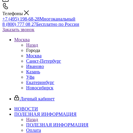
Телефоны
+7 (495) 198-68-28
Многоканальный
8 (800) 777 08 27
Бесплатно по России
Заказать звонок
Москва
Назад
Города
Москва
Санкт-Петербург
Иваново
Казань
Уфа
Екатеринбург
Новосибирск
Личный кабинет
НОВОСТИ
ПОЛЕЗНАЯ ИНФОРМАЦИЯ
Назад
ПОЛЕЗНАЯ ИНФОРМАЦИЯ
Оплата