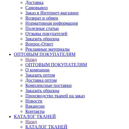
Доставка
Самовывоз
Заказ в Интернет-магазине
Возврат и обмен
Нормативная информация
Полезные статьи
Отзывы покупателей
Заказать образцы
Вопрос-Ответ
Рекламные материалы
ОПТОВЫМ ПОКУПАТЕЛЯМ
Назад
ОПТОВЫМ ПОКУПАТЕЛЯМ
О компании
Заказать оптом
Доставка оптом
Комплексные поставки
Заказать образцы
Производство тканей на заказ
Новости
Вакансии
Контакты
КАТАЛОГ ТКАНЕЙ
Назад
КАТАЛОГ ТКАНЕЙ