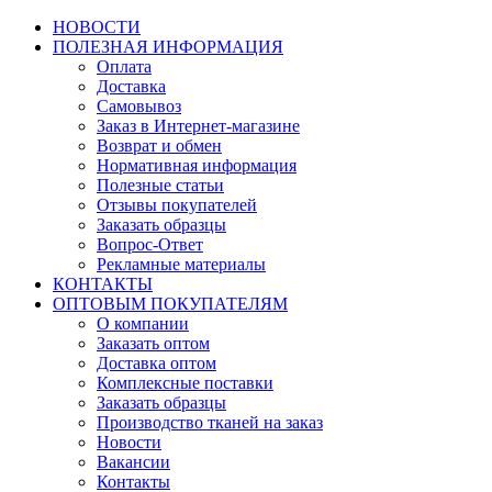
НОВОСТИ
ПОЛЕЗНАЯ ИНФОРМАЦИЯ
Оплата
Доставка
Самовывоз
Заказ в Интернет-магазине
Возврат и обмен
Нормативная информация
Полезные статьи
Отзывы покупателей
Заказать образцы
Вопрос-Ответ
Рекламные материалы
КОНТАКТЫ
ОПТОВЫМ ПОКУПАТЕЛЯМ
О компании
Заказать оптом
Доставка оптом
Комплексные поставки
Заказать образцы
Производство тканей на заказ
Новости
Вакансии
Контакты