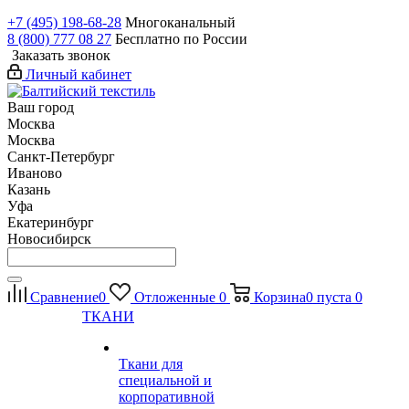
+7 (495) 198-68-28
Многоканальный
8 (800) 777 08 27
Бесплатно по России
Заказать звонок
Личный кабинет
Ваш город
Москва
Москва
Санкт-Петербург
Иваново
Казань
Уфа
Екатеринбург
Новосибирск
Сравнение
0
Отложенные
0
Корзина
0
пуста
0
ТКАНИ
Ткани для
специальной и
корпоративной