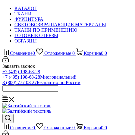
КАТАЛОГ
ТКАНИ
ФУРНИТУРА
СВЕТОВОЗВРАЩАЮЩИЕ МАТЕРИАЛЫ
ТКАНИ ПО ПРИМЕНЕНИЮ
ГОТОВЫЕ ОТРЕЗЫ
ОБРАЗЦЫ
Сравнение
0
Отложенные
0
Корзина
0
0
Заказать звонок
+7 (495) 198-68-28
+7 (495) 198-68-28
Многоканальный
8 (800) 777 08 27
Бесплатно по России
Сравнение
0
Отложенные
0
Корзина
0
0