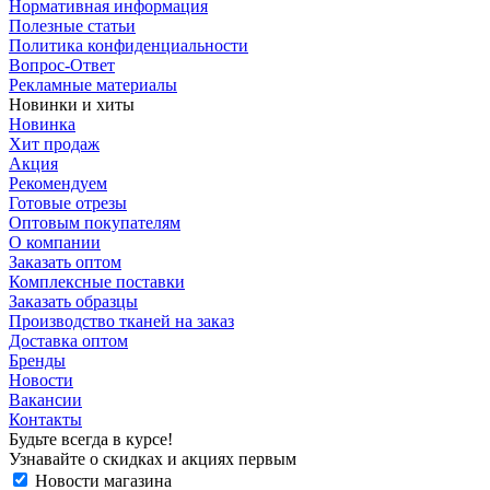
Нормативная информация
Полезные статьи
Политика конфиденциальности
Вопрос-Ответ
Рекламные материалы
Новинки и хиты
Новинка
Хит продаж
Акция
Рекомендуем
Готовые отрезы
Оптовым покупателям
О компании
Заказать оптом
Комплексные поставки
Заказать образцы
Производство тканей на заказ
Доставка оптом
Бренды
Новости
Вакансии
Контакты
Будьте всегда в курсе!
Узнавайте о скидках и акциях первым
Новости магазина