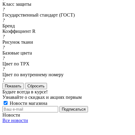
Класс защиты
?
Государственный стандарт (ГОСТ)
?
Бренд
Коэффициент R
?
Рисунок ткани
?
Базовые цвета
?
Цвет по TPX
?
Цвет по внутреннему номеру
?
Сбросить
Будьте всегда в курсе!
Узнавайте о скидках и акциях первым
Новости магазина
Новости
Все новости