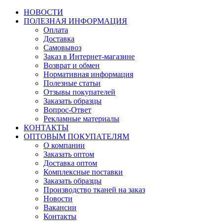
НОВОСТИ
ПОЛЕЗНАЯ ИНФОРМАЦИЯ
Оплата
Доставка
Самовывоз
Заказ в Интернет-магазине
Возврат и обмен
Нормативная информация
Полезные статьи
Отзывы покупателей
Заказать образцы
Вопрос-Ответ
Рекламные материалы
КОНТАКТЫ
ОПТОВЫМ ПОКУПАТЕЛЯМ
О компании
Заказать оптом
Доставка оптом
Комплексные поставки
Заказать образцы
Производство тканей на заказ
Новости
Вакансии
Контакты