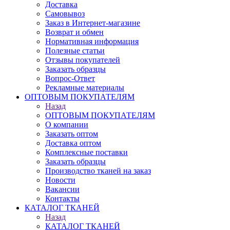
Доставка
Самовывоз
Заказ в Интернет-магазине
Возврат и обмен
Нормативная информация
Полезные статьи
Отзывы покупателей
Заказать образцы
Вопрос-Ответ
Рекламные материалы
ОПТОВЫМ ПОКУПАТЕЛЯМ
Назад
ОПТОВЫМ ПОКУПАТЕЛЯМ
О компании
Заказать оптом
Доставка оптом
Комплексные поставки
Заказать образцы
Производство тканей на заказ
Новости
Вакансии
Контакты
КАТАЛОГ ТКАНЕЙ
Назад
КАТАЛОГ ТКАНЕЙ