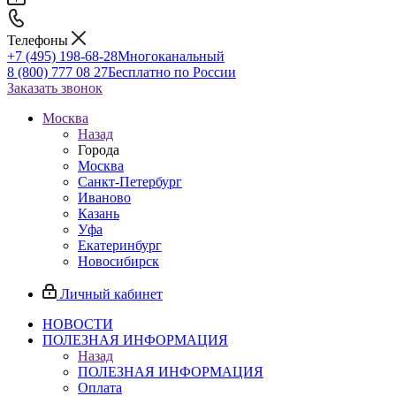
Телефоны
+7 (495) 198-68-28
Многоканальный
8 (800) 777 08 27
Бесплатно по России
Заказать звонок
Москва
Назад
Города
Москва
Санкт-Петербург
Иваново
Казань
Уфа
Екатеринбург
Новосибирск
Личный кабинет
НОВОСТИ
ПОЛЕЗНАЯ ИНФОРМАЦИЯ
Назад
ПОЛЕЗНАЯ ИНФОРМАЦИЯ
Оплата