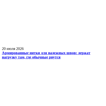
20 июля 2026
Армированные нитки для надежных швов: держат
нагрузку там, где обычные рвутся