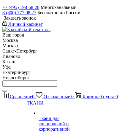
+7 (495) 198-68-28
Многоканальный
8 (800) 777 08 27
Бесплатно по России
Заказать звонок
Личный кабинет
Ваш город
Москва
Москва
Санкт-Петербург
Иваново
Казань
Уфа
Екатеринбург
Новосибирск
Сравнение
0
Отложенные
0
Корзина
0
пуста
0
ТКАНИ
Ткани для
специальной и
корпоративной