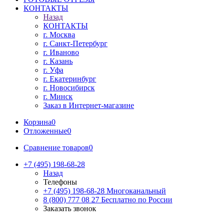
КОНТАКТЫ
Назад
КОНТАКТЫ
г. Москва
г. Санкт-Петербург
г. Иваново
г. Казань
г. Уфа
г. Екатеринбург
г. Новосибирск
г. Минск
Заказ в Интернет-магазине
Корзина
0
Отложенные
0
Сравнение товаров
0
+7 (495) 198-68-28
Назад
Телефоны
+7 (495) 198-68-28
Многоканальный
8 (800) 777 08 27
Бесплатно по России
Заказать звонок