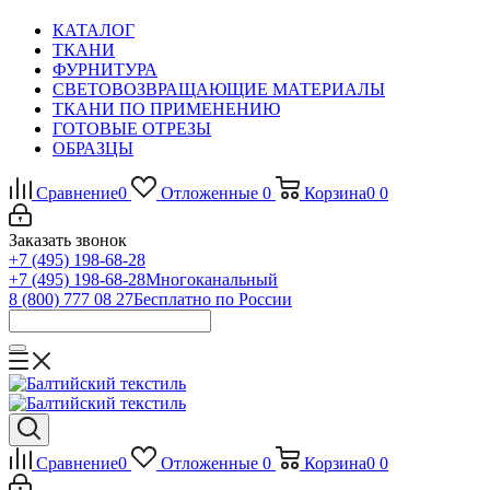
КАТАЛОГ
ТКАНИ
ФУРНИТУРА
СВЕТОВОЗВРАЩАЮЩИЕ МАТЕРИАЛЫ
ТКАНИ ПО ПРИМЕНЕНИЮ
ГОТОВЫЕ ОТРЕЗЫ
ОБРАЗЦЫ
Сравнение
0
Отложенные
0
Корзина
0
0
Заказать звонок
+7 (495) 198-68-28
+7 (495) 198-68-28
Многоканальный
8 (800) 777 08 27
Бесплатно по России
Сравнение
0
Отложенные
0
Корзина
0
0