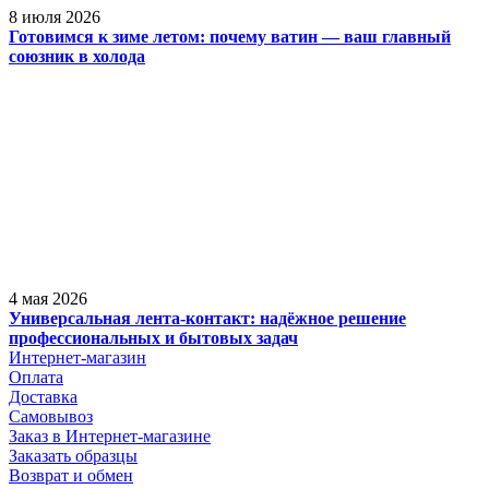
8 июля 2026
Готовимся к зиме летом: почему ватин — ваш главный
союзник в холода
4 мая 2026
Универсальная лента-контакт: надёжное решение
профессиональных и бытовых задач
Интернет-магазин
Оплата
Доставка
Самовывоз
Заказ в Интернет-магазине
Заказать образцы
Возврат и обмен