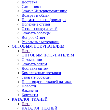
Доставка
Самовывоз
Заказ в Интернет-магазине
Возврат и обмен
Нормативная информация
Полезные статьи
Отзывы покупателей
Заказать образцы
Вопрос-Ответ
Рекламные материалы
ОПТОВЫМ ПОКУПАТЕЛЯМ
Назад
ОПТОВЫМ ПОКУПАТЕЛЯМ
О компании
Заказать оптом
Доставка оптом
Комплексные поставки
Заказать образцы
Производство тканей на заказ
Новости
Вакансии
Контакты
КАТАЛОГ ТКАНЕЙ
Назад
КАТАЛОГ ТКАНЕЙ