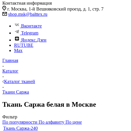
Контактная информация
г. Москва, 1-й Вешняковский проезд, д. 1, стр. 7
shop.msk@balttex.ru
Вконтакте
Telegram
Яндекс.Дзен
RUTUBE
Max
Главная
-
Каталог
-
Каталог тканей
-
Ткани Саржа
Ткань Саржа белая в Москве
Фильтр
По популярности
По алфавиту
По цене
Ткань Саржа-240