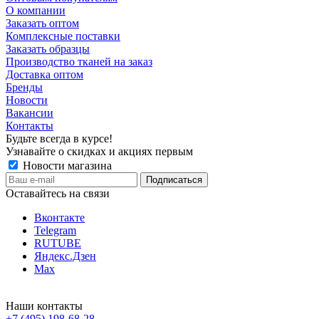
О компании
Заказать оптом
Комплексные поставки
Заказать образцы
Производство тканей на заказ
Доставка оптом
Бренды
Новости
Вакансии
Контакты
Будьте всегда в курсе!
Узнавайте о скидках и акциях первым
Новости магазина
Оставайтесь на связи
Вконтакте
Telegram
RUTUBE
Яндекс.Дзен
Max
Наши контакты
+7 (495) 198-68-28