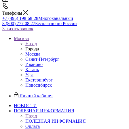
Телефоны
+7 (495) 198-68-28
Многоканальный
8 (800) 777 08 27
Бесплатно по России
Заказать звонок
Москва
Назад
Города
Москва
Санкт-Петербург
Иваново
Казань
Уфа
Екатеринбург
Новосибирск
Личный кабинет
НОВОСТИ
ПОЛЕЗНАЯ ИНФОРМАЦИЯ
Назад
ПОЛЕЗНАЯ ИНФОРМАЦИЯ
Оплата