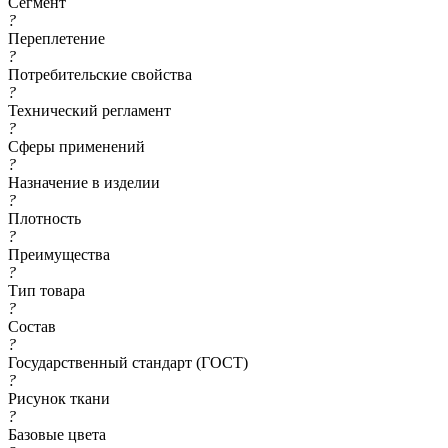
Сегмент
?
Переплетение
?
Потребительские свойства
?
Технический регламент
?
Сферы применений
?
Назначение в изделии
?
Плотность
?
Преимущества
?
Тип товара
?
Состав
?
Государственный стандарт (ГОСТ)
?
Рисунок ткани
?
Базовые цвета