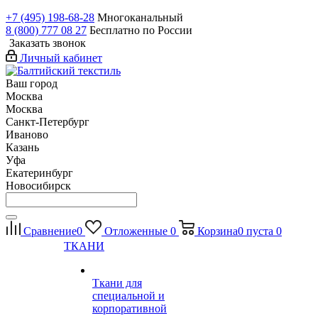
+7 (495) 198-68-28
Многоканальный
8 (800) 777 08 27
Бесплатно по России
Заказать звонок
Личный кабинет
Ваш город
Москва
Москва
Санкт-Петербург
Иваново
Казань
Уфа
Екатеринбург
Новосибирск
Сравнение
0
Отложенные
0
Корзина
0
пуста
0
ТКАНИ
Ткани для
специальной и
корпоративной