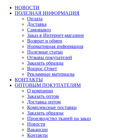
НОВОСТИ
ПОЛЕЗНАЯ ИНФОРМАЦИЯ
Оплата
Доставка
Самовывоз
Заказ в Интернет-магазине
Возврат и обмен
Нормативная информация
Полезные статьи
Отзывы покупателей
Заказать образцы
Вопрос-Ответ
Рекламные материалы
КОНТАКТЫ
ОПТОВЫМ ПОКУПАТЕЛЯМ
О компании
Заказать оптом
Доставка оптом
Комплексные поставки
Заказать образцы
Производство тканей на заказ
Новости
Вакансии
Контакты