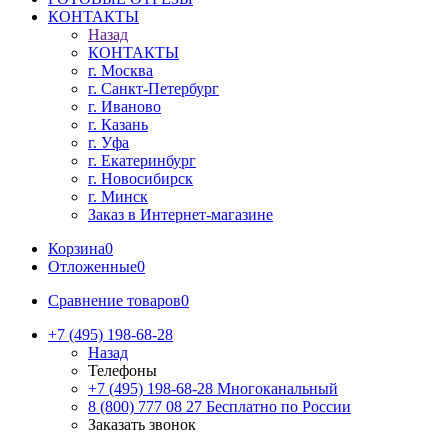
КОНТАКТЫ
Назад
КОНТАКТЫ
г. Москва
г. Санкт-Петербург
г. Иваново
г. Казань
г. Уфа
г. Екатеринбург
г. Новосибирск
г. Минск
Заказ в Интернет-магазине
Корзина
0
Отложенные
0
Сравнение товаров
0
+7 (495) 198-68-28
Назад
Телефоны
+7 (495) 198-68-28
Многоканальный
8 (800) 777 08 27
Бесплатно по России
Заказать звонок