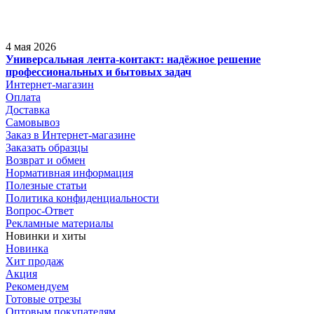
4 мая 2026
Универсальная лента-контакт: надёжное решение
профессиональных и бытовых задач
Интернет-магазин
Оплата
Доставка
Самовывоз
Заказ в Интернет-магазине
Заказать образцы
Возврат и обмен
Нормативная информация
Полезные статьи
Политика конфиденциальности
Вопрос-Ответ
Рекламные материалы
Новинки и хиты
Новинка
Хит продаж
Акция
Рекомендуем
Готовые отрезы
Оптовым покупателям