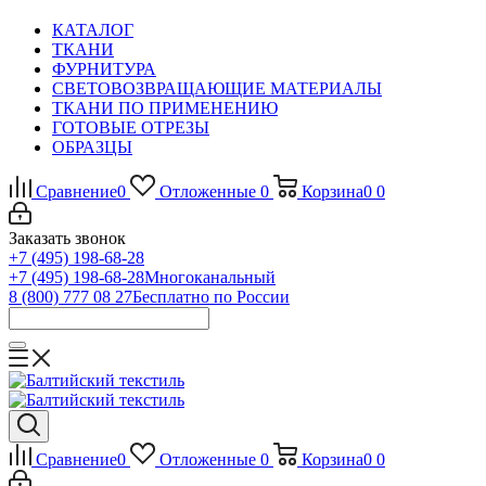
КАТАЛОГ
ТКАНИ
ФУРНИТУРА
СВЕТОВОЗВРАЩАЮЩИЕ МАТЕРИАЛЫ
ТКАНИ ПО ПРИМЕНЕНИЮ
ГОТОВЫЕ ОТРЕЗЫ
ОБРАЗЦЫ
Сравнение
0
Отложенные
0
Корзина
0
0
Заказать звонок
+7 (495) 198-68-28
+7 (495) 198-68-28
Многоканальный
8 (800) 777 08 27
Бесплатно по России
Сравнение
0
Отложенные
0
Корзина
0
0