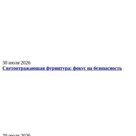
30 июля 2026
Светоотражающая фурнитура: фокус на безопасность
20 июля 2026