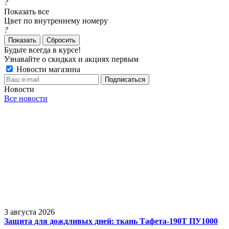
?
Показать все
Цвет по внутреннему номеру
?
Сбросить
Будьте всегда в курсе!
Узнавайте о скидках и акциях первым
Новости магазина
Новости
Все новости
3 августа 2026
Защита для дождливых дней: ткань Тафета-190Т ПУ1000