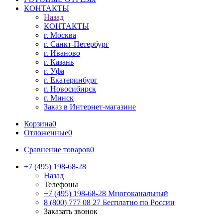
КОНТАКТЫ
Назад
КОНТАКТЫ
г. Москва
г. Санкт-Петербург
г. Иваново
г. Казань
г. Уфа
г. Екатеринбург
г. Новосибирск
г. Минск
Заказ в Интернет-магазине
Корзина
0
Отложенные
0
Сравнение товаров
0
+7 (495) 198-68-28
Назад
Телефоны
+7 (495) 198-68-28
Многоканальный
8 (800) 777 08 27
Бесплатно по России
Заказать звонок