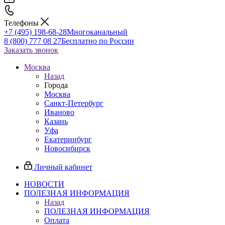
Телефоны
+7 (495) 198-68-28
Многоканальный
8 (800) 777 08 27
Бесплатно по России
Заказать звонок
Москва
Назад
Города
Москва
Санкт-Петербург
Иваново
Казань
Уфа
Екатеринбург
Новосибирск
Личный кабинет
НОВОСТИ
ПОЛЕЗНАЯ ИНФОРМАЦИЯ
Назад
ПОЛЕЗНАЯ ИНФОРМАЦИЯ
Оплата