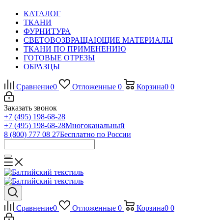
КАТАЛОГ
ТКАНИ
ФУРНИТУРА
СВЕТОВОЗВРАЩАЮЩИЕ МАТЕРИАЛЫ
ТКАНИ ПО ПРИМЕНЕНИЮ
ГОТОВЫЕ ОТРЕЗЫ
ОБРАЗЦЫ
Сравнение
0
Отложенные
0
Корзина
0
0
Заказать звонок
+7 (495) 198-68-28
+7 (495) 198-68-28
Многоканальный
8 (800) 777 08 27
Бесплатно по России
Сравнение
0
Отложенные
0
Корзина
0
0