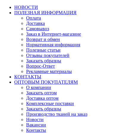
НОВОСТИ
ПОЛЕЗНАЯ ИНФОРМАЦИЯ
Оплата
Доставка
Самовывоз
Заказ в Интернет-магазине
Возврат и обмен
Нормативная информация
Полезные статьи
Отзывы покупателей
Заказать образцы
Вопрос-Ответ
Рекламные материалы
КОНТАКТЫ
ОПТОВЫМ ПОКУПАТЕЛЯМ
О компании
Заказать оптом
Доставка оптом
Комплексные поставки
Заказать образцы
Производство тканей на заказ
Новости
Вакансии
Контакты