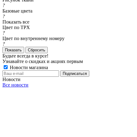
?
Базовые цвета
?
Показать все
Цвет по TPX
?
Цвет по внутреннему номеру
?
Сбросить
Будьте всегда в курсе!
Узнавайте о скидках и акциях первым
Новости магазина
Новости
Все новости