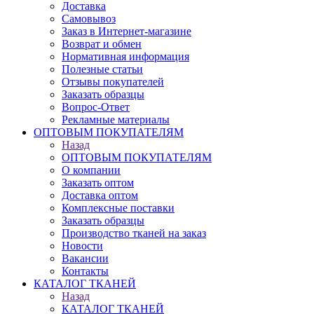
Доставка
Самовывоз
Заказ в Интернет-магазине
Возврат и обмен
Нормативная информация
Полезные статьи
Отзывы покупателей
Заказать образцы
Вопрос-Ответ
Рекламные материалы
ОПТОВЫМ ПОКУПАТЕЛЯМ
Назад
ОПТОВЫМ ПОКУПАТЕЛЯМ
О компании
Заказать оптом
Доставка оптом
Комплексные поставки
Заказать образцы
Производство тканей на заказ
Новости
Вакансии
Контакты
КАТАЛОГ ТКАНЕЙ
Назад
КАТАЛОГ ТКАНЕЙ