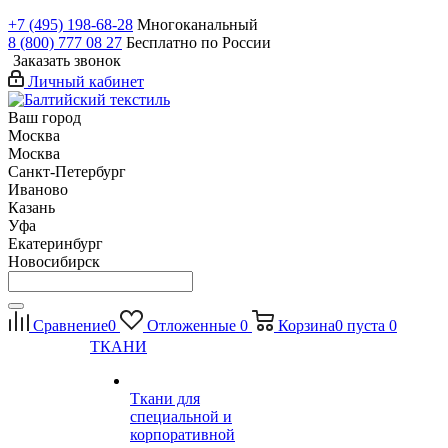
+7 (495) 198-68-28
Многоканальный
8 (800) 777 08 27
Бесплатно по России
Заказать звонок
Личный кабинет
Ваш город
Москва
Москва
Санкт-Петербург
Иваново
Казань
Уфа
Екатеринбург
Новосибирск
Сравнение
0
Отложенные
0
Корзина
0
пуста
0
ТКАНИ
Ткани для
специальной и
корпоративной