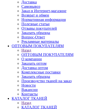
Доставка
Самовывоз
Заказ в Интернет-магазине
Возврат и обмен
Нормативная информация
Полезные статьи
Отзывы покупателей
Заказать образцы
Вопрос-Ответ
Рекламные материалы
ОПТОВЫМ ПОКУПАТЕЛЯМ
Назад
ОПТОВЫМ ПОКУПАТЕЛЯМ
О компании
Заказать оптом
Доставка оптом
Комплексные поставки
Заказать образцы
Производство тканей на заказ
Новости
Вакансии
Контакты
КАТАЛОГ ТКАНЕЙ
Назад
КАТАЛОГ ТКАНЕЙ