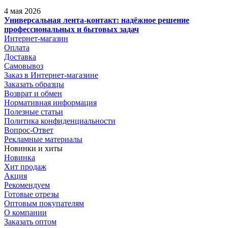
4 мая 2026
Универсальная лента-контакт: надёжное решение
профессиональных и бытовых задач
Интернет-магазин
Оплата
Доставка
Самовывоз
Заказ в Интернет-магазине
Заказать образцы
Возврат и обмен
Нормативная информация
Полезные статьи
Политика конфиденциальности
Вопрос-Ответ
Рекламные материалы
Новинки и хиты
Новинка
Хит продаж
Акция
Рекомендуем
Готовые отрезы
Оптовым покупателям
О компании
Заказать оптом