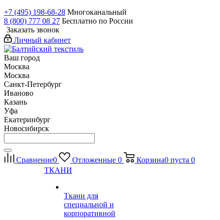
+7 (495) 198-68-28
Многоканальный
8 (800) 777 08 27
Бесплатно по России
Заказать звонок
Личный кабинет
Ваш город
Москва
Москва
Санкт-Петербург
Иваново
Казань
Уфа
Екатеринбург
Новосибирск
Сравнение
0
Отложенные
0
Корзина
0
пуста
0
ТКАНИ
Ткани для
специальной и
корпоративной