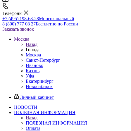
Телефоны
+7 (495) 198-68-28
Многоканальный
8 (800) 777 08 27
Бесплатно по России
Заказать звонок
Москва
Назад
Города
Москва
Санкт-Петербург
Иваново
Казань
Уфа
Екатеринбург
Новосибирск
Личный кабинет
НОВОСТИ
ПОЛЕЗНАЯ ИНФОРМАЦИЯ
Назад
ПОЛЕЗНАЯ ИНФОРМАЦИЯ
Оплата