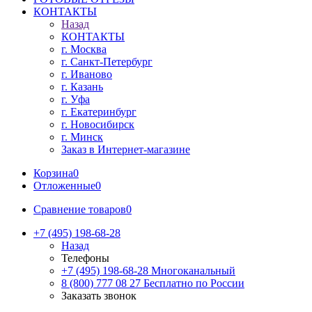
КОНТАКТЫ
Назад
КОНТАКТЫ
г. Москва
г. Санкт-Петербург
г. Иваново
г. Казань
г. Уфа
г. Екатеринбург
г. Новосибирск
г. Минск
Заказ в Интернет-магазине
Корзина
0
Отложенные
0
Сравнение товаров
0
+7 (495) 198-68-28
Назад
Телефоны
+7 (495) 198-68-28
Многоканальный
8 (800) 777 08 27
Бесплатно по России
Заказать звонок