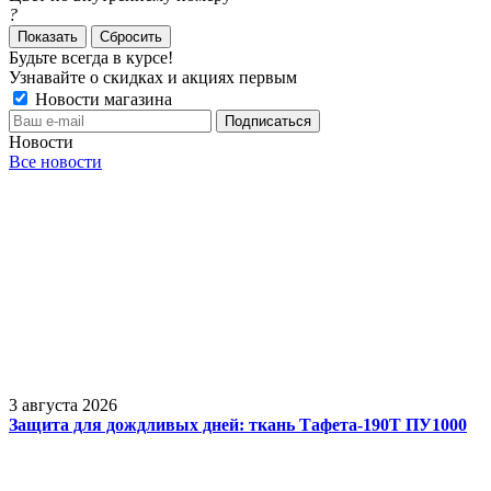
?
Сбросить
Будьте всегда в курсе!
Узнавайте о скидках и акциях первым
Новости магазина
Новости
Все новости
3 августа 2026
Защита для дождливых дней: ткань Тафета-190Т ПУ1000