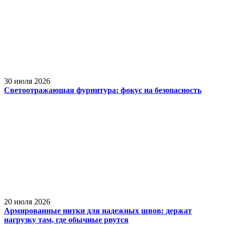
30 июля 2026
Светоотражающая фурнитура: фокус на безопасность
20 июля 2026
Армированные нитки для надежных швов: держат
нагрузку там, где обычные рвутся