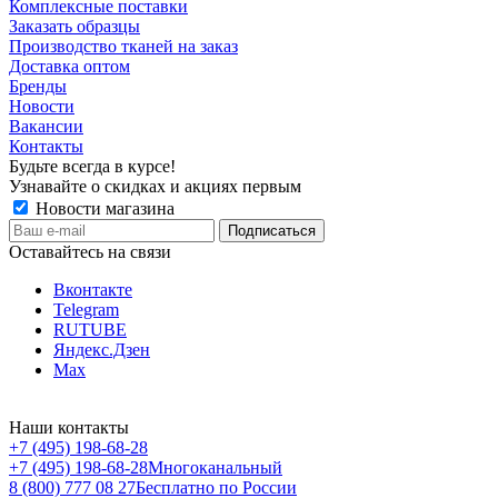
Комплексные поставки
Заказать образцы
Производство тканей на заказ
Доставка оптом
Бренды
Новости
Вакансии
Контакты
Будьте всегда в курсе!
Узнавайте о скидках и акциях первым
Новости магазина
Оставайтесь на связи
Вконтакте
Telegram
RUTUBE
Яндекс.Дзен
Max
Наши контакты
+7 (495) 198-68-28
+7 (495) 198-68-28
Многоканальный
8 (800) 777 08 27
Бесплатно по России