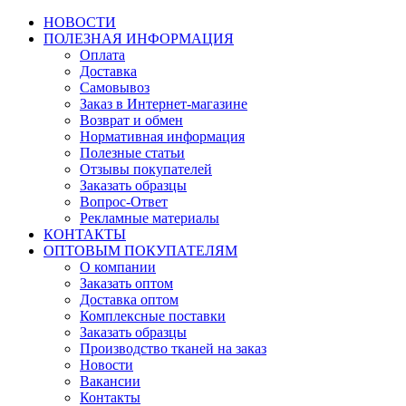
НОВОСТИ
ПОЛЕЗНАЯ ИНФОРМАЦИЯ
Оплата
Доставка
Самовывоз
Заказ в Интернет-магазине
Возврат и обмен
Нормативная информация
Полезные статьи
Отзывы покупателей
Заказать образцы
Вопрос-Ответ
Рекламные материалы
КОНТАКТЫ
ОПТОВЫМ ПОКУПАТЕЛЯМ
О компании
Заказать оптом
Доставка оптом
Комплексные поставки
Заказать образцы
Производство тканей на заказ
Новости
Вакансии
Контакты