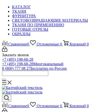
КАТАЛОГ
ТКАНИ
ФУРНИТУРА
СВЕТОВОЗВРАЩАЮЩИЕ МАТЕРИАЛЫ
ТКАНИ ПО ПРИМЕНЕНИЮ
ГОТОВЫЕ ОТРЕЗЫ
ОБРАЗЦЫ
Сравнение
0
Отложенные
0
Корзина
0
0
Заказать звонок
+7 (495) 198-68-28
+7 (495) 198-68-28
Многоканальный
8 (800) 777 08 27
Бесплатно по России
Сравнение
0
Отложенные
0
Корзина
0
0