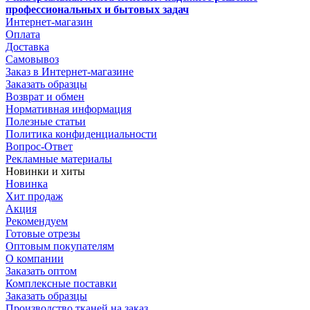
профессиональных и бытовых задач
Интернет-магазин
Оплата
Доставка
Самовывоз
Заказ в Интернет-магазине
Заказать образцы
Возврат и обмен
Нормативная информация
Полезные статьи
Политика конфиденциальности
Вопрос-Ответ
Рекламные материалы
Новинки и хиты
Новинка
Хит продаж
Акция
Рекомендуем
Готовые отрезы
Оптовым покупателям
О компании
Заказать оптом
Комплексные поставки
Заказать образцы
Производство тканей на заказ