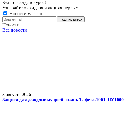
Будьте всегда в курсе!
Узнавайте о скидках и акциях первым
Новости магазина
Новости
Все новости
3 августа 2026
Защита для дождливых дней: ткань Тафета-190Т ПУ1000