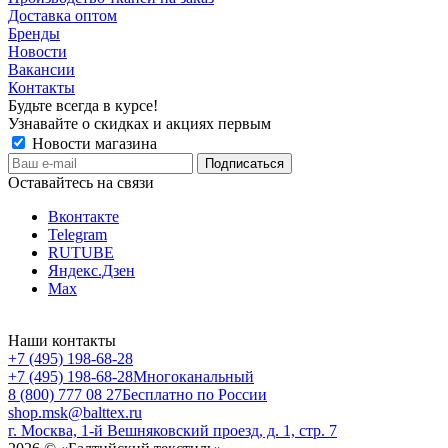
Доставка оптом
Бренды
Новости
Вакансии
Контакты
Будьте всегда в курсе!
Узнавайте о скидках и акциях первым
Новости магазина
Оставайтесь на связи
Вконтакте
Telegram
RUTUBE
Яндекс.Дзен
Max
Наши контакты
+7 (495) 198-68-28
+7 (495) 198-68-28
Многоканальный
8 (800) 777 08 27
Бесплатно по России
shop.msk@balttex.ru
г. Москва, 1-й Вешняковский проезд, д. 1, стр. 7