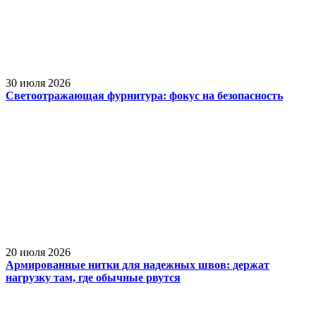
30 июля 2026
Светоотражающая фурнитура: фокус на безопасность
20 июля 2026
Армированные нитки для надежных швов: держат
нагрузку там, где обычные рвутся