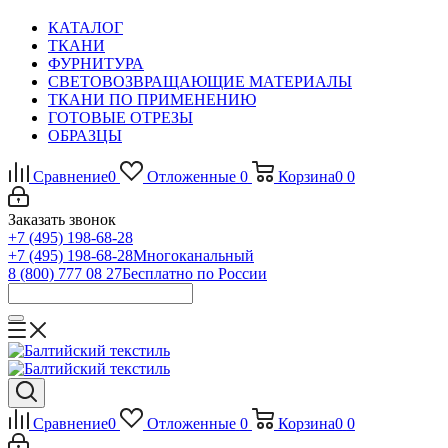
КАТАЛОГ
ТКАНИ
ФУРНИТУРА
СВЕТОВОЗВРАЩАЮЩИЕ МАТЕРИАЛЫ
ТКАНИ ПО ПРИМЕНЕНИЮ
ГОТОВЫЕ ОТРЕЗЫ
ОБРАЗЦЫ
Сравнение
0
Отложенные
0
Корзина
0
0
Заказать звонок
+7 (495) 198-68-28
+7 (495) 198-68-28
Многоканальный
8 (800) 777 08 27
Бесплатно по России
Сравнение
0
Отложенные
0
Корзина
0
0