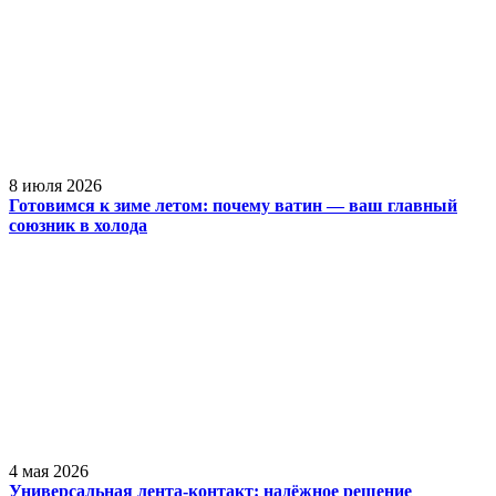
8 июля 2026
Готовимся к зиме летом: почему ватин — ваш главный
союзник в холода
4 мая 2026
Универсальная лента-контакт: надёжное решение