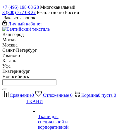
+7 (495) 198-68-28
Многоканальный
8 (800) 777 08 27
Бесплатно по России
Заказать звонок
Личный кабинет
Ваш город
Москва
Москва
Санкт-Петербург
Иваново
Казань
Уфа
Екатеринбург
Новосибирск
Сравнение
0
Отложенные
0
Корзина
0
пуста
0
ТКАНИ
Ткани для
специальной и
корпоративной