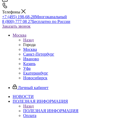
Телефоны
+7 (495) 198-68-28
Многоканальный
8 (800) 777 08 27
Бесплатно по России
Заказать звонок
Москва
Назад
Города
Москва
Санкт-Петербург
Иваново
Казань
Уфа
Екатеринбург
Новосибирск
Личный кабинет
НОВОСТИ
ПОЛЕЗНАЯ ИНФОРМАЦИЯ
Назад
ПОЛЕЗНАЯ ИНФОРМАЦИЯ
Оплата