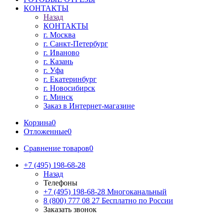
КОНТАКТЫ
Назад
КОНТАКТЫ
г. Москва
г. Санкт-Петербург
г. Иваново
г. Казань
г. Уфа
г. Екатеринбург
г. Новосибирск
г. Минск
Заказ в Интернет-магазине
Корзина
0
Отложенные
0
Сравнение товаров
0
+7 (495) 198-68-28
Назад
Телефоны
+7 (495) 198-68-28
Многоканальный
8 (800) 777 08 27
Бесплатно по России
Заказать звонок