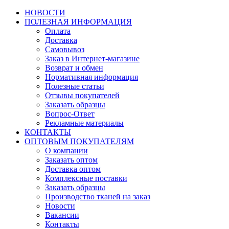
НОВОСТИ
ПОЛЕЗНАЯ ИНФОРМАЦИЯ
Оплата
Доставка
Самовывоз
Заказ в Интернет-магазине
Возврат и обмен
Нормативная информация
Полезные статьи
Отзывы покупателей
Заказать образцы
Вопрос-Ответ
Рекламные материалы
КОНТАКТЫ
ОПТОВЫМ ПОКУПАТЕЛЯМ
О компании
Заказать оптом
Доставка оптом
Комплексные поставки
Заказать образцы
Производство тканей на заказ
Новости
Вакансии
Контакты