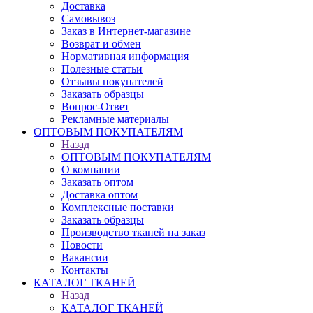
Доставка
Самовывоз
Заказ в Интернет-магазине
Возврат и обмен
Нормативная информация
Полезные статьи
Отзывы покупателей
Заказать образцы
Вопрос-Ответ
Рекламные материалы
ОПТОВЫМ ПОКУПАТЕЛЯМ
Назад
ОПТОВЫМ ПОКУПАТЕЛЯМ
О компании
Заказать оптом
Доставка оптом
Комплексные поставки
Заказать образцы
Производство тканей на заказ
Новости
Вакансии
Контакты
КАТАЛОГ ТКАНЕЙ
Назад
КАТАЛОГ ТКАНЕЙ