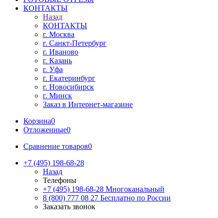
КОНТАКТЫ
Назад
КОНТАКТЫ
г. Москва
г. Санкт-Петербург
г. Иваново
г. Казань
г. Уфа
г. Екатеринбург
г. Новосибирск
г. Минск
Заказ в Интернет-магазине
Корзина
0
Отложенные
0
Сравнение товаров
0
+7 (495) 198-68-28
Назад
Телефоны
+7 (495) 198-68-28
Многоканальный
8 (800) 777 08 27
Бесплатно по России
Заказать звонок