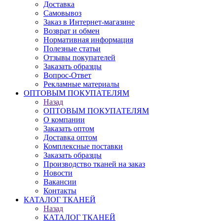
Доставка
Самовывоз
Заказ в Интернет-магазине
Возврат и обмен
Нормативная информация
Полезные статьи
Отзывы покупателей
Заказать образцы
Вопрос-Ответ
Рекламные материалы
ОПТОВЫМ ПОКУПАТЕЛЯМ
Назад
ОПТОВЫМ ПОКУПАТЕЛЯМ
О компании
Заказать оптом
Доставка оптом
Комплексные поставки
Заказать образцы
Производство тканей на заказ
Новости
Вакансии
Контакты
КАТАЛОГ ТКАНЕЙ
Назад
КАТАЛОГ ТКАНЕЙ