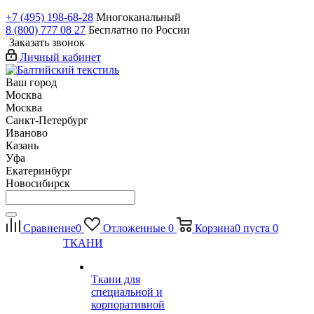
+7 (495) 198-68-28
Многоканальный
8 (800) 777 08 27
Бесплатно по России
Заказать звонок
Личный кабинет
Ваш город
Москва
Москва
Санкт-Петербург
Иваново
Казань
Уфа
Екатеринбург
Новосибирск
Сравнение
0
Отложенные
0
Корзина
0
пуста
0
ТКАНИ
Ткани для
специальной и
корпоративной