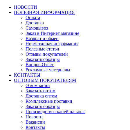
НОВОСТИ
ПОЛЕЗНАЯ ИНФОРМАЦИЯ
Оплата
Доставка
Самовывоз
Заказ в Интернет-магазине
Возврат и обмен
Нормативная информация
Полезные статьи
Отзывы покупателей
Заказать образцы
Вопрос-Ответ
Рекламные материалы
КОНТАКТЫ
ОПТОВЫМ ПОКУПАТЕЛЯМ
О компании
Заказать оптом
Доставка оптом
Комплексные поставки
Заказать образцы
Производство тканей на заказ
Новости
Вакансии
Контакты