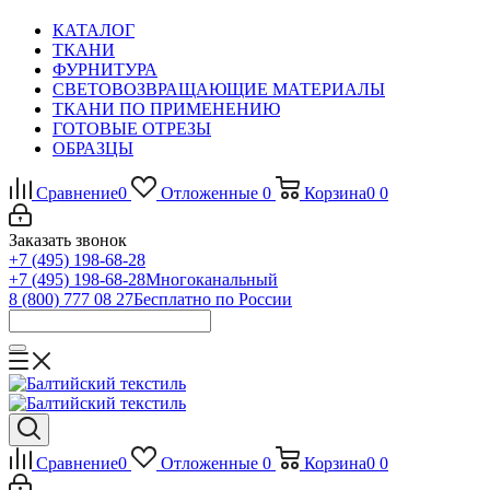
КАТАЛОГ
ТКАНИ
ФУРНИТУРА
СВЕТОВОЗВРАЩАЮЩИЕ МАТЕРИАЛЫ
ТКАНИ ПО ПРИМЕНЕНИЮ
ГОТОВЫЕ ОТРЕЗЫ
ОБРАЗЦЫ
Сравнение
0
Отложенные
0
Корзина
0
0
Заказать звонок
+7 (495) 198-68-28
+7 (495) 198-68-28
Многоканальный
8 (800) 777 08 27
Бесплатно по России
Сравнение
0
Отложенные
0
Корзина
0
0