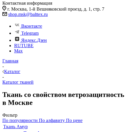
Контактная информация
г. Москва, 1-й Вешняковский проезд, д. 1, стр. 7
shop.msk@balttex.ru
Вконтакте
Telegram
Яндекс.Дзен
RUTUBE
Max
Главная
-
Каталог
-
Каталог тканей
Ткань со свойством ветрозащитность
в Москве
Фильтр
По популярности
По алфавиту
По цене
Ткань Амур