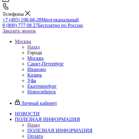
Телефоны
+7 (495) 198-68-28
Многоканальный
8 (800) 777 08 27
Бесплатно по России
Заказать звонок
Москва
Назад
Города
Москва
Санкт-Петербург
Иваново
Казань
Уфа
Екатеринбург
Новосибирск
Личный кабинет
НОВОСТИ
ПОЛЕЗНАЯ ИНФОРМАЦИЯ
Назад
ПОЛЕЗНАЯ ИНФОРМАЦИЯ
Оплата