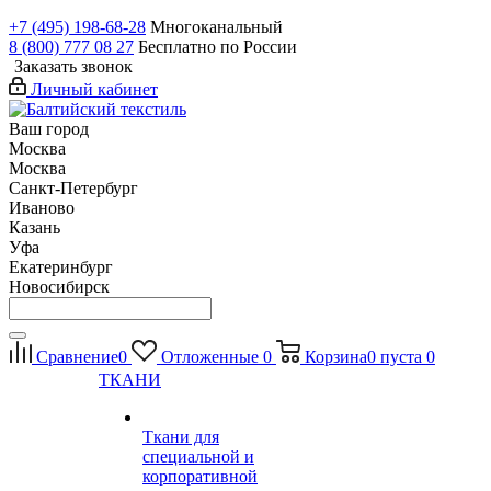
+7 (495) 198-68-28
Многоканальный
8 (800) 777 08 27
Бесплатно по России
Заказать звонок
Личный кабинет
Ваш город
Москва
Москва
Санкт-Петербург
Иваново
Казань
Уфа
Екатеринбург
Новосибирск
Сравнение
0
Отложенные
0
Корзина
0
пуста
0
ТКАНИ
Ткани для
специальной и
корпоративной