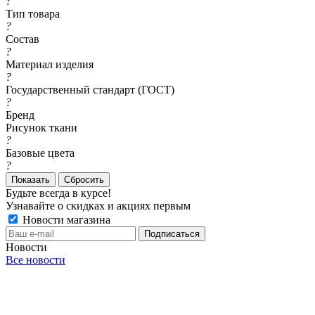
?
Тип товара
?
Состав
?
Материал изделия
?
Государственный стандарт (ГОСТ)
?
Бренд
Рисунок ткани
?
Базовые цвета
?
Сбросить
Будьте всегда в курсе!
Узнавайте о скидках и акциях первым
Новости магазина
Новости
Все новости