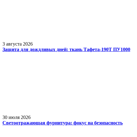
3 августа 2026
Защита для дождливых дней: ткань Тафета-190Т ПУ1000
30 июля 2026
Светоотражающая фурнитура: фокус на безопасность