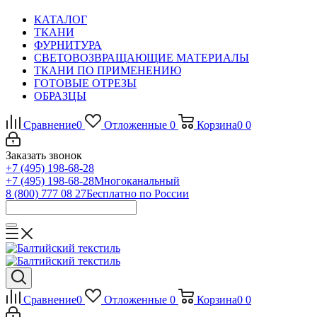
КАТАЛОГ
ТКАНИ
ФУРНИТУРА
СВЕТОВОЗВРАЩАЮЩИЕ МАТЕРИАЛЫ
ТКАНИ ПО ПРИМЕНЕНИЮ
ГОТОВЫЕ ОТРЕЗЫ
ОБРАЗЦЫ
Сравнение
0
Отложенные
0
Корзина
0
0
Заказать звонок
+7 (495) 198-68-28
+7 (495) 198-68-28
Многоканальный
8 (800) 777 08 27
Бесплатно по России
Сравнение
0
Отложенные
0
Корзина
0
0