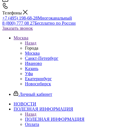
Телефоны
+7 (495) 198-68-28
Многоканальный
8 (800) 777 08 27
Бесплатно по России
Заказать звонок
Москва
Назад
Города
Москва
Санкт-Петербург
Иваново
Казань
Уфа
Екатеринбург
Новосибирск
Личный кабинет
НОВОСТИ
ПОЛЕЗНАЯ ИНФОРМАЦИЯ
Назад
ПОЛЕЗНАЯ ИНФОРМАЦИЯ
Оплата