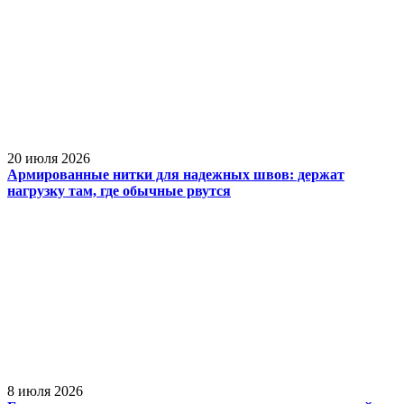
20 июля 2026
Армированные нитки для надежных швов: держат
нагрузку там, где обычные рвутся
8 июля 2026