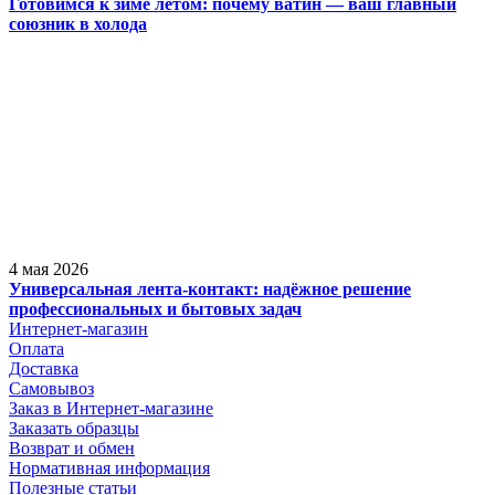
Готовимся к зиме летом: почему ватин — ваш главный
союзник в холода
4 мая 2026
Универсальная лента-контакт: надёжное решение
профессиональных и бытовых задач
Интернет-магазин
Оплата
Доставка
Самовывоз
Заказ в Интернет-магазине
Заказать образцы
Возврат и обмен
Нормативная информация
Полезные статьи