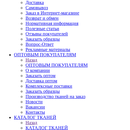
Доставка
Самовывоз
Заказ в Интернет-магазине
Возврат и обмен
Нормативная информация
Полезные статьи
Отзывы покупателей
Заказать образцы
Вопрос-Ответ
Рекламные материалы
ОПТОВЫМ ПОКУПАТЕЛЯМ
Назад
ОПТОВЫМ ПОКУПАТЕЛЯМ
О компании
Заказать оптом
Доставка оптом
Комплексные поставки
Заказать образцы
Производство тканей на заказ
Новости
Вакансии
Контакты
КАТАЛОГ ТКАНЕЙ
Назад
КАТАЛОГ ТКАНЕЙ