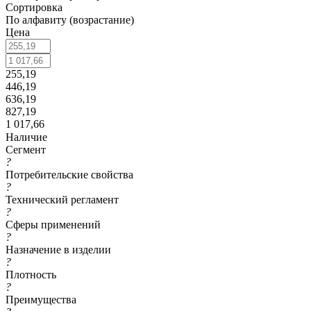
Сортировка
По алфавиту (возрастание)
Цена
255,19
446,19
636,19
827,19
1 017,66
Наличие
Сегмент
?
Потребительские свойства
?
Технический регламент
?
Сферы применений
?
Назначение в изделии
?
Плотность
?
Преимущества