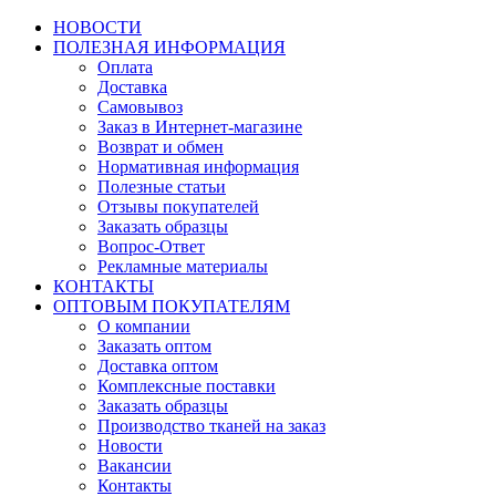
НОВОСТИ
ПОЛЕЗНАЯ ИНФОРМАЦИЯ
Оплата
Доставка
Самовывоз
Заказ в Интернет-магазине
Возврат и обмен
Нормативная информация
Полезные статьи
Отзывы покупателей
Заказать образцы
Вопрос-Ответ
Рекламные материалы
КОНТАКТЫ
ОПТОВЫМ ПОКУПАТЕЛЯМ
О компании
Заказать оптом
Доставка оптом
Комплексные поставки
Заказать образцы
Производство тканей на заказ
Новости
Вакансии
Контакты