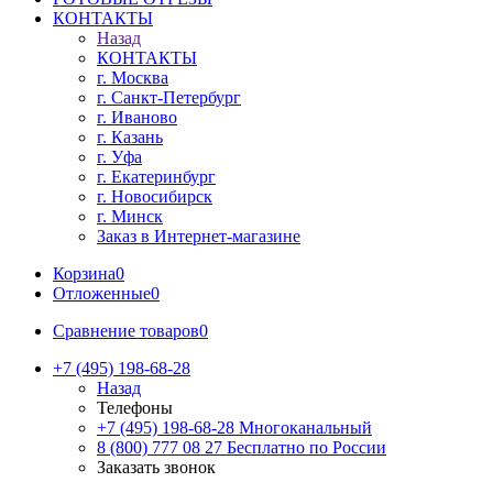
КОНТАКТЫ
Назад
КОНТАКТЫ
г. Москва
г. Санкт-Петербург
г. Иваново
г. Казань
г. Уфа
г. Екатеринбург
г. Новосибирск
г. Минск
Заказ в Интернет-магазине
Корзина
0
Отложенные
0
Сравнение товаров
0
+7 (495) 198-68-28
Назад
Телефоны
+7 (495) 198-68-28
Многоканальный
8 (800) 777 08 27
Бесплатно по России
Заказать звонок