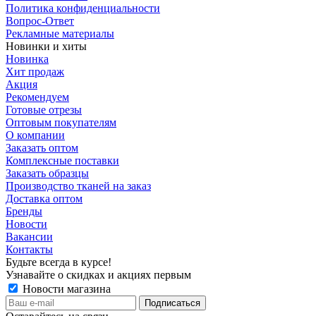
Политика конфиденциальности
Вопрос-Ответ
Рекламные материалы
Новинки и хиты
Новинка
Хит продаж
Акция
Рекомендуем
Готовые отрезы
Оптовым покупателям
О компании
Заказать оптом
Комплексные поставки
Заказать образцы
Производство тканей на заказ
Доставка оптом
Бренды
Новости
Вакансии
Контакты
Будьте всегда в курсе!
Узнавайте о скидках и акциях первым
Новости магазина