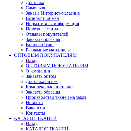
Доставка
Самовывоз
Заказ в Интернет-магазине
Возврат и обмен
Нормативная информация
Полезные статьи
Отзывы покупателей
Заказать образцы
Вопрос-Ответ
Рекламные материалы
ОПТОВЫМ ПОКУПАТЕЛЯМ
Назад
ОПТОВЫМ ПОКУПАТЕЛЯМ
О компании
Заказать оптом
Доставка оптом
Комплексные поставки
Заказать образцы
Производство тканей на заказ
Новости
Вакансии
Контакты
КАТАЛОГ ТКАНЕЙ
Назад
КАТАЛОГ ТКАНЕЙ