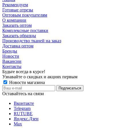
Рекомендуем
Готовые отрезы
Оптовым покупателям
О компании
Заказать оптом
Комплексные поставки
Заказать образцы
Производство тканей на заказ
Доставка оптом
Бренды
Новости
Вакансии
Контакты
Будьте всегда в курсе!
Узнавайте о скидках и акциях первым
Новости магазина
Оставайтесь на связи
Вконтакте
Telegram
RUTUBE
Яндекс.Дзен
Max