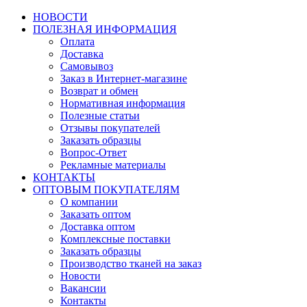
НОВОСТИ
ПОЛЕЗНАЯ ИНФОРМАЦИЯ
Оплата
Доставка
Самовывоз
Заказ в Интернет-магазине
Возврат и обмен
Нормативная информация
Полезные статьи
Отзывы покупателей
Заказать образцы
Вопрос-Ответ
Рекламные материалы
КОНТАКТЫ
ОПТОВЫМ ПОКУПАТЕЛЯМ
О компании
Заказать оптом
Доставка оптом
Комплексные поставки
Заказать образцы
Производство тканей на заказ
Новости
Вакансии
Контакты