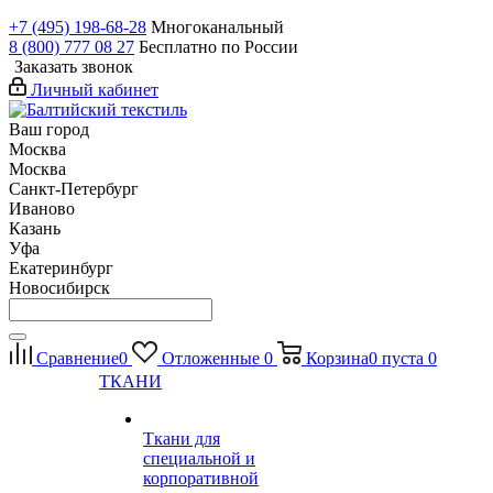
+7 (495) 198-68-28
Многоканальный
8 (800) 777 08 27
Бесплатно по России
Заказать звонок
Личный кабинет
Ваш город
Москва
Москва
Санкт-Петербург
Иваново
Казань
Уфа
Екатеринбург
Новосибирск
Сравнение
0
Отложенные
0
Корзина
0
пуста
0
ТКАНИ
Ткани для
специальной и
корпоративной