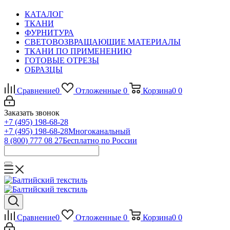
КАТАЛОГ
ТКАНИ
ФУРНИТУРА
СВЕТОВОЗВРАЩАЮЩИЕ МАТЕРИАЛЫ
ТКАНИ ПО ПРИМЕНЕНИЮ
ГОТОВЫЕ ОТРЕЗЫ
ОБРАЗЦЫ
Сравнение
0
Отложенные
0
Корзина
0
0
Заказать звонок
+7 (495) 198-68-28
+7 (495) 198-68-28
Многоканальный
8 (800) 777 08 27
Бесплатно по России
Сравнение
0
Отложенные
0
Корзина
0
0