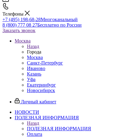
Телефоны
+7 (495) 198-68-28
Многоканальный
8 (800) 777 08 27
Бесплатно по России
Заказать звонок
Москва
Назад
Города
Москва
Санкт-Петербург
Иваново
Казань
Уфа
Екатеринбург
Новосибирск
Личный кабинет
НОВОСТИ
ПОЛЕЗНАЯ ИНФОРМАЦИЯ
Назад
ПОЛЕЗНАЯ ИНФОРМАЦИЯ
Оплата