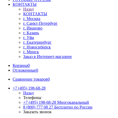
КОНТАКТЫ
Назад
КОНТАКТЫ
г. Москва
г. Санкт-Петербург
г. Иваново
г. Казань
г. Уфа
г. Екатеринбург
г. Новосибирск
г. Минск
Заказ в Интернет-магазине
Корзина
0
Отложенные
0
Сравнение товаров
0
+7 (495) 198-68-28
Назад
Телефоны
+7 (495) 198-68-28
Многоканальный
8 (800) 777 08 27
Бесплатно по России
Заказать звонок