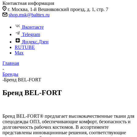
Контактная информация
г. Москва, 1-й Вешняковский проезд, д. 1, стр. 7
shop.msk@balttex.ru
Вконтакте
Telegram
Яндекс.Дзен
RUTUBE
Max
Главная
-
Бренды
-
Бренд BEL-FORT
Бренд BEL-FORT
Бренд BEL-FORT® предлагает высококачественные ткани для
спецодежды ОПЗ, обеспечивающие комфорт, безопасность и
долговечность рабочих костюмов. В ассортименте
представлены инновационные решения, соответствующие