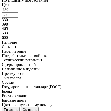
По алфавиту (возрастание)
Цена
330
398
465
533
600
Наличие
Сегмент
Переплетение
Потребительские свойства
Технический регламент
Сферы применений
Назначение в изделии
Преимущества
Тип товара
Состав
Государственный стандарт (ГОСТ)
Бренд
Рисунок ткани
Базовые цвета
Цвет по внутреннему номеру
Сбросить