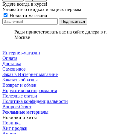
Будьте всегда в курсе!
Узнавайте о скидках и акциях первым
Новости магазина
Рады приветствовать вас на сайте дилера в г.
Москве
Интернет-магазин
Оплата
Доставка
Самовывоз
Заказ в Интернет-магазине
Заказать образцы
Возврат и обмен
Нормативная информация
Полезные статьи
Политика конфиденциальности
Вопрос-Ответ
Рекламные материалы
Новинки и хиты
Новинка
Хит продаж
Акция