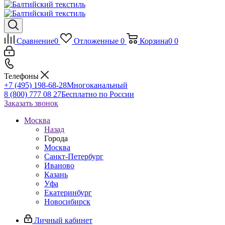
Сравнение
0
Отложенные
0
Корзина
0
0
Телефоны
+7 (495) 198-68-28
Многоканальный
8 (800) 777 08 27
Бесплатно по России
Заказать звонок
Москва
Назад
Города
Москва
Санкт-Петербург
Иваново
Казань
Уфа
Екатеринбург
Новосибирск
Личный кабинет