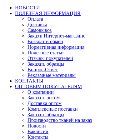
НОВОСТИ
ПОЛЕЗНАЯ ИНФОРМАЦИЯ
Оплата
Доставка
Самовывоз
Заказ в Интернет-магазине
Возврат и обмен
Нормативная информация
Полезные статьи
Отзывы покупателей
Заказать образцы
Вопрос-Ответ
Рекламные материалы
КОНТАКТЫ
ОПТОВЫМ ПОКУПАТЕЛЯМ
О компании
Заказать оптом
Доставка оптом
Комплексные поставки
Заказать образцы
Производство тканей на заказ
Новости
Вакансии
Контакты