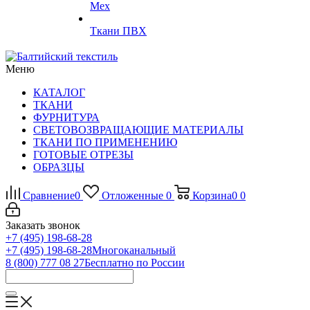
Мех
Ткани ПВХ
Меню
КАТАЛОГ
ТКАНИ
ФУРНИТУРА
СВЕТОВОЗВРАЩАЮЩИЕ МАТЕРИАЛЫ
ТКАНИ ПО ПРИМЕНЕНИЮ
ГОТОВЫЕ ОТРЕЗЫ
ОБРАЗЦЫ
Сравнение
0
Отложенные
0
Корзина
0
0
Заказать звонок
+7 (495) 198-68-28
+7 (495) 198-68-28
Многоканальный
8 (800) 777 08 27
Бесплатно по России