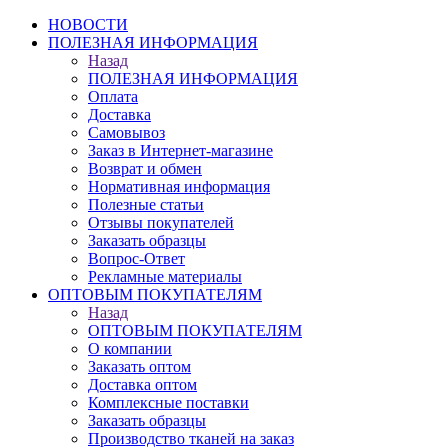
НОВОСТИ
ПОЛЕЗНАЯ ИНФОРМАЦИЯ
Назад
ПОЛЕЗНАЯ ИНФОРМАЦИЯ
Оплата
Доставка
Самовывоз
Заказ в Интернет-магазине
Возврат и обмен
Нормативная информация
Полезные статьи
Отзывы покупателей
Заказать образцы
Вопрос-Ответ
Рекламные материалы
ОПТОВЫМ ПОКУПАТЕЛЯМ
Назад
ОПТОВЫМ ПОКУПАТЕЛЯМ
О компании
Заказать оптом
Доставка оптом
Комплексные поставки
Заказать образцы
Производство тканей на заказ