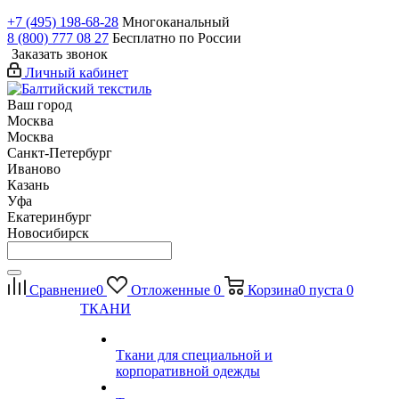
+7 (495) 198-68-28
Многоканальный
8 (800) 777 08 27
Бесплатно по России
Заказать звонок
Личный кабинет
Ваш город
Москва
Москва
Санкт-Петербург
Иваново
Казань
Уфа
Екатеринбург
Новосибирск
Сравнение
0
Отложенные
0
Корзина
0
пуста
0
ТКАНИ
Ткани для специальной и
корпоративной одежды