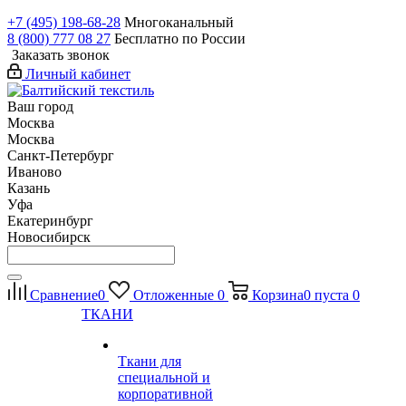
+7 (495) 198-68-28
Многоканальный
8 (800) 777 08 27
Бесплатно по России
Заказать звонок
Личный кабинет
Ваш город
Москва
Москва
Санкт-Петербург
Иваново
Казань
Уфа
Екатеринбург
Новосибирск
Сравнение
0
Отложенные
0
Корзина
0
пуста
0
ТКАНИ
Ткани для
специальной и
корпоративной