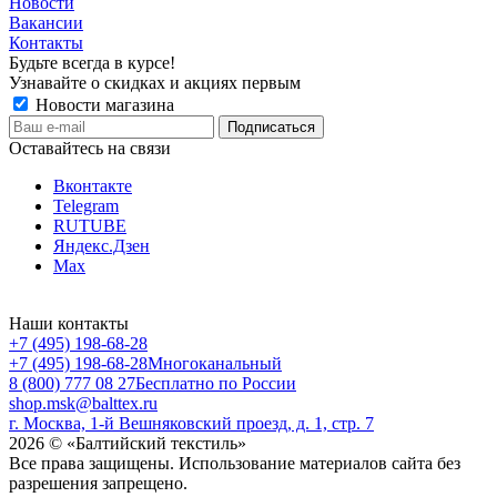
Новости
Вакансии
Контакты
Будьте всегда в курсе!
Узнавайте о скидках и акциях первым
Новости магазина
Оставайтесь на связи
Вконтакте
Telegram
RUTUBE
Яндекс.Дзен
Max
Наши контакты
+7 (495) 198-68-28
+7 (495) 198-68-28
Многоканальный
8 (800) 777 08 27
Бесплатно по России
shop.msk@balttex.ru
г. Москва, 1-й Вешняковский проезд, д. 1, стр. 7
2026 © «Балтийский текстиль»
Все права защищены. Использование материалов сайта без
разрешения запрещено.