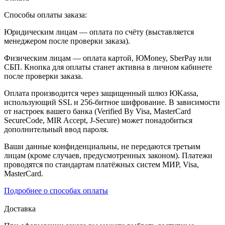
Способы оплаты заказа:
Юридическим лицам — оплата по счёту (выставляется
менеджером после проверки заказа).
Физическим лицам — оплата картой, ЮMoney, SberPay или
СБП. Кнопка для оплаты станет активна в личном кабинете
после проверки заказа.
Оплата производится через защищенный шлюз ЮKassa,
использующий SSL и 256-битное шифрование. В зависимости
от настроек вашего банка (Verified By Visa, MasterCard
SecureCode, MIR Accept, J-Secure) может понадобиться
дополнительный ввод пароля.
Ваши данные конфиденциальны, не передаются третьим
лицам (кроме случаев, предусмотренных законом). Платежи
проводятся по стандартам платёжных систем МИР, Visa,
MasterCard.
Подробнее о способах оплаты
Доставка