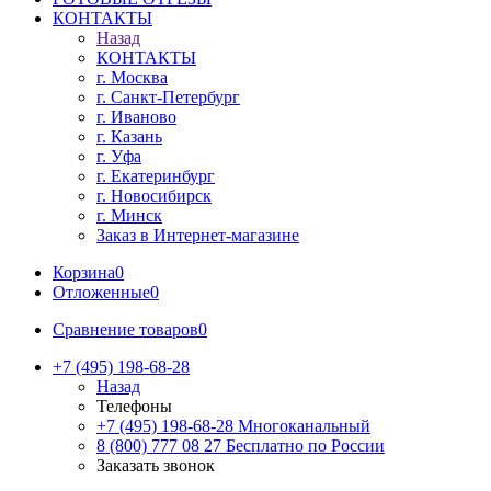
КОНТАКТЫ
Назад
КОНТАКТЫ
г. Москва
г. Санкт-Петербург
г. Иваново
г. Казань
г. Уфа
г. Екатеринбург
г. Новосибирск
г. Минск
Заказ в Интернет-магазине
Корзина
0
Отложенные
0
Сравнение товаров
0
+7 (495) 198-68-28
Назад
Телефоны
+7 (495) 198-68-28
Многоканальный
8 (800) 777 08 27
Бесплатно по России
Заказать звонок