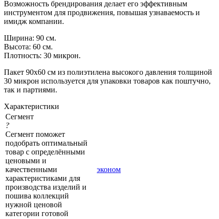
Возможность брендирования делает его эффективным
инструментом для продвижения, повышая узнаваемость и
имидж компании.
Ширина: 90 см.
Высота: 60 см.
Плотность: 30 микрон.
Пакет 90х60 см из полиэтилена высокого давления толщиной
30 микрон используется для упаковки товаров как поштучно,
так и партиями.
Характеристики
Сегмент
?
Сегмент поможет
подобрать оптимальный
товар с определёнными
ценовыми и
качественными
эконом
характеристиками для
производства изделий и
пошива коллекций
нужной ценовой
категории готовой