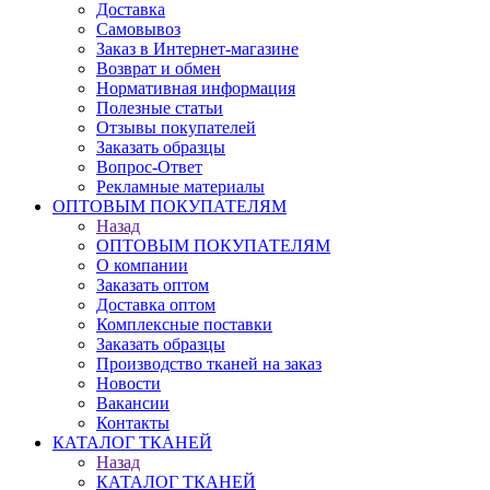
Доставка
Самовывоз
Заказ в Интернет-магазине
Возврат и обмен
Нормативная информация
Полезные статьи
Отзывы покупателей
Заказать образцы
Вопрос-Ответ
Рекламные материалы
ОПТОВЫМ ПОКУПАТЕЛЯМ
Назад
ОПТОВЫМ ПОКУПАТЕЛЯМ
О компании
Заказать оптом
Доставка оптом
Комплексные поставки
Заказать образцы
Производство тканей на заказ
Новости
Вакансии
Контакты
КАТАЛОГ ТКАНЕЙ
Назад
КАТАЛОГ ТКАНЕЙ