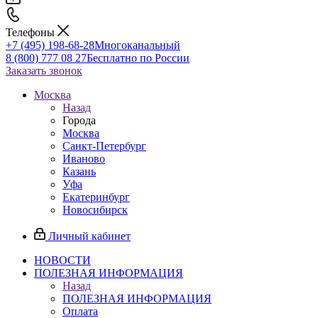
Телефоны
+7 (495) 198-68-28
Многоканальный
8 (800) 777 08 27
Бесплатно по России
Заказать звонок
Москва
Назад
Города
Москва
Санкт-Петербург
Иваново
Казань
Уфа
Екатеринбург
Новосибирск
Личный кабинет
НОВОСТИ
ПОЛЕЗНАЯ ИНФОРМАЦИЯ
Назад
ПОЛЕЗНАЯ ИНФОРМАЦИЯ
Оплата