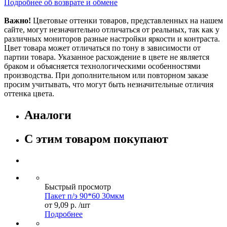
Подробнее об возврате и обмене
Важно!
Цветовые оттенки товаров, представленных на нашем
сайте, могут незначительно отличаться от реальных, так как у
различных мониторов разные настройки яркости и контраста.
Цвет товара может отличаться по тону в зависимости от
партии товара. Указанное расхождение в цвете не является
браком и объясняется технологическими особенностями
производства. При дополнительном или повторном заказе
просим учитывать, что могут быть незначительные отличия
оттенка цвета.
Аналоги
С этим товаром покупают
Быстрый просмотр
Пакет п/э 90*60 30мкм
от
9,09 р.
/шт
Подробнее