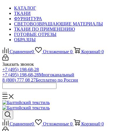
КАТАЛОГ
ТКАНИ
ФУРНИТУРА
СВЕТОВОЗВРАЩАЮЩИЕ МАТЕРИАЛЫ
ТКАНИ ПО ПРИМЕНЕНИЮ
ГОТОВЫЕ ОТРЕЗЫ
ОБРАЗЦЫ
Сравнение
0
Отложенные
0
Корзина
0
0
Заказать звонок
+7 (495) 198-68-28
+7 (495) 198-68-28
Многоканальный
8 (800) 777 08 27
Бесплатно по России
Сравнение
0
Отложенные
0
Корзина
0
0