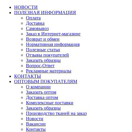
НОВОСТИ
ПОЛЕЗНАЯ ИНФОРМАЦИЯ
Оплата
Доставка
Самовывоз
Заказ в Интернет-магазине
Возврат и обмен
Нормативная информация
Полезные статьи
Отзывы покупателей
Заказать образцы
Вопрос-Ответ
Рекламные материалы
КОНТАКТЫ
ОПТОВЫМ ПОКУПАТЕЛЯМ
О компании
Заказать оптом
Доставка оптом
Комплексные поставки
Заказать образцы
Производство тканей на заказ
Новости
Вакансии
Контакты