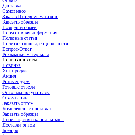
Оплата
Доставка
Самовывоз
Заказ в Интернет-магазине
Заказать образцы
Возврат и обмен
Нормативная информация
Полезные статьи
Политика конфиденциальности
Вопрос-Ответ
Рекламные материалы
Новинки и хиты
Новинка
Хит продаж
Акция
Рекомендуем
Готовые отрезы
Оптовым покупателям
О компании
Заказать оптом
Комплексные поставки
Заказать образцы
Производство тканей на заказ
Доставка оптом
Бренды