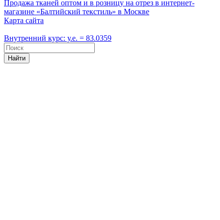
Продажа тканей оптом и в розницу на отрез в интернет-
магазине «Балтийский текстиль» в Москве
Карта сайта
Внутренний курс: у.е. = 83.0359
Найти