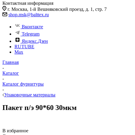
Контактная информация
г. Москва, 1-й Вешняковский проезд, д. 1, стр. 7
shop.msk@balttex.ru
Вконтакте
Telegram
Яндекс.Дзен
RUTUBE
Max
Главная
-
Каталог
-
Каталог фурнитуры
-
Упаковочные материалы
Пакет п/э 90*60 30мкм
В избранное