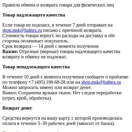
Правила обмена и возврата товара для физических лиц
Товар надлежащего качества
Если товар не подошел, в течение 7 дней отправьте на
shop.msk@balttex.ru
письмо с причиной возврата.
Стоимость товара вернут, но расходы на доставку в обе
стороны оплачивает покупатель.
Срок возврата — 14 дней с момента получения.
Важно:
Отрезные (мерные) товары надлежащего качества
возврату и обмену не подлежат.
Товар ненадлежащего качества
В течение 10 дней с момента получения сообщите о проблеме
по телефону +7 (495) 198-68-28 или на
shop.msk@balttex.ru
Можно запросить замену или возврат денег.
Важно: Сохранены ярлыки ткани. Нет следов переработки
(отрез, крой, обработка).
Возврат денег
Средства вернутся на вашу карту, с которой производилась
оплата в течение 5–30 рабочих дней (зависит от банка).