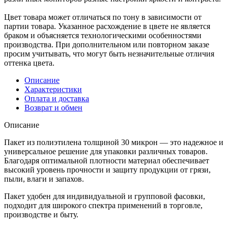
Цвет товара может отличаться по тону в зависимости от
партии товара. Указанное расхождение в цвете не является
браком и объясняется технологическими особенностями
производства. При дополнительном или повторном заказе
просим учитывать, что могут быть незначительные отличия
оттенка цвета.
Описание
Характеристики
Оплата и доставка
Возврат и обмен
Описание
Пакет из полиэтилена толщиной 30 микрон — это надежное и
универсальное решение для упаковки различных товаров.
Благодаря оптимальной плотности материал обеспечивает
высокий уровень прочности и защиту продукции от грязи,
пыли, влаги и запахов.
Пакет удобен для индивидуальной и групповой фасовки,
подходит для широкого спектра применений в торговле,
производстве и быту.