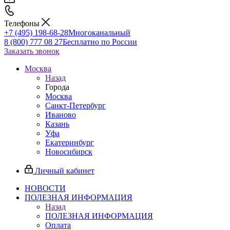
Телефоны
+7 (495) 198-68-28
Многоканальный
8 (800) 777 08 27
Бесплатно по России
Заказать звонок
Москва
Назад
Города
Москва
Санкт-Петербург
Иваново
Казань
Уфа
Екатеринбург
Новосибирск
Личный кабинет
НОВОСТИ
ПОЛЕЗНАЯ ИНФОРМАЦИЯ
Назад
ПОЛЕЗНАЯ ИНФОРМАЦИЯ
Оплата