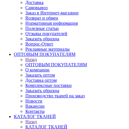
Доставка
Самовывоз
Заказ в Интернет-магазине
Возврат и обмен
Нормативная информация
Полезные статьи
Отзывы покупателей
Заказать образцы
Вопрос-Ответ
Рекламные материалы
ОПТОВЫМ ПОКУПАТЕЛЯМ
Назад
ОПТОВЫМ ПОКУПАТЕЛЯМ
О компании
Заказать оптом
Доставка оптом
Комплексные поставки
Заказать образцы
Производство тканей на заказ
Новости
Вакансии
Контакты
КАТАЛОГ ТКАНЕЙ
Назад
КАТАЛОГ ТКАНЕЙ