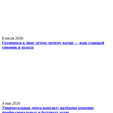
8 июля 2026
Готовимся к зиме летом: почему ватин — ваш главный
союзник в холода
4 мая 2026
Универсальная лента-контакт: надёжное решение
профессиональных и бытовых задач