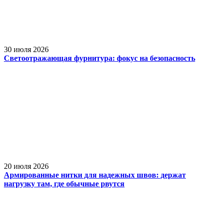
30 июля 2026
Светоотражающая фурнитура: фокус на безопасность
20 июля 2026
Армированные нитки для надежных швов: держат
нагрузку там, где обычные рвутся