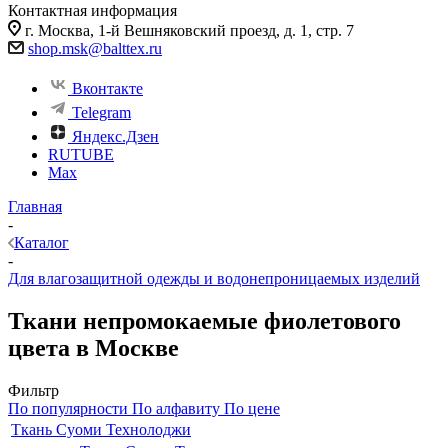
Контактная информация
г. Москва, 1-й Вешняковский проезд, д. 1, стр. 7
shop.msk@balttex.ru
Вконтакте
Telegram
Яндекс.Дзен
RUTUBE
Max
Главная
-
Каталог
-
Для влагозащитной одежды и водонепроницаемых изделий
Ткани непромокаемые фиолетового
цвета в Москве
Фильтр
По популярности
По алфавиту
По цене
Ткань Суоми Технолоджи