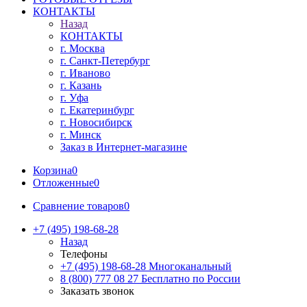
КОНТАКТЫ
Назад
КОНТАКТЫ
г. Москва
г. Санкт-Петербург
г. Иваново
г. Казань
г. Уфа
г. Екатеринбург
г. Новосибирск
г. Минск
Заказ в Интернет-магазине
Корзина
0
Отложенные
0
Сравнение товаров
0
+7 (495) 198-68-28
Назад
Телефоны
+7 (495) 198-68-28
Многоканальный
8 (800) 777 08 27
Бесплатно по России
Заказать звонок