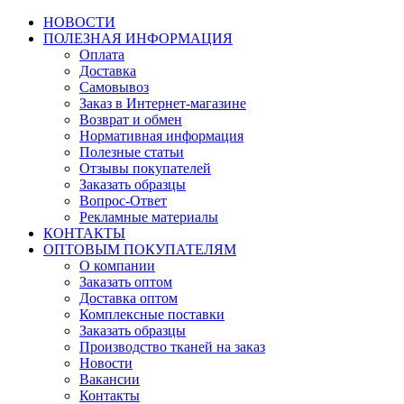
НОВОСТИ
ПОЛЕЗНАЯ ИНФОРМАЦИЯ
Оплата
Доставка
Самовывоз
Заказ в Интернет-магазине
Возврат и обмен
Нормативная информация
Полезные статьи
Отзывы покупателей
Заказать образцы
Вопрос-Ответ
Рекламные материалы
КОНТАКТЫ
ОПТОВЫМ ПОКУПАТЕЛЯМ
О компании
Заказать оптом
Доставка оптом
Комплексные поставки
Заказать образцы
Производство тканей на заказ
Новости
Вакансии
Контакты