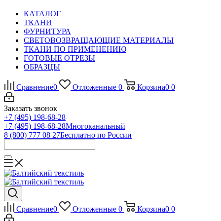
КАТАЛОГ
ТКАНИ
ФУРНИТУРА
СВЕТОВОЗВРАЩАЮЩИЕ МАТЕРИАЛЫ
ТКАНИ ПО ПРИМЕНЕНИЮ
ГОТОВЫЕ ОТРЕЗЫ
ОБРАЗЦЫ
Сравнение
0
Отложенные
0
Корзина
0
0
Заказать звонок
+7 (495) 198-68-28
+7 (495) 198-68-28
Многоканальный
8 (800) 777 08 27
Бесплатно по России
Сравнение
0
Отложенные
0
Корзина
0
0