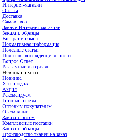
Интернет-магазин
Оплата
Доставка
Самовывоз
Заказ в Интернет-магазине
Заказать образцы
Возврат и обмен
Нормативная информация
Полезные статьи
Политика конфиденциальности
Вопрос-Ответ
Рекламные материалы
Новинки и хиты
Новинка
Хит продаж
Акция
Рекомендуем
Готовые отрезы
Оптовым покупателям
О компании
Заказать оптом
Комплексные поставки
Заказать образцы
Производство тканей на заказ
Доставка оптом