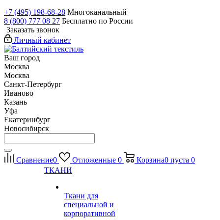
+7 (495) 198-68-28
Многоканальный
8 (800) 777 08 27
Бесплатно по России
Заказать звонок
Личный кабинет
Ваш город
Москва
Москва
Санкт-Петербург
Иваново
Казань
Уфа
Екатеринбург
Новосибирск
Сравнение
0
Отложенные
0
Корзина
0
пуста
0
ТКАНИ
Ткани для
специальной и
корпоративной