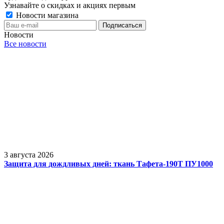
Узнавайте о скидках и акциях первым
Новости магазина
Новости
Все новости
3 августа 2026
Защита для дождливых дней: ткань Тафета-190Т ПУ1000