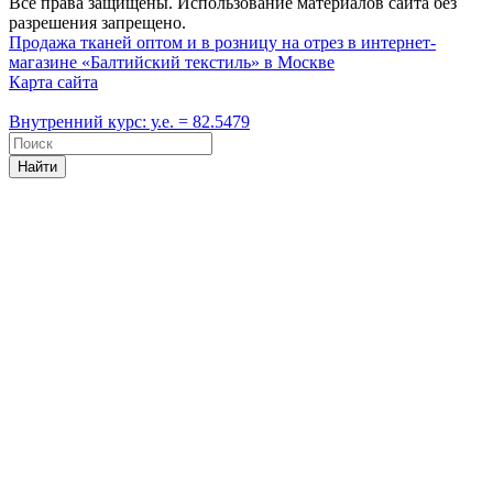
Все права защищены. Использование материалов сайта без
разрешения запрещено.
Продажа тканей оптом и в розницу на отрез в интернет-
магазине «Балтийский текстиль» в Москве
Карта сайта
Внутренний курс: у.е. = 82.5479
Найти