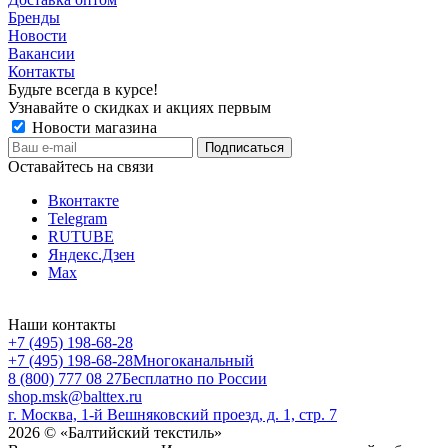
Бренды
Новости
Вакансии
Контакты
Будьте всегда в курсе!
Узнавайте о скидках и акциях первым
Новости магазина
Оставайтесь на связи
Вконтакте
Telegram
RUTUBE
Яндекс.Дзен
Max
Наши контакты
+7 (495) 198-68-28
+7 (495) 198-68-28
Многоканальный
8 (800) 777 08 27
Бесплатно по России
shop.msk@balttex.ru
г. Москва, 1-й Вешняковский проезд, д. 1, стр. 7
2026 © «Балтийский текстиль»