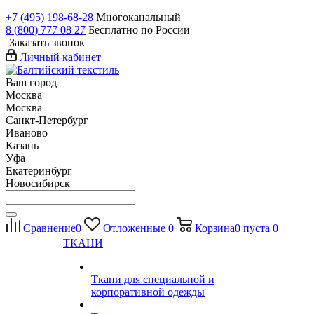
+7 (495) 198-68-28
Многоканальный
8 (800) 777 08 27
Бесплатно по России
Заказать звонок
Личный кабинет
Ваш город
Москва
Москва
Санкт-Петербург
Иваново
Казань
Уфа
Екатеринбург
Новосибирск
Сравнение
0
Отложенные
0
Корзина
0
пуста
0
ТКАНИ
Ткани для специальной и
корпоративной одежды