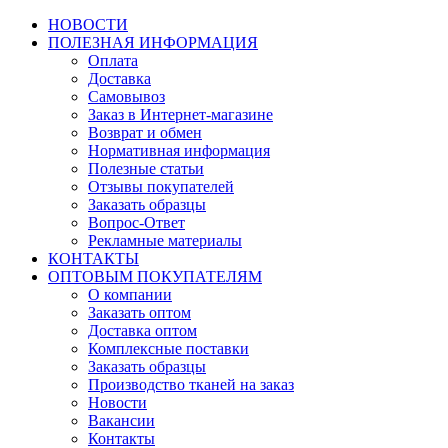
НОВОСТИ
ПОЛЕЗНАЯ ИНФОРМАЦИЯ
Оплата
Доставка
Самовывоз
Заказ в Интернет-магазине
Возврат и обмен
Нормативная информация
Полезные статьи
Отзывы покупателей
Заказать образцы
Вопрос-Ответ
Рекламные материалы
КОНТАКТЫ
ОПТОВЫМ ПОКУПАТЕЛЯМ
О компании
Заказать оптом
Доставка оптом
Комплексные поставки
Заказать образцы
Производство тканей на заказ
Новости
Вакансии
Контакты