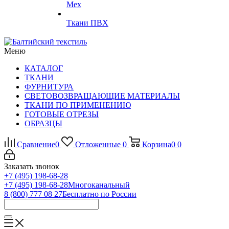
Мех
Ткани ПВХ
Меню
КАТАЛОГ
ТКАНИ
ФУРНИТУРА
СВЕТОВОЗВРАЩАЮЩИЕ МАТЕРИАЛЫ
ТКАНИ ПО ПРИМЕНЕНИЮ
ГОТОВЫЕ ОТРЕЗЫ
ОБРАЗЦЫ
Сравнение
0
Отложенные
0
Корзина
0
0
Заказать звонок
+7 (495) 198-68-28
+7 (495) 198-68-28
Многоканальный
8 (800) 777 08 27
Бесплатно по России