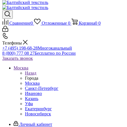
Сравнение
0
Отложенные
0
Корзина
0
0
Телефоны
+7 (495) 198-68-28
Многоканальный
8 (800) 777 08 27
Бесплатно по России
Заказать звонок
Москва
Назад
Города
Москва
Санкт-Петербург
Иваново
Казань
Уфа
Екатеринбург
Новосибирск
Личный кабинет