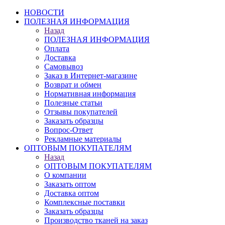
НОВОСТИ
ПОЛЕЗНАЯ ИНФОРМАЦИЯ
Назад
ПОЛЕЗНАЯ ИНФОРМАЦИЯ
Оплата
Доставка
Самовывоз
Заказ в Интернет-магазине
Возврат и обмен
Нормативная информация
Полезные статьи
Отзывы покупателей
Заказать образцы
Вопрос-Ответ
Рекламные материалы
ОПТОВЫМ ПОКУПАТЕЛЯМ
Назад
ОПТОВЫМ ПОКУПАТЕЛЯМ
О компании
Заказать оптом
Доставка оптом
Комплексные поставки
Заказать образцы
Производство тканей на заказ