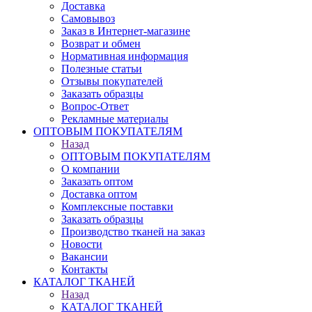
Доставка
Самовывоз
Заказ в Интернет-магазине
Возврат и обмен
Нормативная информация
Полезные статьи
Отзывы покупателей
Заказать образцы
Вопрос-Ответ
Рекламные материалы
ОПТОВЫМ ПОКУПАТЕЛЯМ
Назад
ОПТОВЫМ ПОКУПАТЕЛЯМ
О компании
Заказать оптом
Доставка оптом
Комплексные поставки
Заказать образцы
Производство тканей на заказ
Новости
Вакансии
Контакты
КАТАЛОГ ТКАНЕЙ
Назад
КАТАЛОГ ТКАНЕЙ