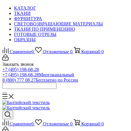
КАТАЛОГ
ТКАНИ
ФУРНИТУРА
СВЕТОВОЗВРАЩАЮЩИЕ МАТЕРИАЛЫ
ТКАНИ ПО ПРИМЕНЕНИЮ
ГОТОВЫЕ ОТРЕЗЫ
ОБРАЗЦЫ
Сравнение
0
Отложенные
0
Корзина
0
0
Заказать звонок
+7 (495) 198-68-28
+7 (495) 198-68-28
Многоканальный
8 (800) 777 08 27
Бесплатно по России
Сравнение
0
Отложенные
0
Корзина
0
0