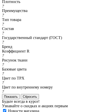
Плотность
?
Преимущества
?
Тип товара
?
Состав
?
Государственный стандарт (ГОСТ)
?
Бренд
Коэффициент R
?
Рисунок ткани
?
Базовые цвета
?
Цвет по TPX
?
Цвет по внутреннему номеру
?
Сбросить
Будьте всегда в курсе!
Узнавайте о скидках и акциях первым
Новости магазина