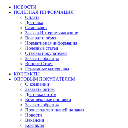
НОВОСТИ
ПОЛЕЗНАЯ ИНФОРМАЦИЯ
Оплата
Доставка
Самовывоз
Заказ в Интернет-магазине
Возврат и обмен
Нормативная информация
Полезные статьи
Отзывы покупателей
Заказать образцы
Вопрос-Ответ
Рекламные материалы
КОНТАКТЫ
ОПТОВЫМ ПОКУПАТЕЛЯМ
О компании
Заказать оптом
Доставка оптом
Комплексные поставки
Заказать образцы
Производство тканей на заказ
Новости
Вакансии
Контакты