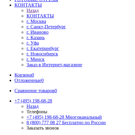
КОНТАКТЫ
Назад
КОНТАКТЫ
г. Москва
г. Санкт-Петербург
г. Иваново
г. Казань
г. Уфа
г. Екатеринбург
г. Новосибирск
г. Минск
Заказ в Интернет-магазине
Корзина
0
Отложенные
0
Сравнение товаров
0
+7 (495) 198-68-28
Назад
Телефоны
+7 (495) 198-68-28
Многоканальный
8 (800) 777 08 27
Бесплатно по России
Заказать звонок