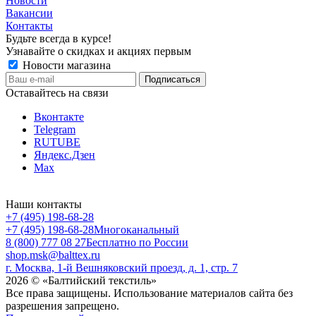
Новости
Вакансии
Контакты
Будьте всегда в курсе!
Узнавайте о скидках и акциях первым
Новости магазина
Оставайтесь на связи
Вконтакте
Telegram
RUTUBE
Яндекс.Дзен
Max
Наши контакты
+7 (495) 198-68-28
+7 (495) 198-68-28
Многоканальный
8 (800) 777 08 27
Бесплатно по России
shop.msk@balttex.ru
г. Москва, 1-й Вешняковский проезд, д. 1, стр. 7
2026 © «Балтийский текстиль»
Все права защищены. Использование материалов сайта без
разрешения запрещено.