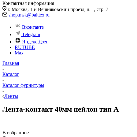
Контактная информация
г. Москва, 1-й Вешняковский проезд, д. 1, стр. 7
shop.msk@balttex.ru
Вконтакте
Telegram
Яндекс.Дзен
RUTUBE
Max
Главная
-
Каталог
-
Каталог фурнитуры
-
Ленты
Лента-контакт 40мм нейлон тип А
В избранное