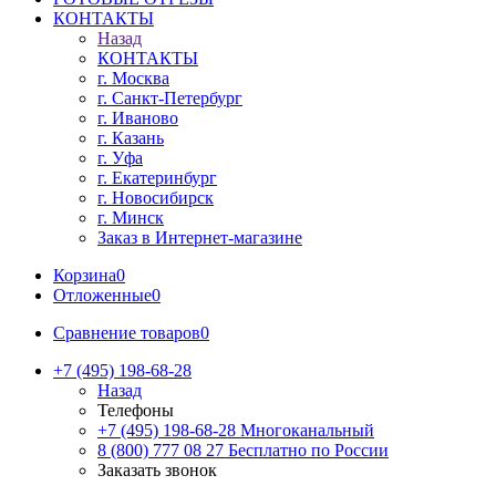
КОНТАКТЫ
Назад
КОНТАКТЫ
г. Москва
г. Санкт-Петербург
г. Иваново
г. Казань
г. Уфа
г. Екатеринбург
г. Новосибирск
г. Минск
Заказ в Интернет-магазине
Корзина
0
Отложенные
0
Сравнение товаров
0
+7 (495) 198-68-28
Назад
Телефоны
+7 (495) 198-68-28
Многоканальный
8 (800) 777 08 27
Бесплатно по России
Заказать звонок