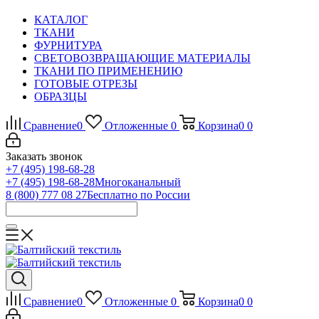
КАТАЛОГ
ТКАНИ
ФУРНИТУРА
СВЕТОВОЗВРАЩАЮЩИЕ МАТЕРИАЛЫ
ТКАНИ ПО ПРИМЕНЕНИЮ
ГОТОВЫЕ ОТРЕЗЫ
ОБРАЗЦЫ
Сравнение
0
Отложенные
0
Корзина
0
0
Заказать звонок
+7 (495) 198-68-28
+7 (495) 198-68-28
Многоканальный
8 (800) 777 08 27
Бесплатно по России
Сравнение
0
Отложенные
0
Корзина
0
0