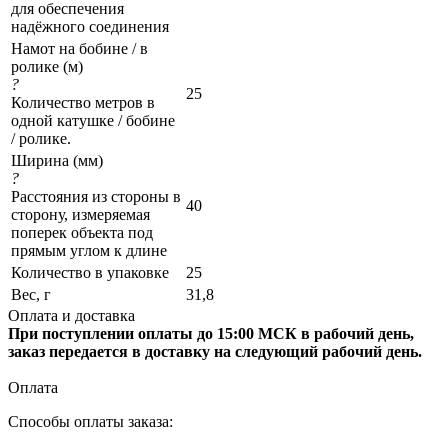
для обеспечения
надёжного соединения
Намот на бобине / в
ролике (м)
?
25
Количество метров в
одной катушке / бобине
/ ролике.
Ширина (мм)
?
Расстояния из стороны в
40
сторону, измеряемая
поперек объекта под
прямым углом к длине
Количество в упаковке
25
Вес, г
31,8
Оплата и доставка
При поступлении оплаты до 15:00 МСК в рабочий день,
заказ передается в доставку на следующий рабочий день.
Оплата
Способы оплаты заказа: