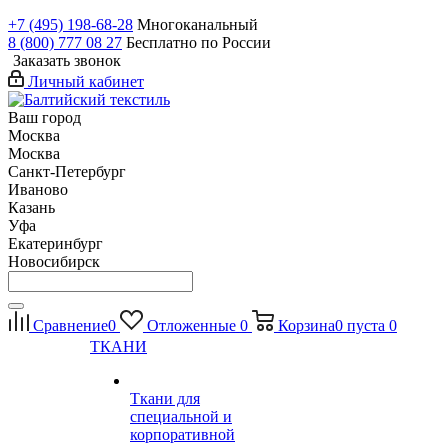
+7 (495) 198-68-28
Многоканальный
8 (800) 777 08 27
Бесплатно по России
Заказать звонок
Личный кабинет
Ваш город
Москва
Москва
Санкт-Петербург
Иваново
Казань
Уфа
Екатеринбург
Новосибирск
Сравнение
0
Отложенные
0
Корзина
0
пуста
0
ТКАНИ
Ткани для
специальной и
корпоративной