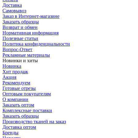
Доставка
Самовывоз
Заказ в Интернет-магазине
Заказать образцы
Возврат и обмен
Нормативная информация
Полезные статьи
Политика конфиденциальности
Вопрос-Ответ
Рекламные материалы
Новинки и хиты
Новинка
Хит продаж
Акция
Рекомендуем
Готовые отрезы
Оптовым покупателям
О компании
Заказать оптом
Комплексные поставки
Заказать образцы
Производство тканей на заказ
Доставка оптом
Бренды