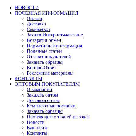
НОВОСТИ
ПОЛЕЗНАЯ ИНФОРМАЦИЯ
Оплата
Доставка
Самовывоз
Заказ в Интернет-магазине
Возврат и обмен
Нормативная информация
Полезные статьи
Отзывы покупателей
Заказать образцы
Вопрос-Ответ
Рекламные материалы
КОНТАКТЫ
ОПТОВЫМ ПОКУПАТЕЛЯМ
О компании
Заказать оптом
Доставка оптом
Комплексные поставки
Заказать образцы
Производство тканей на заказ
Новости
Вакансии
Контакты