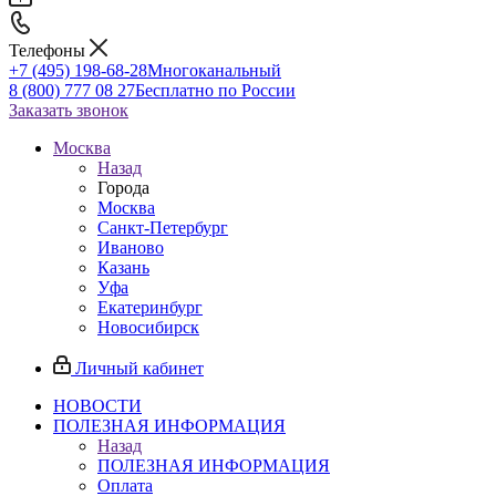
Телефоны
+7 (495) 198-68-28
Многоканальный
8 (800) 777 08 27
Бесплатно по России
Заказать звонок
Москва
Назад
Города
Москва
Санкт-Петербург
Иваново
Казань
Уфа
Екатеринбург
Новосибирск
Личный кабинет
НОВОСТИ
ПОЛЕЗНАЯ ИНФОРМАЦИЯ
Назад
ПОЛЕЗНАЯ ИНФОРМАЦИЯ
Оплата