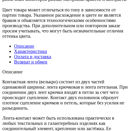
Цвет товара может отличаться по тону в зависимости от
партии товара. Указанное расхождение в цвете не является
браком и объясняется технологическими особенностями
производства. При дополнительном или повторном заказе
просим учитывать, что могут быть незначительные отличия
оттенка цвета.
Описание
Характеристики
Оплата и доставка
Возврат и обмен
Описание
Контактная лента (велькро) состоит из двух частей
одинаковой ширины: лента крючковая и лента петельная. При
соединении двух лент крючки входят в петли за счет чего
происходит сцепление. Контакт двух половинок образует
плотное сцепление крючков и петель, которые без усилия не
разъединить.
Лента-контакт может быть использована практически в
любых текстильных и галантерейных изделиях как
соединительный элемент, крепление или застёжка. Ее