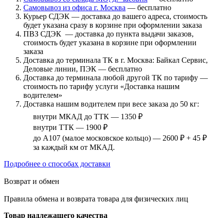
Самовывоз из офиса г. Москва
— бесплатно
Курьер СДЭК — доставка до вашего адреса, стоимость
будет указана сразу в корзине при оформлении заказа
ПВЗ СДЭК — доставка до пункта выдачи заказов,
стоимость будет указана в корзине при оформлении
заказа
Доставка до терминала ТК в г. Москва: Байкал Сервис,
Деловые линии, ПЭК — бесплатно
Доставка до терминала любой другой ТК по тарифу —
стоимость по тарифу услуги «Доставка нашим
водителем»
Доставка нашим водителем при весе заказа до 50 кг:
внутри МКАД до ТТК — 1350 ₽
внутри ТТК — 1900 ₽
до А107 (малое московское кольцо) — 2600 ₽ + 45 ₽
за каждый км от МКАД.
Подробнее о способах доставки
Возврат и обмен
Правила обмена и возврата товара для физических лиц
Товар надлежащего качества