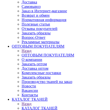
Доставка
Самовывоз
Заказ в Интернет-магазине
Возврат и обмен
Нормативная информация
Полезные статьи
Отзывы покупателей
Заказать образцы
Вопрос-Ответ
Рекламные материалы
ОПТОВЫМ ПОКУПАТЕЛЯМ
Назад
ОПТОВЫМ ПОКУПАТЕЛЯМ
О компании
Заказать оптом
Доставка оптом
Комплексные поставки
Заказать образцы
Производство тканей на заказ
Новости
Вакансии
Контакты
КАТАЛОГ ТКАНЕЙ
Назад
КАТАЛОГ ТКАНЕЙ