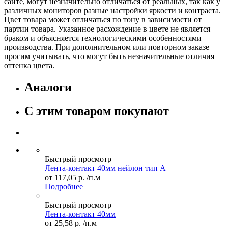
сайте, могут незначительно отличаться от реальных, так как у
различных мониторов разные настройки яркости и контраста.
Цвет товара может отличаться по тону в зависимости от
партии товара. Указанное расхождение в цвете не является
браком и объясняется технологическими особенностями
производства. При дополнительном или повторном заказе
просим учитывать, что могут быть незначительные отличия
оттенка цвета.
Аналоги
С этим товаром покупают
Быстрый просмотр
Лента-контакт 40мм нейлон тип А
от
117,05 р.
/п.м
Подробнее
Быстрый просмотр
Лента-контакт 40мм
от
25,58 р.
/п.м