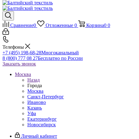
Сравнение
0
Отложенные
0
Корзина
0
0
Телефоны
+7 (495) 198-68-28
Многоканальный
8 (800) 777 08 27
Бесплатно по России
Заказать звонок
Москва
Назад
Города
Москва
Санкт-Петербург
Иваново
Казань
Уфа
Екатеринбург
Новосибирск
Личный кабинет