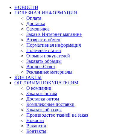
НОВОСТИ
ПОЛЕЗНАЯ ИНФОРМАЦИЯ
Оплата
Доставка
Самовывоз
Заказ в Интернет-магазине
Возврат и обмен
Нормативная информация
Полезные статьи
Отзывы покупателей
Заказать образцы
Вопрос-Ответ
Рекламные материалы
КОНТАКТЫ
ОПТОВЫМ ПОКУПАТЕЛЯМ
О компании
Заказать оптом
Доставка оптом
Комплексные поставки
Заказать образцы
Производство тканей на заказ
Новости
Вакансии
Контакты