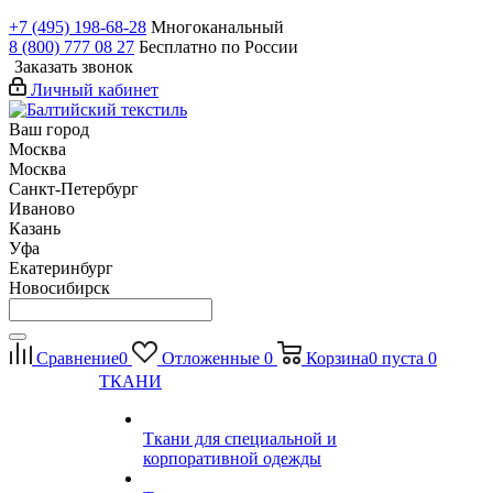
+7 (495) 198-68-28
Многоканальный
8 (800) 777 08 27
Бесплатно по России
Заказать звонок
Личный кабинет
Ваш город
Москва
Москва
Санкт-Петербург
Иваново
Казань
Уфа
Екатеринбург
Новосибирск
Сравнение
0
Отложенные
0
Корзина
0
пуста
0
ТКАНИ
Ткани для специальной и
корпоративной одежды