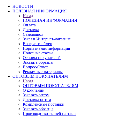
НОВОСТИ
ПОЛЕЗНАЯ ИНФОРМАЦИЯ
Назад
ПОЛЕЗНАЯ ИНФОРМАЦИЯ
Оплата
Доставка
Самовывоз
Заказ в Интернет-магазине
Возврат и обмен
Нормативная информация
Полезные статьи
Отзывы покупателей
Заказать образцы
Вопрос-Ответ
Рекламные материалы
ОПТОВЫМ ПОКУПАТЕЛЯМ
Назад
ОПТОВЫМ ПОКУПАТЕЛЯМ
О компании
Заказать оптом
Доставка оптом
Комплексные поставки
Заказать образцы
Производство тканей на заказ