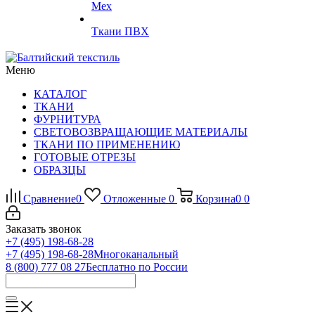
Мех
Ткани ПВХ
Меню
КАТАЛОГ
ТКАНИ
ФУРНИТУРА
СВЕТОВОЗВРАЩАЮЩИЕ МАТЕРИАЛЫ
ТКАНИ ПО ПРИМЕНЕНИЮ
ГОТОВЫЕ ОТРЕЗЫ
ОБРАЗЦЫ
Сравнение
0
Отложенные
0
Корзина
0
0
Заказать звонок
+7 (495) 198-68-28
+7 (495) 198-68-28
Многоканальный
8 (800) 777 08 27
Бесплатно по России