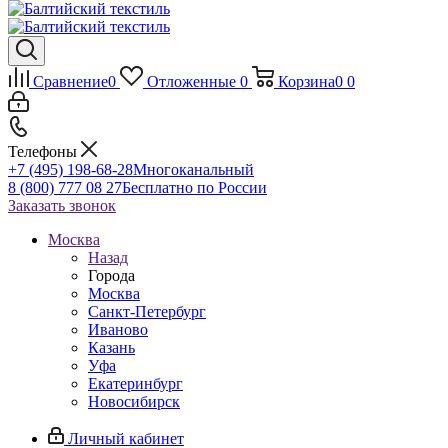
Сравнение
0
Отложенные
0
Корзина
0
0
Телефоны
+7 (495) 198-68-28
Многоканальный
8 (800) 777 08 27
Бесплатно по России
Заказать звонок
Москва
Назад
Города
Москва
Санкт-Петербург
Иваново
Казань
Уфа
Екатеринбург
Новосибирск
Личный кабинет