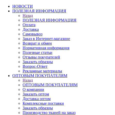
НОВОСТИ
ПОЛЕЗНАЯ ИНФОРМАЦИЯ
Назад
ПОЛЕЗНАЯ ИНФОРМАЦИЯ
Оплата
Доставка
Самовывоз
Заказ в Интернет-магазине
Возврат и обмен
Нормативная информация
Полезные статьи
Отзывы покупателей
Заказать образцы
Вопрос-Ответ
Рекламные материалы
ОПТОВЫМ ПОКУПАТЕЛЯМ
Назад
ОПТОВЫМ ПОКУПАТЕЛЯМ
О компании
Заказать оптом
Доставка оптом
Комплексные поставки
Заказать образцы
Производство тканей на заказ