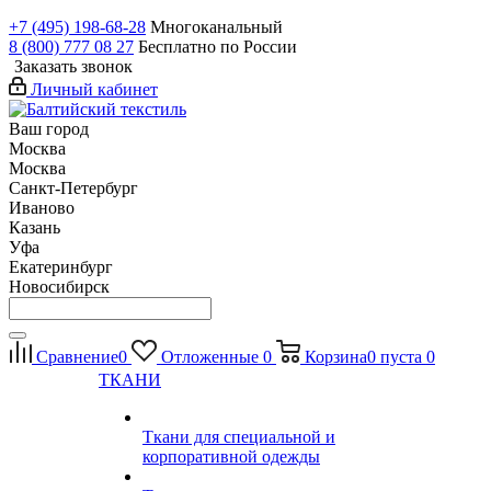
+7 (495) 198-68-28
Многоканальный
8 (800) 777 08 27
Бесплатно по России
Заказать звонок
Личный кабинет
Ваш город
Москва
Москва
Санкт-Петербург
Иваново
Казань
Уфа
Екатеринбург
Новосибирск
Сравнение
0
Отложенные
0
Корзина
0
пуста
0
ТКАНИ
Ткани для специальной и
корпоративной одежды