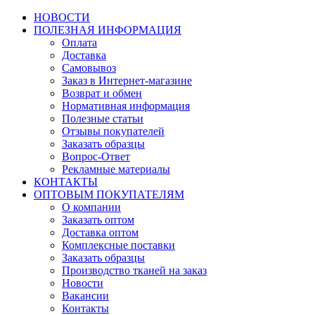
НОВОСТИ
ПОЛЕЗНАЯ ИНФОРМАЦИЯ
Оплата
Доставка
Самовывоз
Заказ в Интернет-магазине
Возврат и обмен
Нормативная информация
Полезные статьи
Отзывы покупателей
Заказать образцы
Вопрос-Ответ
Рекламные материалы
КОНТАКТЫ
ОПТОВЫМ ПОКУПАТЕЛЯМ
О компании
Заказать оптом
Доставка оптом
Комплексные поставки
Заказать образцы
Производство тканей на заказ
Новости
Вакансии
Контакты