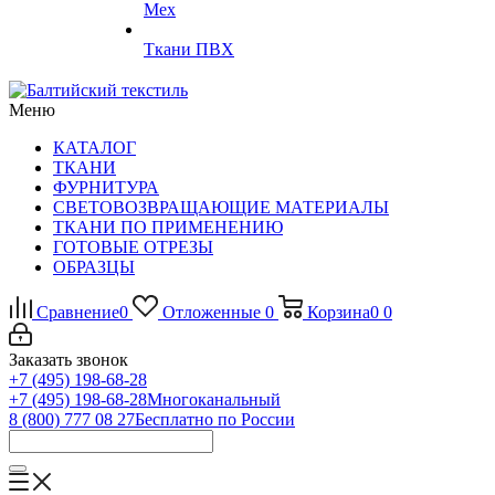
Мех
Ткани ПВХ
Меню
КАТАЛОГ
ТКАНИ
ФУРНИТУРА
СВЕТОВОЗВРАЩАЮЩИЕ МАТЕРИАЛЫ
ТКАНИ ПО ПРИМЕНЕНИЮ
ГОТОВЫЕ ОТРЕЗЫ
ОБРАЗЦЫ
Сравнение
0
Отложенные
0
Корзина
0
0
Заказать звонок
+7 (495) 198-68-28
+7 (495) 198-68-28
Многоканальный
8 (800) 777 08 27
Бесплатно по России