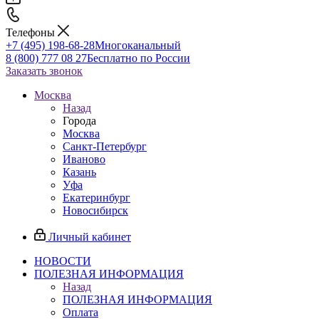
Телефоны
+7 (495) 198-68-28
Многоканальный
8 (800) 777 08 27
Бесплатно по России
Заказать звонок
Москва
Назад
Города
Москва
Санкт-Петербург
Иваново
Казань
Уфа
Екатеринбург
Новосибирск
Личный кабинет
НОВОСТИ
ПОЛЕЗНАЯ ИНФОРМАЦИЯ
Назад
ПОЛЕЗНАЯ ИНФОРМАЦИЯ
Оплата