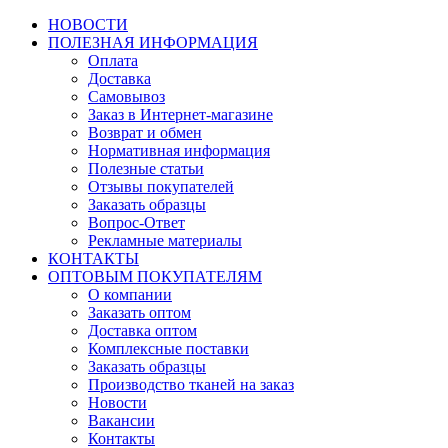
НОВОСТИ
ПОЛЕЗНАЯ ИНФОРМАЦИЯ
Оплата
Доставка
Самовывоз
Заказ в Интернет-магазине
Возврат и обмен
Нормативная информация
Полезные статьи
Отзывы покупателей
Заказать образцы
Вопрос-Ответ
Рекламные материалы
КОНТАКТЫ
ОПТОВЫМ ПОКУПАТЕЛЯМ
О компании
Заказать оптом
Доставка оптом
Комплексные поставки
Заказать образцы
Производство тканей на заказ
Новости
Вакансии
Контакты