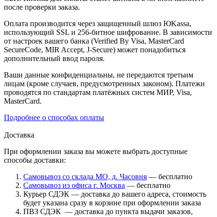
после проверки заказа.
Оплата производится через защищенный шлюз ЮKassa,
использующий SSL и 256-битное шифрование. В зависимости
от настроек вашего банка (Verified By Visa, MasterCard
SecureCode, MIR Accept, J-Secure) может понадобиться
дополнительный ввод пароля.
Ваши данные конфиденциальны, не передаются третьим
лицам (кроме случаев, предусмотренных законом). Платежи
проводятся по стандартам платёжных систем МИР, Visa,
MasterCard.
Подробнее о способах оплаты
Доставка
При оформлении заказа вы можете выбрать доступные
способы доставки:
Самовывоз со склада МО, д. Часовня
— бесплатно
Самовывоз из офиса г. Москва
— бесплатно
Курьер СДЭК — доставка до вашего адреса, стоимость
будет указана сразу в корзине при оформлении заказа
ПВЗ СДЭК — доставка до пункта выдачи заказов,