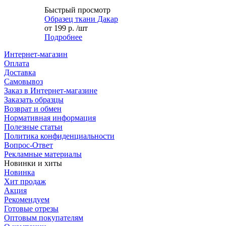
Быстрый просмотр
Образец ткани Дакар
от
199 р.
/шт
Подробнее
Интернет-магазин
Оплата
Доставка
Самовывоз
Заказ в Интернет-магазине
Заказать образцы
Возврат и обмен
Нормативная информация
Полезные статьи
Политика конфиденциальности
Вопрос-Ответ
Рекламные материалы
Новинки и хиты
Новинка
Хит продаж
Акция
Рекомендуем
Готовые отрезы
Оптовым покупателям