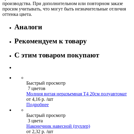
производства. При дополнительном или повторном заказе
просим учитывать, что могут быть незначительные отличия
оттенка цвета.
Аналоги
Рекомендуем к товару
С этим товаром покупают
Быстрый просмотр
7 цветов
Молния витая неразъемная Т4 20см полуавтомат
от
4,16 р.
/шт
Подробнее
Быстрый просмотр
3 цвета
Наконечник навесной (пуллер)
от
2,32 р.
/шт