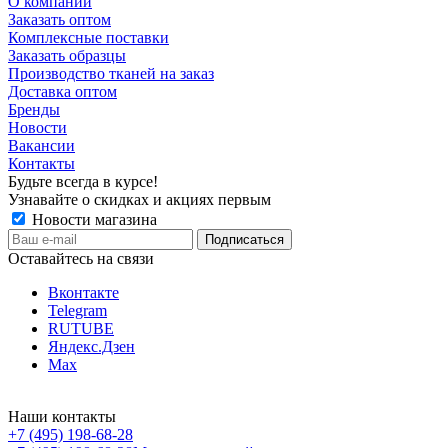
О компании
Заказать оптом
Комплексные поставки
Заказать образцы
Производство тканей на заказ
Доставка оптом
Бренды
Новости
Вакансии
Контакты
Будьте всегда в курсе!
Узнавайте о скидках и акциях первым
Новости магазина
Оставайтесь на связи
Вконтакте
Telegram
RUTUBE
Яндекс.Дзен
Max
Наши контакты
+7 (495) 198-68-28