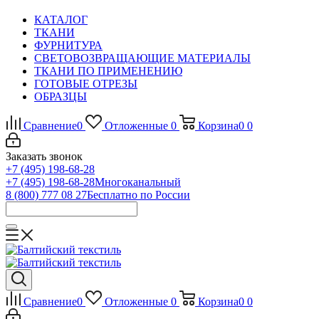
КАТАЛОГ
ТКАНИ
ФУРНИТУРА
СВЕТОВОЗВРАЩАЮЩИЕ МАТЕРИАЛЫ
ТКАНИ ПО ПРИМЕНЕНИЮ
ГОТОВЫЕ ОТРЕЗЫ
ОБРАЗЦЫ
Сравнение
0
Отложенные
0
Корзина
0
0
Заказать звонок
+7 (495) 198-68-28
+7 (495) 198-68-28
Многоканальный
8 (800) 777 08 27
Бесплатно по России
Сравнение
0
Отложенные
0
Корзина
0
0