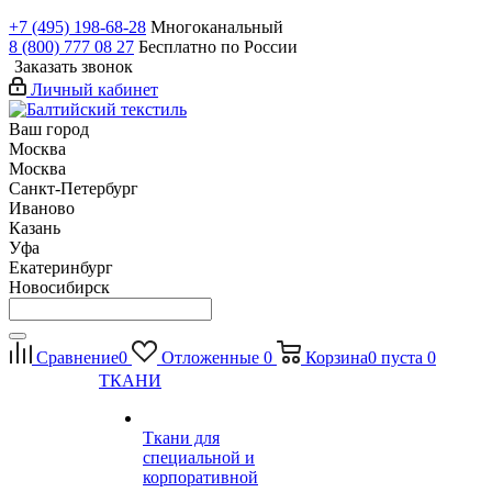
+7 (495) 198-68-28
Многоканальный
8 (800) 777 08 27
Бесплатно по России
Заказать звонок
Личный кабинет
Ваш город
Москва
Москва
Санкт-Петербург
Иваново
Казань
Уфа
Екатеринбург
Новосибирск
Сравнение
0
Отложенные
0
Корзина
0
пуста
0
ТКАНИ
Ткани для
специальной и
корпоративной