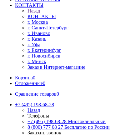
КОНТАКТЫ
Назад
КОНТАКТЫ
г. Москва
г. Санкт-Петербург
г. Иваново
г. Казань
г. Уфа
г. Екатеринбург
г. Новосибирск
г. Минск
Заказ в Интернет-магазине
Корзина
0
Отложенные
0
Сравнение товаров
0
+7 (495) 198-68-28
Назад
Телефоны
+7 (495) 198-68-28
Многоканальный
8 (800) 777 08 27
Бесплатно по России
Заказать звонок