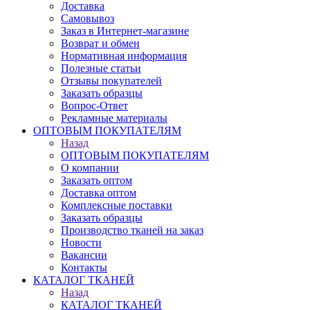
Доставка
Самовывоз
Заказ в Интернет-магазине
Возврат и обмен
Нормативная информация
Полезные статьи
Отзывы покупателей
Заказать образцы
Вопрос-Ответ
Рекламные материалы
ОПТОВЫМ ПОКУПАТЕЛЯМ
Назад
ОПТОВЫМ ПОКУПАТЕЛЯМ
О компании
Заказать оптом
Доставка оптом
Комплексные поставки
Заказать образцы
Производство тканей на заказ
Новости
Вакансии
Контакты
КАТАЛОГ ТКАНЕЙ
Назад
КАТАЛОГ ТКАНЕЙ