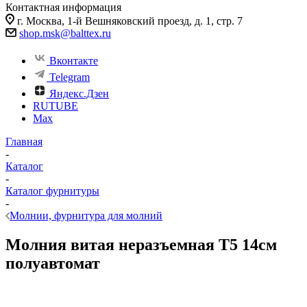
Контактная информация
г. Москва, 1-й Вешняковский проезд, д. 1, стр. 7
shop.msk@balttex.ru
Вконтакте
Telegram
Яндекс.Дзен
RUTUBE
Max
Главная
-
Каталог
-
Каталог фурнитуры
-
Молнии, фурнитура для молний
Молния витая неразъемная Т5 14см
полуавтомат