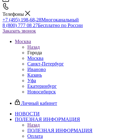
Телефоны
+7 (495) 198-68-28
Многоканальный
8 (800) 777 08 27
Бесплатно по России
Заказать звонок
Москва
Назад
Города
Москва
Санкт-Петербург
Иваново
Казань
Уфа
Екатеринбург
Новосибирск
Личный кабинет
НОВОСТИ
ПОЛЕЗНАЯ ИНФОРМАЦИЯ
Назад
ПОЛЕЗНАЯ ИНФОРМАЦИЯ
Оплата