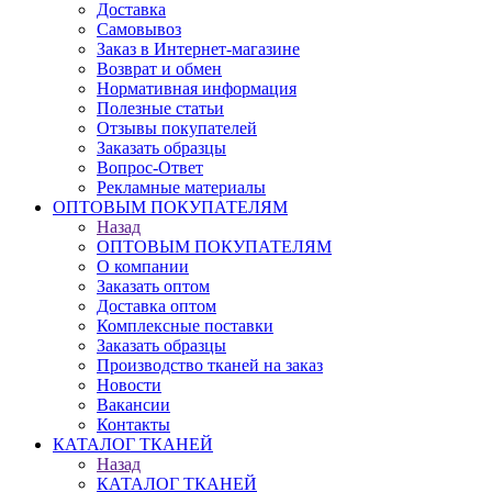
Доставка
Самовывоз
Заказ в Интернет-магазине
Возврат и обмен
Нормативная информация
Полезные статьи
Отзывы покупателей
Заказать образцы
Вопрос-Ответ
Рекламные материалы
ОПТОВЫМ ПОКУПАТЕЛЯМ
Назад
ОПТОВЫМ ПОКУПАТЕЛЯМ
О компании
Заказать оптом
Доставка оптом
Комплексные поставки
Заказать образцы
Производство тканей на заказ
Новости
Вакансии
Контакты
КАТАЛОГ ТКАНЕЙ
Назад
КАТАЛОГ ТКАНЕЙ