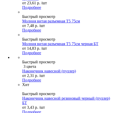
от
23,61 р.
/шт
Подробнее
Быстрый просмотр
Молния витая разъемная Т5 75см
от
7,48 р.
/шт
Подробнее
Быстрый просмотр
Молния витая разъемная Т5 75см черная БТ
от
14,83 р.
/шт
Подробнее
Быстрый просмотр
3 цвета
Наконечник навесной (пуллер)
от
2,31 р.
/шт
Подробнее
Хит
Быстрый просмотр
Наконечник навесной резиновый черный (пуллер)
БТ
от
3,43 р.
/шт
Подробнее