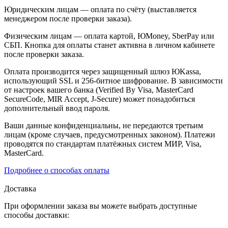
Юридическим лицам — оплата по счёту (выставляется
менеджером после проверки заказа).
Физическим лицам — оплата картой, ЮMoney, SberPay или
СБП. Кнопка для оплаты станет активна в личном кабинете
после проверки заказа.
Оплата производится через защищенный шлюз ЮKassa,
использующий SSL и 256-битное шифрование. В зависимости
от настроек вашего банка (Verified By Visa, MasterCard
SecureCode, MIR Accept, J-Secure) может понадобиться
дополнительный ввод пароля.
Ваши данные конфиденциальны, не передаются третьим
лицам (кроме случаев, предусмотренных законом). Платежи
проводятся по стандартам платёжных систем МИР, Visa,
MasterCard.
Подробнее о способах оплаты
Доставка
При оформлении заказа вы можете выбрать доступные
способы доставки: