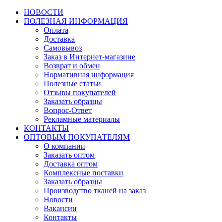
НОВОСТИ
ПОЛЕЗНАЯ ИНФОРМАЦИЯ
Оплата
Доставка
Самовывоз
Заказ в Интернет-магазине
Возврат и обмен
Нормативная информация
Полезные статьи
Отзывы покупателей
Заказать образцы
Вопрос-Ответ
Рекламные материалы
КОНТАКТЫ
ОПТОВЫМ ПОКУПАТЕЛЯМ
О компании
Заказать оптом
Доставка оптом
Комплексные поставки
Заказать образцы
Производство тканей на заказ
Новости
Вакансии
Контакты