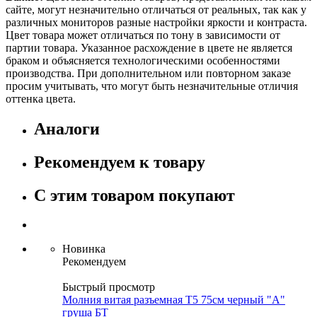
сайте, могут незначительно отличаться от реальных, так как у
различных мониторов разные настройки яркости и контраста.
Цвет товара может отличаться по тону в зависимости от
партии товара. Указанное расхождение в цвете не является
браком и объясняется технологическими особенностями
производства. При дополнительном или повторном заказе
просим учитывать, что могут быть незначительные отличия
оттенка цвета.
Аналоги
Рекомендуем к товару
С этим товаром покупают
Новинка
Рекомендуем
Быстрый просмотр
Молния витая разъемная Т5 75см черный "А"
груша БТ