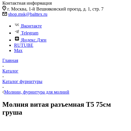
Контактная информация
г. Москва, 1-й Вешняковский проезд, д. 1, стр. 7
shop.msk@balttex.ru
Вконтакте
Telegram
Яндекс.Дзен
RUTUBE
Max
Главная
-
Каталог
-
Каталог фурнитуры
-
Молнии, фурнитура для молний
Молния витая разъемная Т5 75см
груша