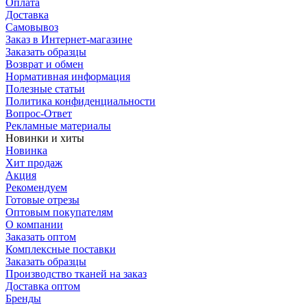
Оплата
Доставка
Самовывоз
Заказ в Интернет-магазине
Заказать образцы
Возврат и обмен
Нормативная информация
Полезные статьи
Политика конфиденциальности
Вопрос-Ответ
Рекламные материалы
Новинки и хиты
Новинка
Хит продаж
Акция
Рекомендуем
Готовые отрезы
Оптовым покупателям
О компании
Заказать оптом
Комплексные поставки
Заказать образцы
Производство тканей на заказ
Доставка оптом
Бренды