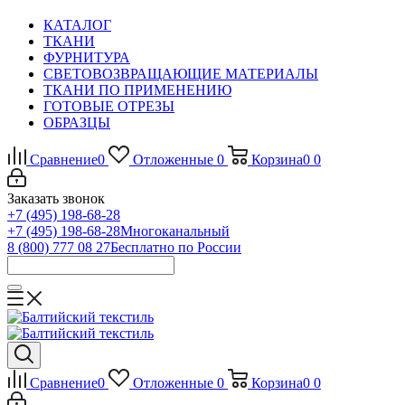
КАТАЛОГ
ТКАНИ
ФУРНИТУРА
СВЕТОВОЗВРАЩАЮЩИЕ МАТЕРИАЛЫ
ТКАНИ ПО ПРИМЕНЕНИЮ
ГОТОВЫЕ ОТРЕЗЫ
ОБРАЗЦЫ
Сравнение
0
Отложенные
0
Корзина
0
0
Заказать звонок
+7 (495) 198-68-28
+7 (495) 198-68-28
Многоканальный
8 (800) 777 08 27
Бесплатно по России
Сравнение
0
Отложенные
0
Корзина
0
0