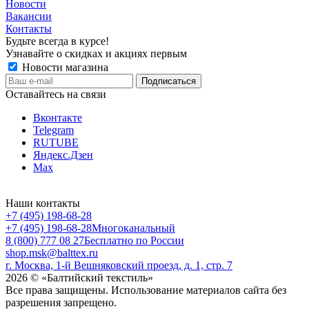
Новости
Вакансии
Контакты
Будьте всегда в курсе!
Узнавайте о скидках и акциях первым
Новости магазина
Оставайтесь на связи
Вконтакте
Telegram
RUTUBE
Яндекс.Дзен
Max
Наши контакты
+7 (495) 198-68-28
+7 (495) 198-68-28
Многоканальный
8 (800) 777 08 27
Бесплатно по России
shop.msk@balttex.ru
г. Москва, 1-й Вешняковский проезд, д. 1, стр. 7
2026 © «Балтийский текстиль»
Все права защищены. Использование материалов сайта без
разрешения запрещено.