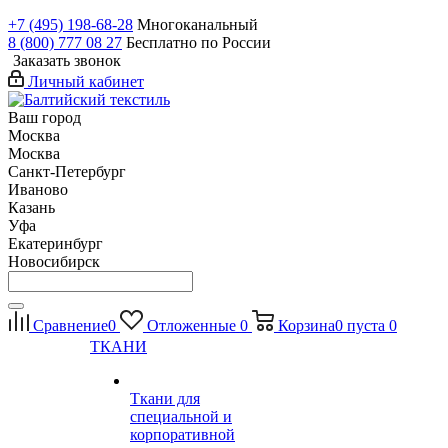
+7 (495) 198-68-28
Многоканальный
8 (800) 777 08 27
Бесплатно по России
Заказать звонок
Личный кабинет
Ваш город
Москва
Москва
Санкт-Петербург
Иваново
Казань
Уфа
Екатеринбург
Новосибирск
Сравнение
0
Отложенные
0
Корзина
0
пуста
0
ТКАНИ
Ткани для
специальной и
корпоративной