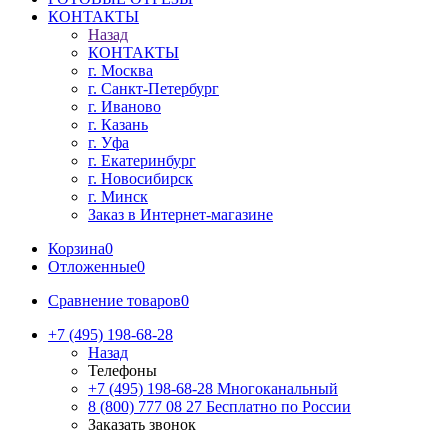
КОНТАКТЫ
Назад
КОНТАКТЫ
г. Москва
г. Санкт-Петербург
г. Иваново
г. Казань
г. Уфа
г. Екатеринбург
г. Новосибирск
г. Минск
Заказ в Интернет-магазине
Корзина
0
Отложенные
0
Сравнение товаров
0
+7 (495) 198-68-28
Назад
Телефоны
+7 (495) 198-68-28
Многоканальный
8 (800) 777 08 27
Бесплатно по России
Заказать звонок