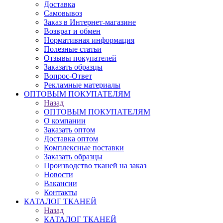
Доставка
Самовывоз
Заказ в Интернет-магазине
Возврат и обмен
Нормативная информация
Полезные статьи
Отзывы покупателей
Заказать образцы
Вопрос-Ответ
Рекламные материалы
ОПТОВЫМ ПОКУПАТЕЛЯМ
Назад
ОПТОВЫМ ПОКУПАТЕЛЯМ
О компании
Заказать оптом
Доставка оптом
Комплексные поставки
Заказать образцы
Производство тканей на заказ
Новости
Вакансии
Контакты
КАТАЛОГ ТКАНЕЙ
Назад
КАТАЛОГ ТКАНЕЙ