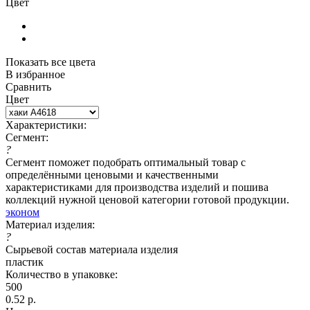
Цвет
Показать все цвета
В избранное
Сравнить
Цвет
Характеристики:
Сегмент:
?
Сегмент поможет подобрать оптимальный товар с
определёнными ценовыми и качественными
характеристиками для производства изделий и пошива
коллекций нужной ценовой категории готовой продукции.
эконом
Материал изделия:
?
Сырьевой состав материала изделия
пластик
Количество в упаковке:
500
0.52
р.