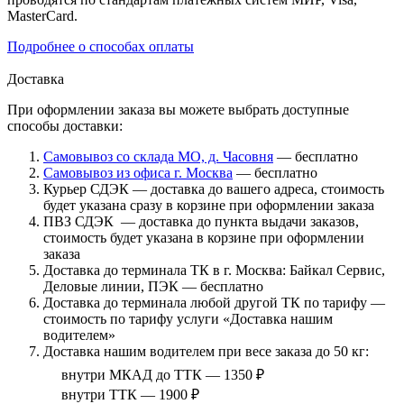
MasterCard.
Подробнее о способах оплаты
Доставка
При оформлении заказа вы можете выбрать доступные
способы доставки:
Самовывоз со склада МО, д. Часовня
— бесплатно
Самовывоз из офиса г. Москва
— бесплатно
Курьер СДЭК — доставка до вашего адреса, стоимость
будет указана сразу в корзине при оформлении заказа
ПВЗ СДЭК — доставка до пункта выдачи заказов,
стоимость будет указана в корзине при оформлении
заказа
Доставка до терминала ТК в г. Москва: Байкал Сервис,
Деловые линии, ПЭК — бесплатно
Доставка до терминала любой другой ТК по тарифу —
стоимость по тарифу услуги «Доставка нашим
водителем»
Доставка нашим водителем при весе заказа до 50 кг:
внутри МКАД до ТТК — 1350 ₽
внутри ТТК — 1900 ₽