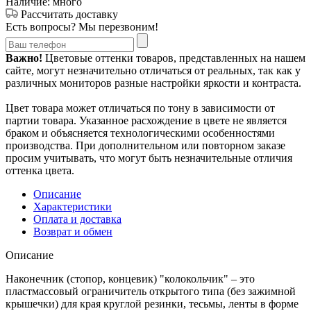
Наличие: много
Рассчитать доставку
Есть вопросы? Мы перезвоним!
Важно!
Цветовые оттенки товаров, представленных на нашем
сайте, могут незначительно отличаться от реальных, так как у
различных мониторов разные настройки яркости и контраста.
Цвет товара может отличаться по тону в зависимости от
партии товара. Указанное расхождение в цвете не является
браком и объясняется технологическими особенностями
производства. При дополнительном или повторном заказе
просим учитывать, что могут быть незначительные отличия
оттенка цвета.
Описание
Характеристики
Оплата и доставка
Возврат и обмен
Описание
Наконечник (стопор, концевик) "колокольчик" – это
пластмассовый ограничитель открытого типа (без зажимной
крышечки) для края круглой резинки, тесьмы, ленты в форме