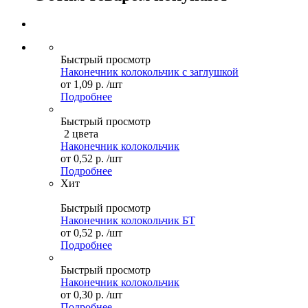
Быстрый просмотр
Наконечник колокольчик с заглушкой
от
1,09 р.
/шт
Подробнее
Быстрый просмотр
2 цвета
Наконечник колокольчик
от
0,52 р.
/шт
Подробнее
Хит
Быстрый просмотр
Наконечник колокольчик БТ
от
0,52 р.
/шт
Подробнее
Быстрый просмотр
Наконечник колокольчик
от
0,30 р.
/шт
Подробнее