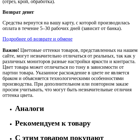
(отрез, крой, обработка).
Возврат денег
Средства вернутся на вашу карту, с которой производилась
оплата в течение 5–30 рабочих дней (зависит от банка).
Подробнее об возврате и обмене
Важно!
Цветовые оттенки товаров, представленных на нашем
сайте, могут незначительно отличаться от реальных, так как у
различных мониторов разные настройки яркости и контраста.
Цвет товара может отличаться по тону в зависимости от
партии товара. Указанное расхождение в цвете не является
браком и объясняется технологическими особенностями
производства. При дополнительном или повторном заказе
просим учитывать, что могут быть незначительные отличия
оттенка цвета.
Аналоги
Рекомендуем к товару
С этим товаром покупают