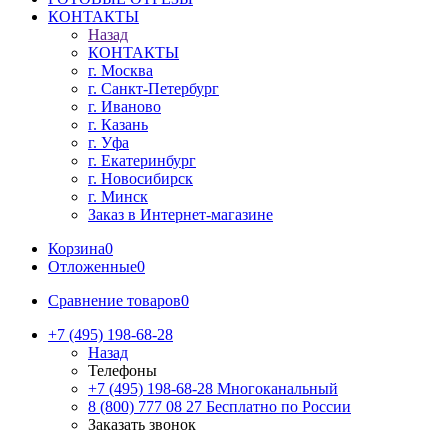
КОНТАКТЫ
Назад
КОНТАКТЫ
г. Москва
г. Санкт-Петербург
г. Иваново
г. Казань
г. Уфа
г. Екатеринбург
г. Новосибирск
г. Минск
Заказ в Интернет-магазине
Корзина
0
Отложенные
0
Сравнение товаров
0
+7 (495) 198-68-28
Назад
Телефоны
+7 (495) 198-68-28
Многоканальный
8 (800) 777 08 27
Бесплатно по России
Заказать звонок