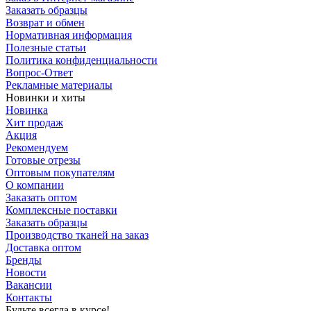
Заказать образцы
Возврат и обмен
Нормативная информация
Полезные статьи
Политика конфиденциальности
Вопрос-Ответ
Рекламные материалы
Новинки и хиты
Новинка
Хит продаж
Акция
Рекомендуем
Готовые отрезы
Оптовым покупателям
О компании
Заказать оптом
Комплексные поставки
Заказать образцы
Производство тканей на заказ
Доставка оптом
Бренды
Новости
Вакансии
Контакты
Будьте всегда в курсе!