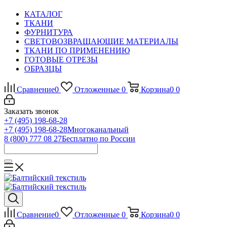
КАТАЛОГ
ТКАНИ
ФУРНИТУРА
СВЕТОВОЗВРАЩАЮЩИЕ МАТЕРИАЛЫ
ТКАНИ ПО ПРИМЕНЕНИЮ
ГОТОВЫЕ ОТРЕЗЫ
ОБРАЗЦЫ
Сравнение
0
Отложенные
0
Корзина
0
0
Заказать звонок
+7 (495) 198-68-28
+7 (495) 198-68-28
Многоканальный
8 (800) 777 08 27
Бесплатно по России
Сравнение
0
Отложенные
0
Корзина
0
0