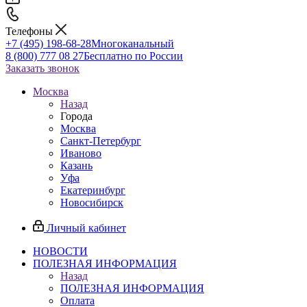
Телефоны
+7 (495) 198-68-28
Многоканальный
8 (800) 777 08 27
Бесплатно по России
Заказать звонок
Москва
Назад
Города
Москва
Санкт-Петербург
Иваново
Казань
Уфа
Екатеринбург
Новосибирск
Личный кабинет
НОВОСТИ
ПОЛЕЗНАЯ ИНФОРМАЦИЯ
Назад
ПОЛЕЗНАЯ ИНФОРМАЦИЯ
Оплата