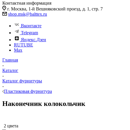
Контактная информация
г. Москва, 1-й Вешняковский проезд, д. 1, стр. 7
shop.msk@balttex.ru
Вконтакте
Telegram
Яндекс.Дзен
RUTUBE
Max
Главная
-
Каталог
-
Каталог фурнитуры
-
Пластиковая фурнитура
Наконечник колокольчик
2 цвета