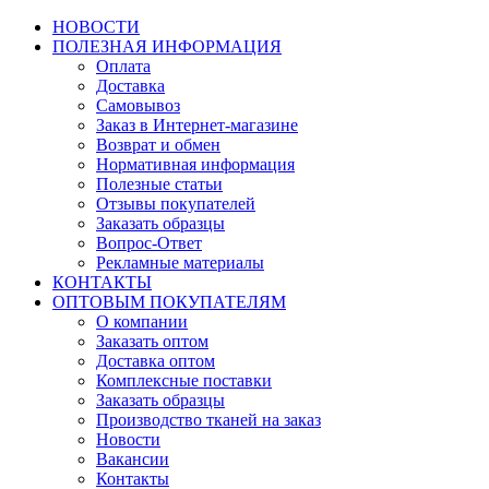
НОВОСТИ
ПОЛЕЗНАЯ ИНФОРМАЦИЯ
Оплата
Доставка
Самовывоз
Заказ в Интернет-магазине
Возврат и обмен
Нормативная информация
Полезные статьи
Отзывы покупателей
Заказать образцы
Вопрос-Ответ
Рекламные материалы
КОНТАКТЫ
ОПТОВЫМ ПОКУПАТЕЛЯМ
О компании
Заказать оптом
Доставка оптом
Комплексные поставки
Заказать образцы
Производство тканей на заказ
Новости
Вакансии
Контакты