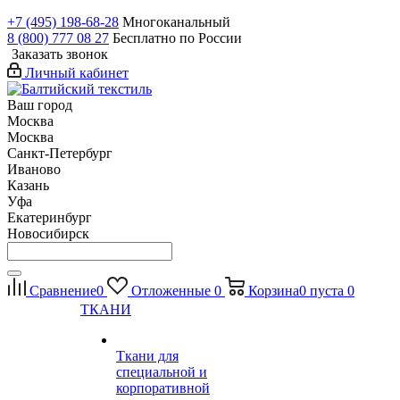
+7 (495) 198-68-28
Многоканальный
8 (800) 777 08 27
Бесплатно по России
Заказать звонок
Личный кабинет
Ваш город
Москва
Москва
Санкт-Петербург
Иваново
Казань
Уфа
Екатеринбург
Новосибирск
Сравнение
0
Отложенные
0
Корзина
0
пуста
0
ТКАНИ
Ткани для
специальной и
корпоративной