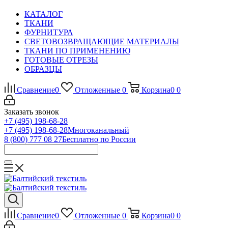
КАТАЛОГ
ТКАНИ
ФУРНИТУРА
СВЕТОВОЗВРАЩАЮЩИЕ МАТЕРИАЛЫ
ТКАНИ ПО ПРИМЕНЕНИЮ
ГОТОВЫЕ ОТРЕЗЫ
ОБРАЗЦЫ
Сравнение
0
Отложенные
0
Корзина
0
0
Заказать звонок
+7 (495) 198-68-28
+7 (495) 198-68-28
Многоканальный
8 (800) 777 08 27
Бесплатно по России
Сравнение
0
Отложенные
0
Корзина
0
0