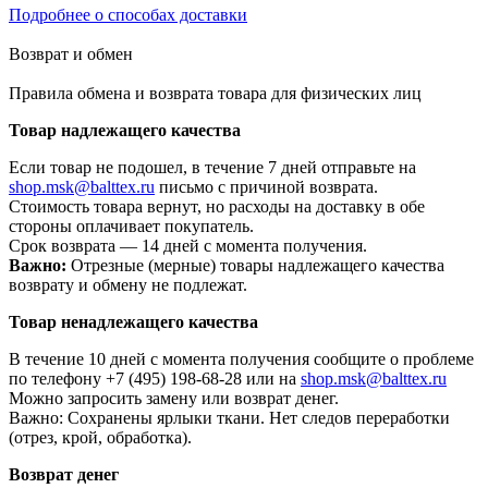
Подробнее о способах доставки
Возврат и обмен
Правила обмена и возврата товара для физических лиц
Товар надлежащего качества
Если товар не подошел, в течение 7 дней отправьте на
shop.msk@balttex.ru
письмо с причиной возврата.
Стоимость товара вернут, но расходы на доставку в обе
стороны оплачивает покупатель.
Срок возврата — 14 дней с момента получения.
Важно:
Отрезные (мерные) товары надлежащего качества
возврату и обмену не подлежат.
Товар ненадлежащего качества
В течение 10 дней с момента получения сообщите о проблеме
по телефону +7 (495) 198-68-28 или на
shop.msk@balttex.ru
Можно запросить замену или возврат денег.
Важно: Сохранены ярлыки ткани. Нет следов переработки
(отрез, крой, обработка).
Возврат денег