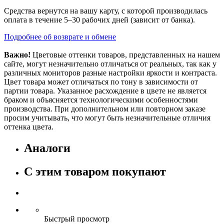
Средства вернутся на вашу карту, с которой производилась
оплата в течение 5–30 рабочих дней (зависит от банка).
Подробнее об возврате и обмене
Важно!
Цветовые оттенки товаров, представленных на нашем
сайте, могут незначительно отличаться от реальных, так как у
различных мониторов разные настройки яркости и контраста.
Цвет товара может отличаться по тону в зависимости от
партии товара. Указанное расхождение в цвете не является
браком и объясняется технологическими особенностями
производства. При дополнительном или повторном заказе
просим учитывать, что могут быть незначительные отличия
оттенка цвета.
Аналоги
С этим товаром покупают
Быстрый просмотр