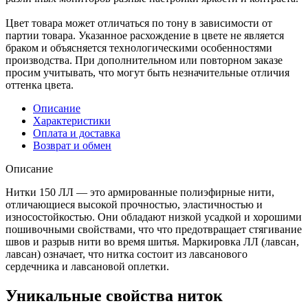
Цвет товара может отличаться по тону в зависимости от
партии товара. Указанное расхождение в цвете не является
браком и объясняется технологическими особенностями
производства. При дополнительном или повторном заказе
просим учитывать, что могут быть незначительные отличия
оттенка цвета.
Описание
Характеристики
Оплата и доставка
Возврат и обмен
Описание
Нитки 150 ЛЛ — это армированные полиэфирные нити,
отличающиеся высокой прочностью, эластичностью и
износостойкостью. Они обладают низкой усадкой и хорошими
пошивочными свойствами, что что предотвращает стягивание
швов и разрыв нити во время шитья. Маркировка ЛЛ (лавсан,
лавсан) означает, что нитка состоит из лавсанового
сердечника и лавсановой оплетки.
Уникальные свойства ниток