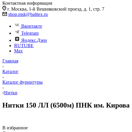
Контактная информация
г. Москва, 1-й Вешняковский проезд, д. 1, стр. 7
shop.msk@balttex.ru
Вконтакте
Telegram
Яндекс.Дзен
RUTUBE
Max
Главная
-
Каталог
-
Каталог фурнитуры
-
Нитки
Нитки 150 ЛЛ (6500м) ПНК им. Кирова
В избранное