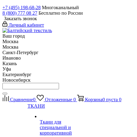
+7 (495) 198-68-28
Многоканальный
8 (800) 777 08 27
Бесплатно по России
Заказать звонок
Личный кабинет
Ваш город
Москва
Москва
Санкт-Петербург
Иваново
Казань
Уфа
Екатеринбург
Новосибирск
Сравнение
0
Отложенные
0
Корзина
0
пуста
0
ТКАНИ
Ткани для
специальной и
корпоративной