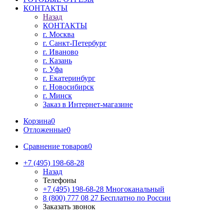
КОНТАКТЫ
Назад
КОНТАКТЫ
г. Москва
г. Санкт-Петербург
г. Иваново
г. Казань
г. Уфа
г. Екатеринбург
г. Новосибирск
г. Минск
Заказ в Интернет-магазине
Корзина
0
Отложенные
0
Сравнение товаров
0
+7 (495) 198-68-28
Назад
Телефоны
+7 (495) 198-68-28
Многоканальный
8 (800) 777 08 27
Бесплатно по России
Заказать звонок