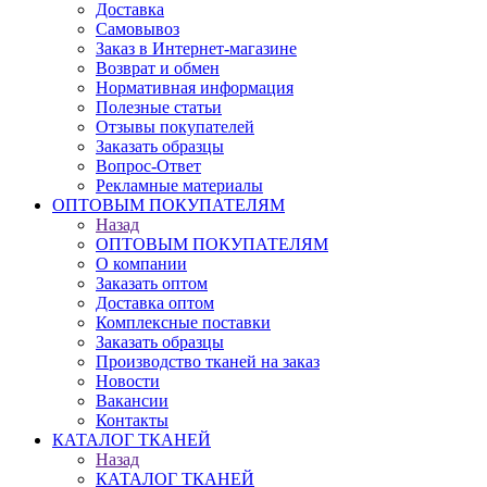
Доставка
Самовывоз
Заказ в Интернет-магазине
Возврат и обмен
Нормативная информация
Полезные статьи
Отзывы покупателей
Заказать образцы
Вопрос-Ответ
Рекламные материалы
ОПТОВЫМ ПОКУПАТЕЛЯМ
Назад
ОПТОВЫМ ПОКУПАТЕЛЯМ
О компании
Заказать оптом
Доставка оптом
Комплексные поставки
Заказать образцы
Производство тканей на заказ
Новости
Вакансии
Контакты
КАТАЛОГ ТКАНЕЙ
Назад
КАТАЛОГ ТКАНЕЙ