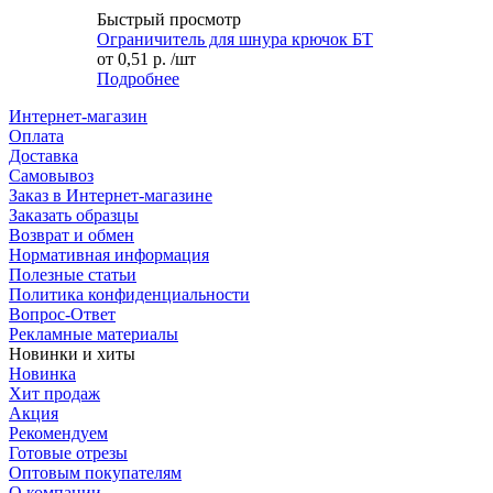
Быстрый просмотр
Ограничитель для шнура крючок БТ
от
0,51 р.
/шт
Подробнее
Интернет-магазин
Оплата
Доставка
Самовывоз
Заказ в Интернет-магазине
Заказать образцы
Возврат и обмен
Нормативная информация
Полезные статьи
Политика конфиденциальности
Вопрос-Ответ
Рекламные материалы
Новинки и хиты
Новинка
Хит продаж
Акция
Рекомендуем
Готовые отрезы
Оптовым покупателям
О компании