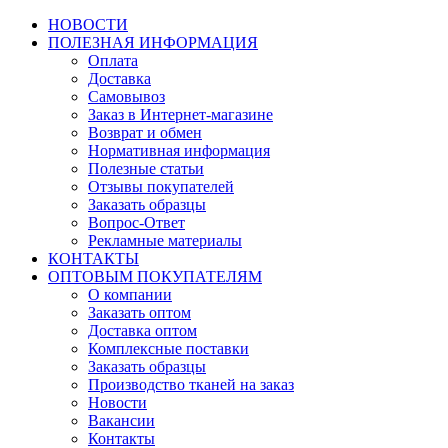
НОВОСТИ
ПОЛЕЗНАЯ ИНФОРМАЦИЯ
Оплата
Доставка
Самовывоз
Заказ в Интернет-магазине
Возврат и обмен
Нормативная информация
Полезные статьи
Отзывы покупателей
Заказать образцы
Вопрос-Ответ
Рекламные материалы
КОНТАКТЫ
ОПТОВЫМ ПОКУПАТЕЛЯМ
О компании
Заказать оптом
Доставка оптом
Комплексные поставки
Заказать образцы
Производство тканей на заказ
Новости
Вакансии
Контакты