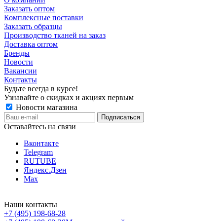
Заказать оптом
Комплексные поставки
Заказать образцы
Производство тканей на заказ
Доставка оптом
Бренды
Новости
Вакансии
Контакты
Будьте всегда в курсе!
Узнавайте о скидках и акциях первым
Новости магазина
Оставайтесь на связи
Вконтакте
Telegram
RUTUBE
Яндекс.Дзен
Max
Наши контакты
+7 (495) 198-68-28