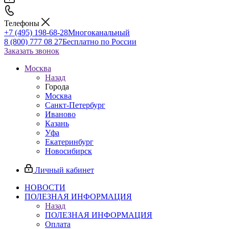
Телефоны
+7 (495) 198-68-28
Многоканальный
8 (800) 777 08 27
Бесплатно по России
Заказать звонок
Москва
Назад
Города
Москва
Санкт-Петербург
Иваново
Казань
Уфа
Екатеринбург
Новосибирск
Личный кабинет
НОВОСТИ
ПОЛЕЗНАЯ ИНФОРМАЦИЯ
Назад
ПОЛЕЗНАЯ ИНФОРМАЦИЯ
Оплата