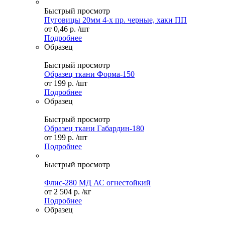
Быстрый просмотр
Пуговицы 20мм 4-х пр. черные, хаки ПП
от
0,46 р.
/шт
Подробнее
Образец
Быстрый просмотр
Образец ткани Форма-150
от
199 р.
/шт
Подробнее
Образец
Быстрый просмотр
Образец ткани Габардин-180
от
199 р.
/шт
Подробнее
Быстрый просмотр
Флис-280 МД АС огнестойкий
от
2 504 р.
/кг
Подробнее
Образец