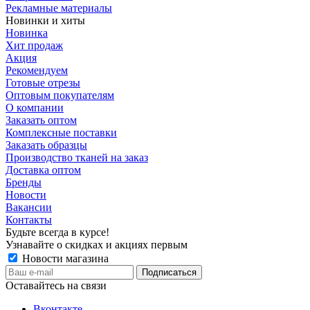
Рекламные материалы
Новинки и хиты
Новинка
Хит продаж
Акция
Рекомендуем
Готовые отрезы
Оптовым покупателям
О компании
Заказать оптом
Комплексные поставки
Заказать образцы
Производство тканей на заказ
Доставка оптом
Бренды
Новости
Вакансии
Контакты
Будьте всегда в курсе!
Узнавайте о скидках и акциях первым
Новости магазина
Оставайтесь на связи
Вконтакте