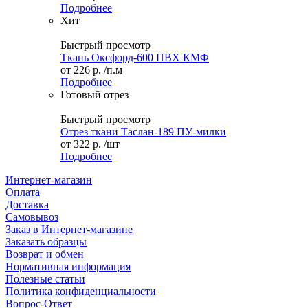
Подробнее
Хит
Быстрый просмотр
Ткань Оксфорд-600 ПВХ КМФ
от
226 р.
/п.м
Подробнее
Готовый отрез
Быстрый просмотр
Отрез ткани Таслан-189 ПУ-милки
от
322 р.
/шт
Подробнее
Интернет-магазин
Оплата
Доставка
Самовывоз
Заказ в Интернет-магазине
Заказать образцы
Возврат и обмен
Нормативная информация
Полезные статьи
Политика конфиденциальности
Вопрос-Ответ