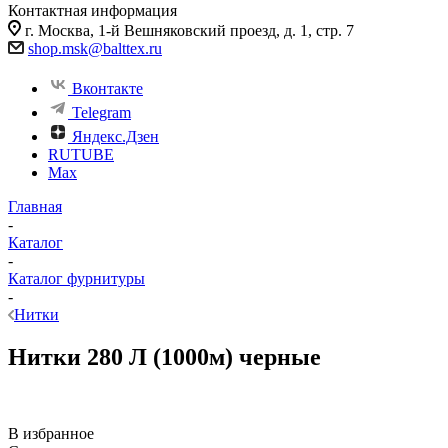
Контактная информация
г. Москва, 1-й Вешняковский проезд, д. 1, стр. 7
shop.msk@balttex.ru
Вконтакте
Telegram
Яндекс.Дзен
RUTUBE
Max
Главная
-
Каталог
-
Каталог фурнитуры
-
Нитки
Нитки 280 Л (1000м) черные
В избранное