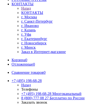
КОНТАКТЫ
Назад
КОНТАКТЫ
г. Москва
г. Санкт-Петербург
г. Иваново
г. Казань
г. Уфа
г. Екатеринбург
г. Новосибирск
г. Минск
Заказ в Интернет-магазине
Корзина
0
Отложенные
0
Сравнение товаров
0
+7 (495) 198-68-28
Назад
Телефоны
+7 (495) 198-68-28
Многоканальный
8 (800) 777 08 27
Бесплатно по России
Заказать звонок