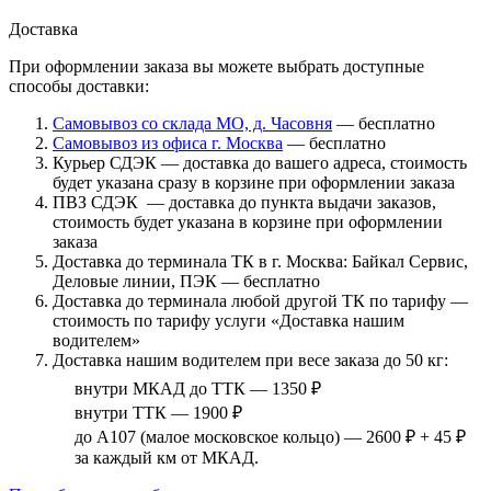
Доставка
При оформлении заказа вы можете выбрать доступные
способы доставки:
Самовывоз со склада МО, д. Часовня
— бесплатно
Самовывоз из офиса г. Москва
— бесплатно
Курьер СДЭК — доставка до вашего адреса, стоимость
будет указана сразу в корзине при оформлении заказа
ПВЗ СДЭК — доставка до пункта выдачи заказов,
стоимость будет указана в корзине при оформлении
заказа
Доставка до терминала ТК в г. Москва: Байкал Сервис,
Деловые линии, ПЭК — бесплатно
Доставка до терминала любой другой ТК по тарифу —
стоимость по тарифу услуги «Доставка нашим
водителем»
Доставка нашим водителем при весе заказа до 50 кг:
внутри МКАД до ТТК — 1350 ₽
внутри ТТК — 1900 ₽
до А107 (малое московское кольцо) — 2600 ₽ + 45 ₽
за каждый км от МКАД.