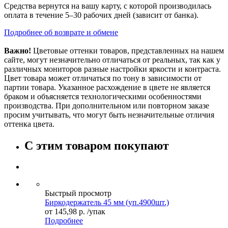
Средства вернутся на вашу карту, с которой производилась
оплата в течение 5–30 рабочих дней (зависит от банка).
Подробнее об возврате и обмене
Важно!
Цветовые оттенки товаров, представленных на нашем
сайте, могут незначительно отличаться от реальных, так как у
различных мониторов разные настройки яркости и контраста.
Цвет товара может отличаться по тону в зависимости от
партии товара. Указанное расхождение в цвете не является
браком и объясняется технологическими особенностями
производства. При дополнительном или повторном заказе
просим учитывать, что могут быть незначительные отличия
оттенка цвета.
С этим товаром покупают
Быстрый просмотр
Биркодержатель 45 мм (уп.4900шт.)
от
145,98 р.
/упак
Подробнее