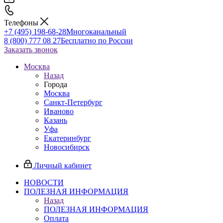
Телефоны
+7 (495) 198-68-28
Многоканальный
8 (800) 777 08 27
Бесплатно по России
Заказать звонок
Москва
Назад
Города
Москва
Санкт-Петербург
Иваново
Казань
Уфа
Екатеринбург
Новосибирск
Личный кабинет
НОВОСТИ
ПОЛЕЗНАЯ ИНФОРМАЦИЯ
Назад
ПОЛЕЗНАЯ ИНФОРМАЦИЯ
Оплата