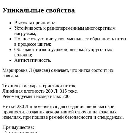
Уникальные свойства
Высокая прочность;
Устойчивость к разнопеременным многократным
нагрузкам;
Полное отсутствие узлов уменьшает обрывность нитки
в процессе шитья;
Обладают низкой усадкой, высокой упругостью
волокна;
Антистатичность.
Маркировка Л (лавсан) означает, что нитка состоит из
лавсана.
Технические характеристики ниток
Линейная плотность 280 Л: 315 текс.
Рекомендуемый номер иглы: 200.
Нитки 280 Л применяются для создания швов высокой
прочности, создания декоративной строчки на кожаных
изделиях, при пошиве ремней безопасности и спецодежды.
Преимущества:
Антистатичность