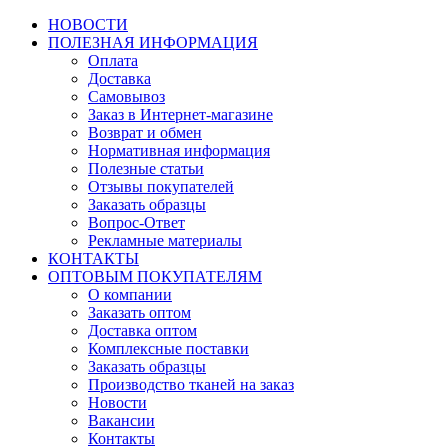
НОВОСТИ
ПОЛЕЗНАЯ ИНФОРМАЦИЯ
Оплата
Доставка
Самовывоз
Заказ в Интернет-магазине
Возврат и обмен
Нормативная информация
Полезные статьи
Отзывы покупателей
Заказать образцы
Вопрос-Ответ
Рекламные материалы
КОНТАКТЫ
ОПТОВЫМ ПОКУПАТЕЛЯМ
О компании
Заказать оптом
Доставка оптом
Комплексные поставки
Заказать образцы
Производство тканей на заказ
Новости
Вакансии
Контакты