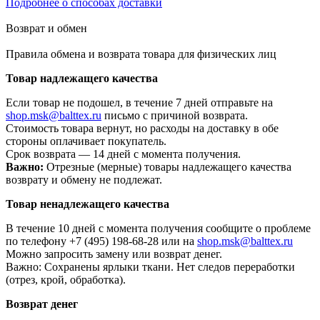
Подробнее о способах доставки
Возврат и обмен
Правила обмена и возврата товара для физических лиц
Товар надлежащего качества
Если товар не подошел, в течение 7 дней отправьте на
shop.msk@balttex.ru
письмо с причиной возврата.
Стоимость товара вернут, но расходы на доставку в обе
стороны оплачивает покупатель.
Срок возврата — 14 дней с момента получения.
Важно:
Отрезные (мерные) товары надлежащего качества
возврату и обмену не подлежат.
Товар ненадлежащего качества
В течение 10 дней с момента получения сообщите о проблеме
по телефону +7 (495) 198-68-28 или на
shop.msk@balttex.ru
Можно запросить замену или возврат денег.
Важно: Сохранены ярлыки ткани. Нет следов переработки
(отрез, крой, обработка).
Возврат денег