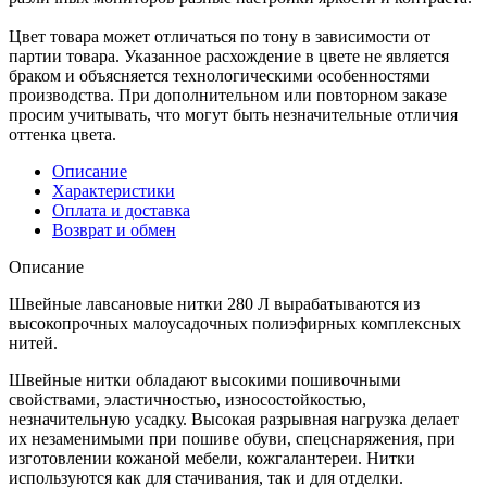
Цвет товара может отличаться по тону в зависимости от
партии товара. Указанное расхождение в цвете не является
браком и объясняется технологическими особенностями
производства. При дополнительном или повторном заказе
просим учитывать, что могут быть незначительные отличия
оттенка цвета.
Описание
Характеристики
Оплата и доставка
Возврат и обмен
Описание
Швейные лавсановые нитки 280 Л вырабатываются из
высокопрочных малоусадочных полиэфирных комплексных
нитей.
Швейные нитки обладают высокими пошивочными
свойствами, эластичностью, износостойкостью,
незначительную усадку. Высокая разрывная нагрузка делает
их незаменимыми при пошиве обуви, спецснаряжения, при
изготовлении кожаной мебели, кожгалантереи. Нитки
используются как для стачивания, так и для отделки.