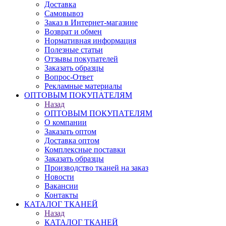
Доставка
Самовывоз
Заказ в Интернет-магазине
Возврат и обмен
Нормативная информация
Полезные статьи
Отзывы покупателей
Заказать образцы
Вопрос-Ответ
Рекламные материалы
ОПТОВЫМ ПОКУПАТЕЛЯМ
Назад
ОПТОВЫМ ПОКУПАТЕЛЯМ
О компании
Заказать оптом
Доставка оптом
Комплексные поставки
Заказать образцы
Производство тканей на заказ
Новости
Вакансии
Контакты
КАТАЛОГ ТКАНЕЙ
Назад
КАТАЛОГ ТКАНЕЙ