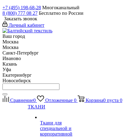
+7 (495) 198-68-28
Многоканальный
8 (800) 777 08 27
Бесплатно по России
Заказать звонок
Личный кабинет
Ваш город
Москва
Москва
Санкт-Петербург
Иваново
Казань
Уфа
Екатеринбург
Новосибирск
Сравнение
0
Отложенные
0
Корзина
0
пуста
0
ТКАНИ
Ткани для
специальной и
корпоративной