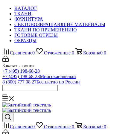
КАТАЛОГ
ТКАНИ
ФУРНИТУРА
СВЕТОВОЗВРАЩАЮЩИЕ МАТЕРИАЛЫ
ТКАНИ ПО ПРИМЕНЕНИЮ
ГОТОВЫЕ ОТРЕЗЫ
ОБРАЗЦЫ
Сравнение
0
Отложенные
0
Корзина
0
0
Заказать звонок
+7 (495) 198-68-28
+7 (495) 198-68-28
Многоканальный
8 (800) 777 08 27
Бесплатно по России
Сравнение
0
Отложенные
0
Корзина
0
0