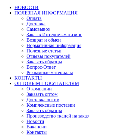
НОВОСТИ
ПОЛЕЗНАЯ ИНФОРМАЦИЯ
Оплата
Доставка
Самовывоз
Заказ в Интернет-магазине
Возврат и обмен
Нормативная информация
Полезные статьи
Отзывы покупателей
Заказать образцы
Вопрос-Ответ
Рекламные материалы
КОНТАКТЫ
ОПТОВЫМ ПОКУПАТЕЛЯМ
О компании
Заказать оптом
Доставка оптом
Комплексные поставки
Заказать образцы
Производство тканей на заказ
Новости
Вакансии
Контакты