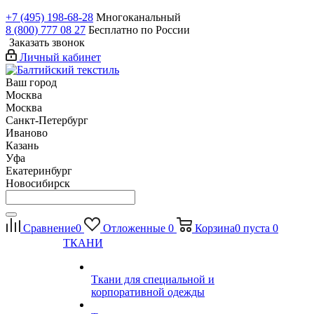
+7 (495) 198-68-28
Многоканальный
8 (800) 777 08 27
Бесплатно по России
Заказать звонок
Личный кабинет
Ваш город
Москва
Москва
Санкт-Петербург
Иваново
Казань
Уфа
Екатеринбург
Новосибирск
Сравнение
0
Отложенные
0
Корзина
0
пуста
0
ТКАНИ
Ткани для специальной и
корпоративной одежды