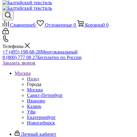
Сравнение
0
Отложенные
0
Корзина
0
0
Телефоны
+7 (495) 198-68-28
Многоканальный
8 (800) 777 08 27
Бесплатно по России
Заказать звонок
Москва
Назад
Города
Москва
Санкт-Петербург
Иваново
Казань
Уфа
Екатеринбург
Новосибирск
Личный кабинет