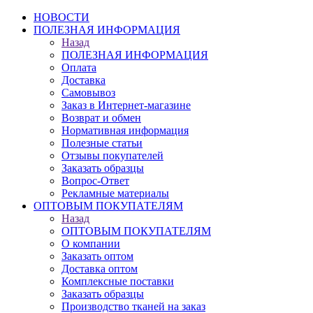
НОВОСТИ
ПОЛЕЗНАЯ ИНФОРМАЦИЯ
Назад
ПОЛЕЗНАЯ ИНФОРМАЦИЯ
Оплата
Доставка
Самовывоз
Заказ в Интернет-магазине
Возврат и обмен
Нормативная информация
Полезные статьи
Отзывы покупателей
Заказать образцы
Вопрос-Ответ
Рекламные материалы
ОПТОВЫМ ПОКУПАТЕЛЯМ
Назад
ОПТОВЫМ ПОКУПАТЕЛЯМ
О компании
Заказать оптом
Доставка оптом
Комплексные поставки
Заказать образцы
Производство тканей на заказ