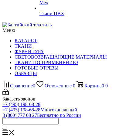
Мех
Ткани ПВХ
Меню
КАТАЛОГ
ТКАНИ
ФУРНИТУРА
СВЕТОВОЗВРАЩАЮЩИЕ МАТЕРИАЛЫ
ТКАНИ ПО ПРИМЕНЕНИЮ
ГОТОВЫЕ ОТРЕЗЫ
ОБРАЗЦЫ
Сравнение
0
Отложенные
0
Корзина
0
0
Заказать звонок
+7 (495) 198-68-28
+7 (495) 198-68-28
Многоканальный
8 (800) 777 08 27
Бесплатно по России