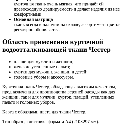
курточная ткань очень мягкая, что придаёт ей
превосходную драпируемость и делает изделия из нее
комфортными
Основная матрица
ткань всегда в наличии на складе, ассортимент цветов
регулярно обновляется.
Область применения курточной
водоотталкивающей ткани Честер
плащи для мужчин и женщин;
женские утепленные пальто;
куртки для мужчин, женщин и детей;
головные уборы и аксессуары.
Курточная ткань Честер, обладающая высоким качеством,
предназначена для производства верхней одежды как для
женщин, так и для мужчин: курток, плащей, утепленных
пальто и головных уборов.
Карта с образцами цвета для ткани Честер.
Тип образца: листовка формата А4 (210×297 мм).