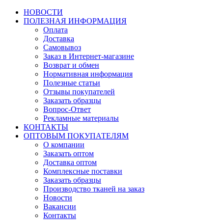
НОВОСТИ
ПОЛЕЗНАЯ ИНФОРМАЦИЯ
Оплата
Доставка
Самовывоз
Заказ в Интернет-магазине
Возврат и обмен
Нормативная информация
Полезные статьи
Отзывы покупателей
Заказать образцы
Вопрос-Ответ
Рекламные материалы
КОНТАКТЫ
ОПТОВЫМ ПОКУПАТЕЛЯМ
О компании
Заказать оптом
Доставка оптом
Комплексные поставки
Заказать образцы
Производство тканей на заказ
Новости
Вакансии
Контакты