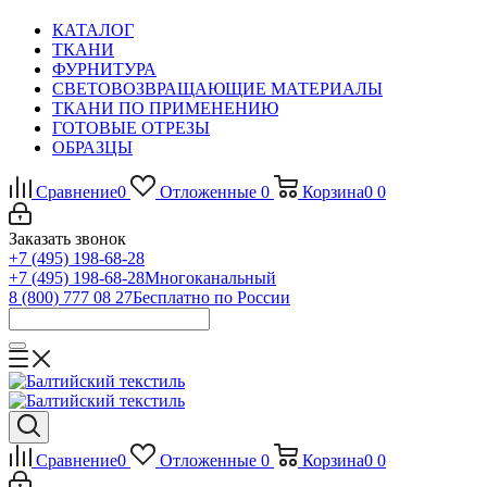
КАТАЛОГ
ТКАНИ
ФУРНИТУРА
СВЕТОВОЗВРАЩАЮЩИЕ МАТЕРИАЛЫ
ТКАНИ ПО ПРИМЕНЕНИЮ
ГОТОВЫЕ ОТРЕЗЫ
ОБРАЗЦЫ
Сравнение
0
Отложенные
0
Корзина
0
0
Заказать звонок
+7 (495) 198-68-28
+7 (495) 198-68-28
Многоканальный
8 (800) 777 08 27
Бесплатно по России
Сравнение
0
Отложенные
0
Корзина
0
0