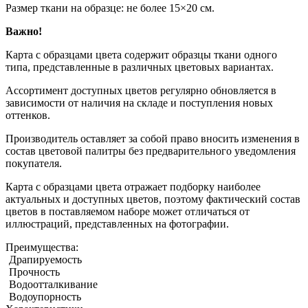
Размер ткани на образце: не более 15×20 см.
Важно!
Карта с образцами цвета содержит образцы ткани одного
типа, представленные в различных цветовых вариантах.
Ассортимент доступных цветов регулярно обновляется в
зависимости от наличия на складе и поступления новых
оттенков.
Производитель оставляет за собой право вносить изменения в
состав цветовой палитры без предварительного уведомления
покупателя.
Карта с образцами цвета отражает подборку наиболее
актуальных и доступных цветов, поэтому фактический состав
цветов в поставляемом наборе может отличаться от
иллюстраций, представленных на фотографии.
Преимущества:
Драпируемость
Прочность
Водоотталкивание
Водоупорность