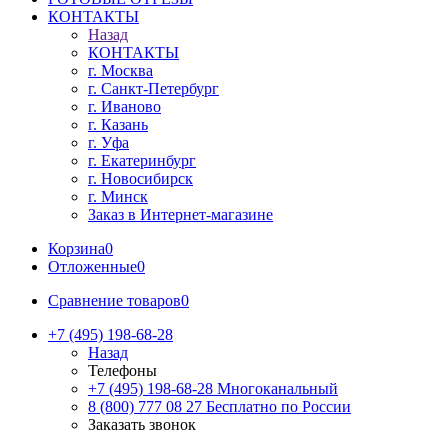
КОНТАКТЫ
Назад
КОНТАКТЫ
г. Москва
г. Санкт-Петербург
г. Иваново
г. Казань
г. Уфа
г. Екатеринбург
г. Новосибирск
г. Минск
Заказ в Интернет-магазине
Корзина
0
Отложенные
0
Сравнение товаров
0
+7 (495) 198-68-28
Назад
Телефоны
+7 (495) 198-68-28
Многоканальный
8 (800) 777 08 27
Бесплатно по России
Заказать звонок