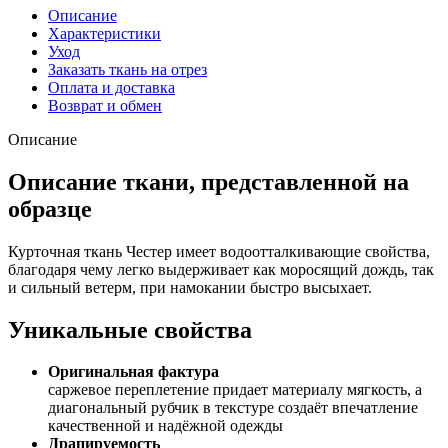
Описание
Характеристики
Уход
Заказать ткань на отрез
Оплата и доставка
Возврат и обмен
Описание
Описание ткани, представленной на
образце
Курточная ткань Честер имеет водоотталкивающие свойства,
благодаря чему легко выдерживает как моросящий дождь, так
и сильный ветерм, при намокании быстро высыхает.
Уникальные свойства
Оригинальная фактура
саржевое переплетение придает материалу мягкость, а
диагональный рубчик в текстуре создаёт впечатление
качественной и надёжной одежды
Драпируемость