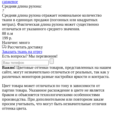
саржевое
Средняя длина рулона:
?
Средняя длина рулона отражает номинальное количество
ткани в единицах продажи (погонных или квадратных
метрах). Фактическая длина рулона может существенно
отличаться от указанного среднего значения.
88 п.м
199
р.
Наличие: много
Рассчитать доставку
Заказать ткань на отрез
Есть вопросы? Мы перезвоним!
Важно!
Цветовые оттенки товаров, представленных на нашем
сайте, могут незначительно отличаться от реальных, так как у
различных мониторов разные настройки яркости и контраста.
Цвет товара может отличаться по тону в зависимости от
партии товара. Указанное расхождение в цвете не является
браком и объясняется технологическими особенностями
производства. При дополнительном или повторном заказе
просим учитывать, что могут быть незначительные отличия
оттенка цвета.