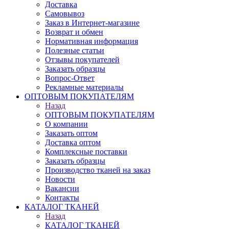
Доставка
Самовывоз
Заказ в Интернет-магазине
Возврат и обмен
Нормативная информация
Полезные статьи
Отзывы покупателей
Заказать образцы
Вопрос-Ответ
Рекламные материалы
ОПТОВЫМ ПОКУПАТЕЛЯМ
Назад
ОПТОВЫМ ПОКУПАТЕЛЯМ
О компании
Заказать оптом
Доставка оптом
Комплексные поставки
Заказать образцы
Производство тканей на заказ
Новости
Вакансии
Контакты
КАТАЛОГ ТКАНЕЙ
Назад
КАТАЛОГ ТКАНЕЙ