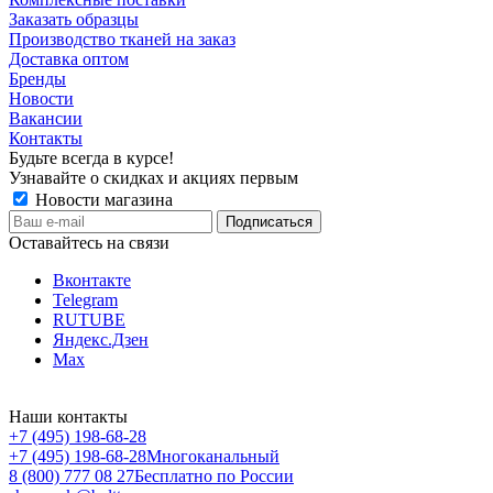
Заказать образцы
Производство тканей на заказ
Доставка оптом
Бренды
Новости
Вакансии
Контакты
Будьте всегда в курсе!
Узнавайте о скидках и акциях первым
Новости магазина
Оставайтесь на связи
Вконтакте
Telegram
RUTUBE
Яндекс.Дзен
Max
Наши контакты
+7 (495) 198-68-28
+7 (495) 198-68-28
Многоканальный
8 (800) 777 08 27
Бесплатно по России