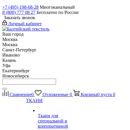
+7 (495) 198-68-28
Многоканальный
8 (800) 777 08 27
Бесплатно по России
Заказать звонок
Личный кабинет
Ваш город
Москва
Москва
Санкт-Петербург
Иваново
Казань
Уфа
Екатеринбург
Новосибирск
Сравнение
0
Отложенные
0
Корзина
0
пуста
0
ТКАНИ
Ткани для
специальной и
корпоративной