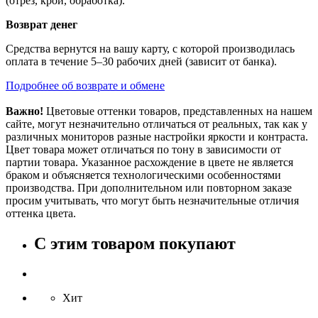
(отрез, крой, обработка).
Возврат денег
Средства вернутся на вашу карту, с которой производилась
оплата в течение 5–30 рабочих дней (зависит от банка).
Подробнее об возврате и обмене
Важно!
Цветовые оттенки товаров, представленных на нашем
сайте, могут незначительно отличаться от реальных, так как у
различных мониторов разные настройки яркости и контраста.
Цвет товара может отличаться по тону в зависимости от
партии товара. Указанное расхождение в цвете не является
браком и объясняется технологическими особенностями
производства. При дополнительном или повторном заказе
просим учитывать, что могут быть незначительные отличия
оттенка цвета.
С этим товаром покупают
Хит