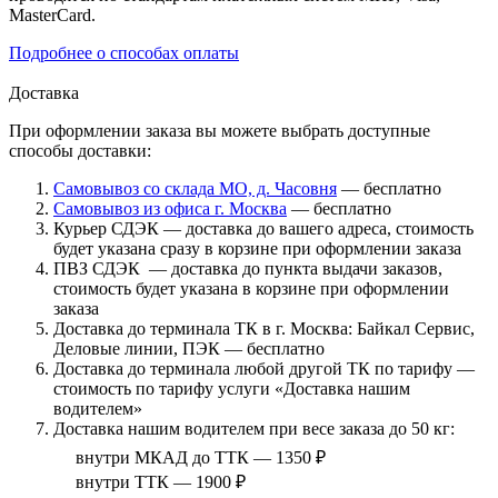
MasterCard.
Подробнее о способах оплаты
Доставка
При оформлении заказа вы можете выбрать доступные
способы доставки:
Самовывоз со склада МО, д. Часовня
— бесплатно
Самовывоз из офиса г. Москва
— бесплатно
Курьер СДЭК — доставка до вашего адреса, стоимость
будет указана сразу в корзине при оформлении заказа
ПВЗ СДЭК — доставка до пункта выдачи заказов,
стоимость будет указана в корзине при оформлении
заказа
Доставка до терминала ТК в г. Москва: Байкал Сервис,
Деловые линии, ПЭК — бесплатно
Доставка до терминала любой другой ТК по тарифу —
стоимость по тарифу услуги «Доставка нашим
водителем»
Доставка нашим водителем при весе заказа до 50 кг:
внутри МКАД до ТТК — 1350 ₽
внутри ТТК — 1900 ₽