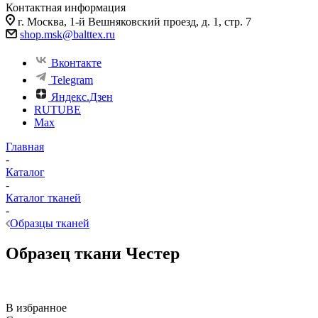
Контактная информация
г. Москва, 1-й Вешняковский проезд, д. 1, стр. 7
shop.msk@balttex.ru
Вконтакте
Telegram
Яндекс.Дзен
RUTUBE
Max
Главная
-
Каталог
-
Каталог тканей
-
Образцы тканей
Образец ткани Честер
В избранное