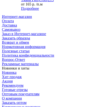
от
165 р.
/п.м
Подробнее
Интернет-магазин
Оплата
Доставка
Самовывоз
Заказ в Интернет-магазине
Заказать образцы
Возврат и обмен
Нормативная информация
Полезные статьи
Политика конфиденциальности
Вопрос-Ответ
Рекламные материалы
Новинки и хиты
Новинка
Хит продаж
Акция
Рекомендуем
Готовые отрезы
Оптовым покупателям
О компании
Заказать оптом
Комплексные поставки