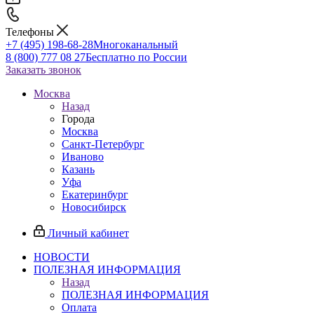
Телефоны
+7 (495) 198-68-28
Многоканальный
8 (800) 777 08 27
Бесплатно по России
Заказать звонок
Москва
Назад
Города
Москва
Санкт-Петербург
Иваново
Казань
Уфа
Екатеринбург
Новосибирск
Личный кабинет
НОВОСТИ
ПОЛЕЗНАЯ ИНФОРМАЦИЯ
Назад
ПОЛЕЗНАЯ ИНФОРМАЦИЯ
Оплата