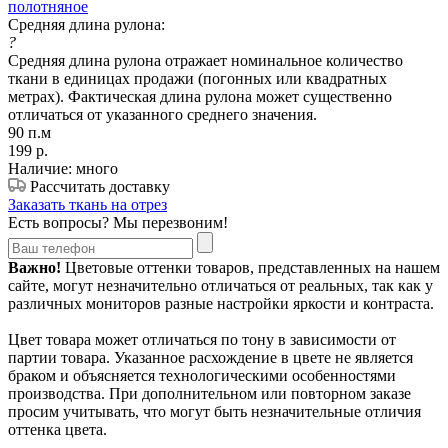
полотняное
Средняя длина рулона:
?
Средняя длина рулона отражает номинальное количество
ткани в единицах продажи (погонных или квадратных
метрах). Фактическая длина рулона может существенно
отличаться от указанного среднего значения.
90 п.м
199
р.
Наличие: много
Рассчитать доставку
Заказать ткань на отрез
Есть вопросы? Мы перезвоним!
Важно!
Цветовые оттенки товаров, представленных на нашем
сайте, могут незначительно отличаться от реальных, так как у
различных мониторов разные настройки яркости и контраста.
Цвет товара может отличаться по тону в зависимости от
партии товара. Указанное расхождение в цвете не является
браком и объясняется технологическими особенностями
производства. При дополнительном или повторном заказе
просим учитывать, что могут быть незначительные отличия
оттенка цвета.