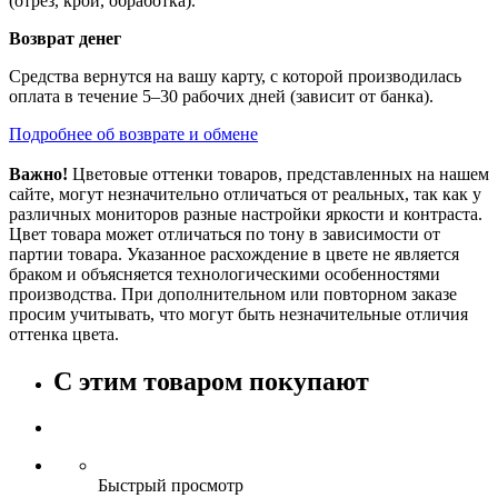
(отрез, крой, обработка).
Возврат денег
Средства вернутся на вашу карту, с которой производилась
оплата в течение 5–30 рабочих дней (зависит от банка).
Подробнее об возврате и обмене
Важно!
Цветовые оттенки товаров, представленных на нашем
сайте, могут незначительно отличаться от реальных, так как у
различных мониторов разные настройки яркости и контраста.
Цвет товара может отличаться по тону в зависимости от
партии товара. Указанное расхождение в цвете не является
браком и объясняется технологическими особенностями
производства. При дополнительном или повторном заказе
просим учитывать, что могут быть незначительные отличия
оттенка цвета.
С этим товаром покупают
Быстрый просмотр