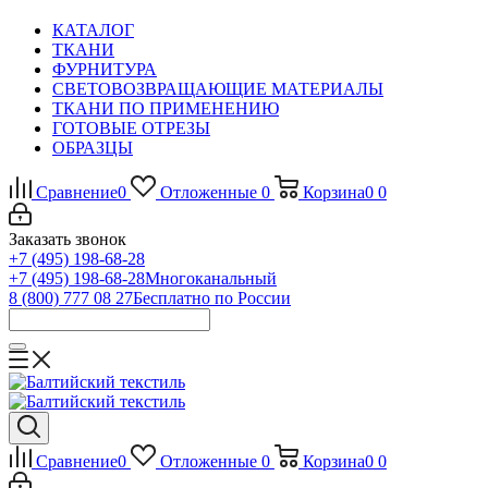
КАТАЛОГ
ТКАНИ
ФУРНИТУРА
СВЕТОВОЗВРАЩАЮЩИЕ МАТЕРИАЛЫ
ТКАНИ ПО ПРИМЕНЕНИЮ
ГОТОВЫЕ ОТРЕЗЫ
ОБРАЗЦЫ
Сравнение
0
Отложенные
0
Корзина
0
0
Заказать звонок
+7 (495) 198-68-28
+7 (495) 198-68-28
Многоканальный
8 (800) 777 08 27
Бесплатно по России
Сравнение
0
Отложенные
0
Корзина
0
0