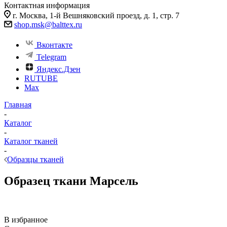
Контактная информация
г. Москва, 1-й Вешняковский проезд, д. 1, стр. 7
shop.msk@balttex.ru
Вконтакте
Telegram
Яндекс.Дзен
RUTUBE
Max
Главная
-
Каталог
-
Каталог тканей
-
Образцы тканей
Образец ткани Марсель
В избранное