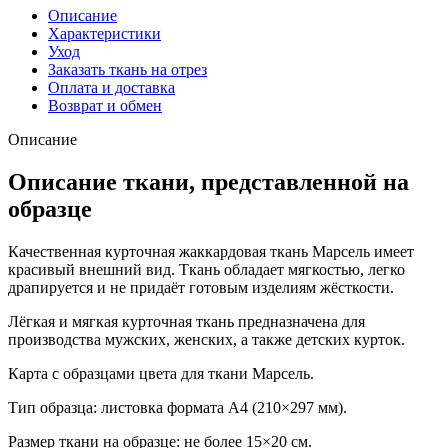
Описание
Характеристики
Уход
Заказать ткань на отрез
Оплата и доставка
Возврат и обмен
Описание
Описание ткани, представленной на
образце
Качественная курточная жаккардовая ткань Марсель имеет
красивый внешний вид. Ткань обладает мягкостью, легко
драпируется и не придаёт готовым изделиям жёсткости.
Лёгкая и мягкая курточная ткань предназначена для
производства мужских, женских, а также детских курток.
Карта с образцами цвета для ткани Марсель.
Тип образца: листовка формата А4 (210×297 мм).
Размер ткани на образце: не более 15×20 см.