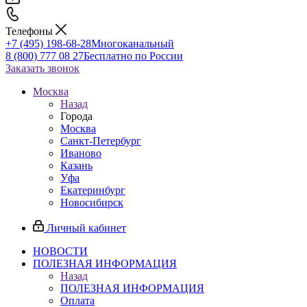
Телефоны
+7 (495) 198-68-28
Многоканальный
8 (800) 777 08 27
Бесплатно по России
Заказать звонок
Москва
Назад
Города
Москва
Санкт-Петербург
Иваново
Казань
Уфа
Екатеринбург
Новосибирск
Личный кабинет
НОВОСТИ
ПОЛЕЗНАЯ ИНФОРМАЦИЯ
Назад
ПОЛЕЗНАЯ ИНФОРМАЦИЯ
Оплата