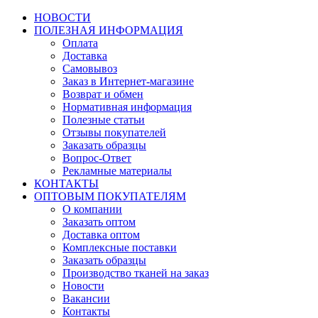
НОВОСТИ
ПОЛЕЗНАЯ ИНФОРМАЦИЯ
Оплата
Доставка
Самовывоз
Заказ в Интернет-магазине
Возврат и обмен
Нормативная информация
Полезные статьи
Отзывы покупателей
Заказать образцы
Вопрос-Ответ
Рекламные материалы
КОНТАКТЫ
ОПТОВЫМ ПОКУПАТЕЛЯМ
О компании
Заказать оптом
Доставка оптом
Комплексные поставки
Заказать образцы
Производство тканей на заказ
Новости
Вакансии
Контакты