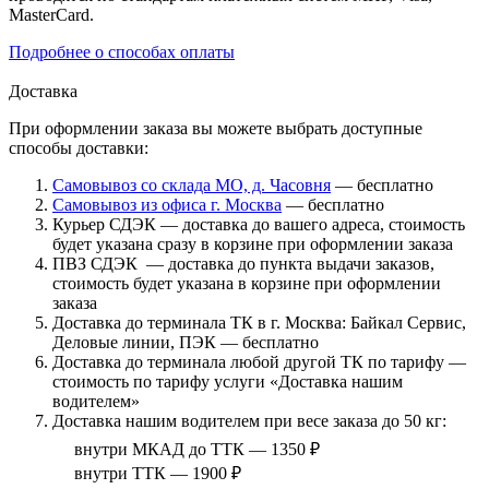
MasterCard.
Подробнее о способах оплаты
Доставка
При оформлении заказа вы можете выбрать доступные
способы доставки:
Самовывоз со склада МО, д. Часовня
— бесплатно
Самовывоз из офиса г. Москва
— бесплатно
Курьер СДЭК — доставка до вашего адреса, стоимость
будет указана сразу в корзине при оформлении заказа
ПВЗ СДЭК — доставка до пункта выдачи заказов,
стоимость будет указана в корзине при оформлении
заказа
Доставка до терминала ТК в г. Москва: Байкал Сервис,
Деловые линии, ПЭК — бесплатно
Доставка до терминала любой другой ТК по тарифу —
стоимость по тарифу услуги «Доставка нашим
водителем»
Доставка нашим водителем при весе заказа до 50 кг:
внутри МКАД до ТТК — 1350 ₽
внутри ТТК — 1900 ₽