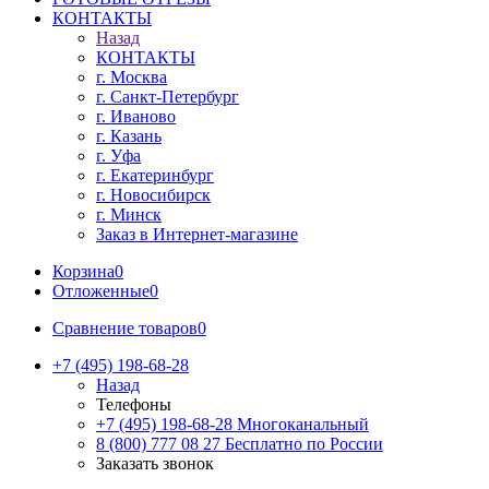
КОНТАКТЫ
Назад
КОНТАКТЫ
г. Москва
г. Санкт-Петербург
г. Иваново
г. Казань
г. Уфа
г. Екатеринбург
г. Новосибирск
г. Минск
Заказ в Интернет-магазине
Корзина
0
Отложенные
0
Сравнение товаров
0
+7 (495) 198-68-28
Назад
Телефоны
+7 (495) 198-68-28
Многоканальный
8 (800) 777 08 27
Бесплатно по России
Заказать звонок