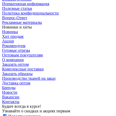
Нормативная информация
Полезные статьи
Политика конфиденциальности
Вопрос-Ответ
Рекламные материалы
Новинки и хиты
Новинка
Хит продаж
Акция
Рекомендуем
Готовые отрезы
Оптовым покупателям
О компании
Заказать оптом
Комплексные поставки
Заказать образцы
Производство тканей на заказ
Доставка оптом
Бренды
Новости
Вакансии
Контакты
Будьте всегда в курсе!
Узнавайте о скидках и акциях первым