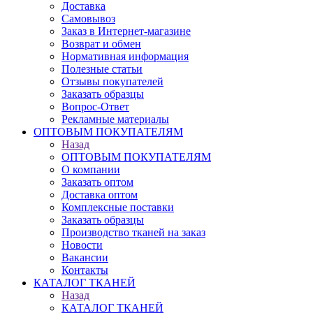
Доставка
Самовывоз
Заказ в Интернет-магазине
Возврат и обмен
Нормативная информация
Полезные статьи
Отзывы покупателей
Заказать образцы
Вопрос-Ответ
Рекламные материалы
ОПТОВЫМ ПОКУПАТЕЛЯМ
Назад
ОПТОВЫМ ПОКУПАТЕЛЯМ
О компании
Заказать оптом
Доставка оптом
Комплексные поставки
Заказать образцы
Производство тканей на заказ
Новости
Вакансии
Контакты
КАТАЛОГ ТКАНЕЙ
Назад
КАТАЛОГ ТКАНЕЙ