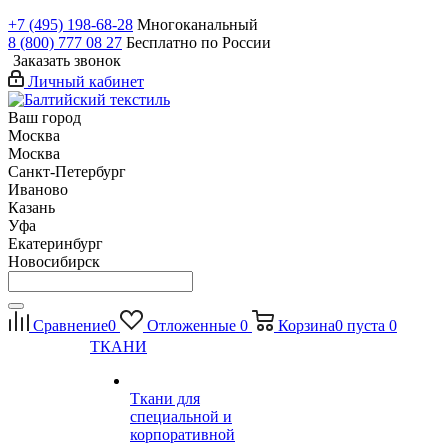
+7 (495) 198-68-28
Многоканальный
8 (800) 777 08 27
Бесплатно по России
Заказать звонок
Личный кабинет
Ваш город
Москва
Москва
Санкт-Петербург
Иваново
Казань
Уфа
Екатеринбург
Новосибирск
Сравнение
0
Отложенные
0
Корзина
0
пуста
0
ТКАНИ
Ткани для
специальной и
корпоративной