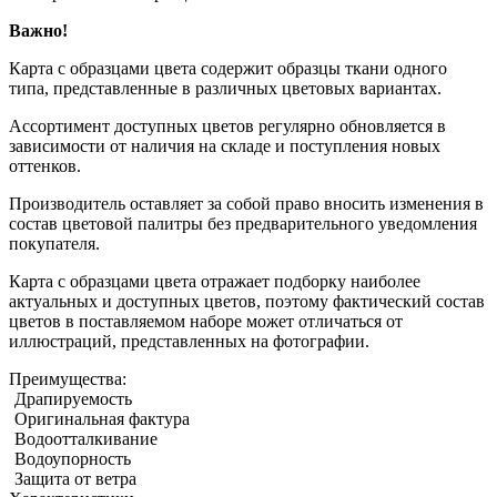
Важно!
Карта с образцами цвета содержит образцы ткани одного
типа, представленные в различных цветовых вариантах.
Ассортимент доступных цветов регулярно обновляется в
зависимости от наличия на складе и поступления новых
оттенков.
Производитель оставляет за собой право вносить изменения в
состав цветовой палитры без предварительного уведомления
покупателя.
Карта с образцами цвета отражает подборку наиболее
актуальных и доступных цветов, поэтому фактический состав
цветов в поставляемом наборе может отличаться от
иллюстраций, представленных на фотографии.
Преимущества:
Драпируемость
Оригинальная фактура
Водоотталкивание
Водоупорность
Защита от ветра