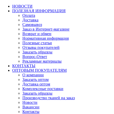
НОВОСТИ
ПОЛЕЗНАЯ ИНФОРМАЦИЯ
Оплата
Доставка
Самовывоз
Заказ в Интернет-магазине
Возврат и обмен
Нормативная информация
Полезные статьи
Отзывы покупателей
Заказать образцы
Вопрос-Ответ
Рекламные материалы
КОНТАКТЫ
ОПТОВЫМ ПОКУПАТЕЛЯМ
О компании
Заказать оптом
Доставка оптом
Комплексные поставки
Заказать образцы
Производство тканей на заказ
Новости
Вакансии
Контакты