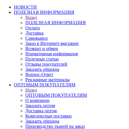
НОВОСТИ
ПОЛЕЗНАЯ ИНФОРМАЦИЯ
Назад
ПОЛЕЗНАЯ ИНФОРМАЦИЯ
Оплата
Доставка
Самовывоз
Заказ в Интернет-магазине
Возврат и обмен
Нормативная информация
Полезные статьи
Отзывы покупателей
Заказать образцы
Вопрос-Ответ
Рекламные материалы
ОПТОВЫМ ПОКУПАТЕЛЯМ
Назад
ОПТОВЫМ ПОКУПАТЕЛЯМ
О компании
Заказать оптом
Доставка оптом
Комплексные поставки
Заказать образцы
Производство тканей на заказ