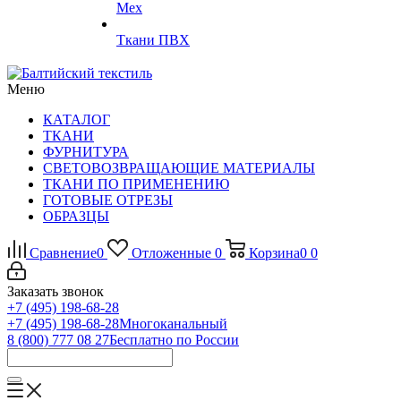
Мех
Ткани ПВХ
Меню
КАТАЛОГ
ТКАНИ
ФУРНИТУРА
СВЕТОВОЗВРАЩАЮЩИЕ МАТЕРИАЛЫ
ТКАНИ ПО ПРИМЕНЕНИЮ
ГОТОВЫЕ ОТРЕЗЫ
ОБРАЗЦЫ
Сравнение
0
Отложенные
0
Корзина
0
0
Заказать звонок
+7 (495) 198-68-28
+7 (495) 198-68-28
Многоканальный
8 (800) 777 08 27
Бесплатно по России