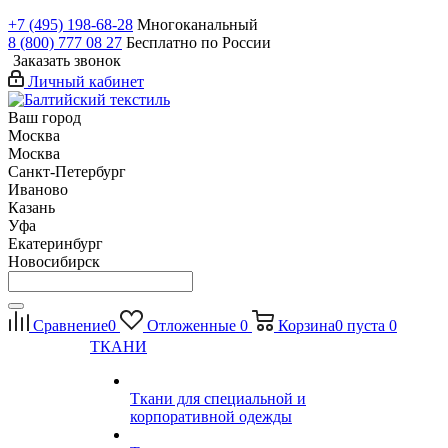
+7 (495) 198-68-28
Многоканальный
8 (800) 777 08 27
Бесплатно по России
Заказать звонок
Личный кабинет
Ваш город
Москва
Москва
Санкт-Петербург
Иваново
Казань
Уфа
Екатеринбург
Новосибирск
Сравнение
0
Отложенные
0
Корзина
0
пуста
0
ТКАНИ
Ткани для специальной и
корпоративной одежды