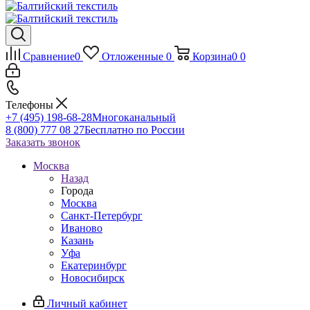
Сравнение
0
Отложенные
0
Корзина
0
0
Телефоны
+7 (495) 198-68-28
Многоканальный
8 (800) 777 08 27
Бесплатно по России
Заказать звонок
Москва
Назад
Города
Москва
Санкт-Петербург
Иваново
Казань
Уфа
Екатеринбург
Новосибирск
Личный кабинет