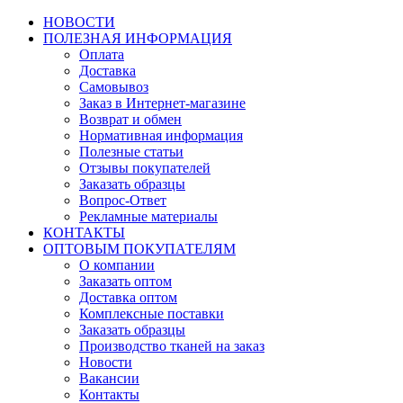
НОВОСТИ
ПОЛЕЗНАЯ ИНФОРМАЦИЯ
Оплата
Доставка
Самовывоз
Заказ в Интернет-магазине
Возврат и обмен
Нормативная информация
Полезные статьи
Отзывы покупателей
Заказать образцы
Вопрос-Ответ
Рекламные материалы
КОНТАКТЫ
ОПТОВЫМ ПОКУПАТЕЛЯМ
О компании
Заказать оптом
Доставка оптом
Комплексные поставки
Заказать образцы
Производство тканей на заказ
Новости
Вакансии
Контакты