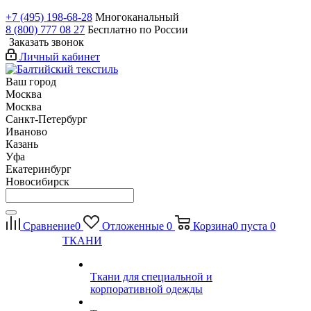
+7 (495) 198-68-28
Многоканальный
8 (800) 777 08 27
Бесплатно по России
Заказать звонок
Личный кабинет
Ваш город
Москва
Москва
Санкт-Петербург
Иваново
Казань
Уфа
Екатеринбург
Новосибирск
Сравнение
0
Отложенные
0
Корзина
0
пуста
0
ТКАНИ
Ткани для специальной и
корпоративной одежды