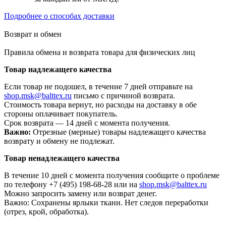
Подробнее о способах доставки
Возврат и обмен
Правила обмена и возврата товара для физических лиц
Товар надлежащего качества
Если товар не подошел, в течение 7 дней отправьте на
shop.msk@balttex.ru
письмо с причиной возврата.
Стоимость товара вернут, но расходы на доставку в обе
стороны оплачивает покупатель.
Срок возврата — 14 дней с момента получения.
Важно:
Отрезные (мерные) товары надлежащего качества
возврату и обмену не подлежат.
Товар ненадлежащего качества
В течение 10 дней с момента получения сообщите о проблеме
по телефону +7 (495) 198-68-28 или на
shop.msk@balttex.ru
Можно запросить замену или возврат денег.
Важно: Сохранены ярлыки ткани. Нет следов переработки
(отрез, крой, обработка).