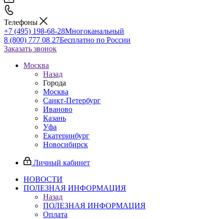
Телефоны
+7 (495) 198-68-28
Многоканальный
8 (800) 777 08 27
Бесплатно по России
Заказать звонок
Москва
Назад
Города
Москва
Санкт-Петербург
Иваново
Казань
Уфа
Екатеринбург
Новосибирск
Личный кабинет
НОВОСТИ
ПОЛЕЗНАЯ ИНФОРМАЦИЯ
Назад
ПОЛЕЗНАЯ ИНФОРМАЦИЯ
Оплата