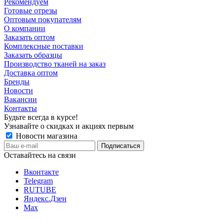
Рекомендуем
Готовые отрезы
Оптовым покупателям
О компании
Заказать оптом
Комплексные поставки
Заказать образцы
Производство тканей на заказ
Доставка оптом
Бренды
Новости
Вакансии
Контакты
Будьте всегда в курсе!
Узнавайте о скидках и акциях первым
Новости магазина
Оставайтесь на связи
Вконтакте
Telegram
RUTUBE
Яндекс.Дзен
Max