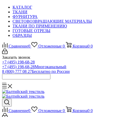
КАТАЛОГ
ТКАНИ
ФУРНИТУРА
СВЕТОВОЗВРАЩАЮЩИЕ МАТЕРИАЛЫ
ТКАНИ ПО ПРИМЕНЕНИЮ
ГОТОВЫЕ ОТРЕЗЫ
ОБРАЗЦЫ
Сравнение
0
Отложенные
0
Корзина
0
0
Заказать звонок
+7 (495) 198-68-28
+7 (495) 198-68-28
Многоканальный
8 (800) 777 08 27
Бесплатно по России
Сравнение
0
Отложенные
0
Корзина
0
0