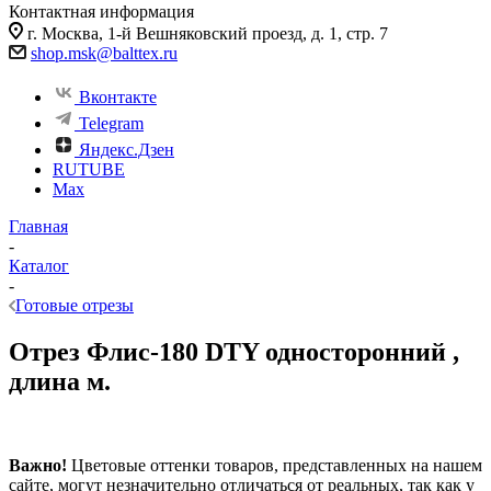
Контактная информация
г. Москва, 1-й Вешняковский проезд, д. 1, стр. 7
shop.msk@balttex.ru
Вконтакте
Telegram
Яндекс.Дзен
RUTUBE
Max
Главная
-
Каталог
-
Готовые отрезы
Отрез Флис-180 DTY односторонний ,
длина м.
Важно!
Цветовые оттенки товаров, представленных на нашем
сайте, могут незначительно отличаться от реальных, так как у