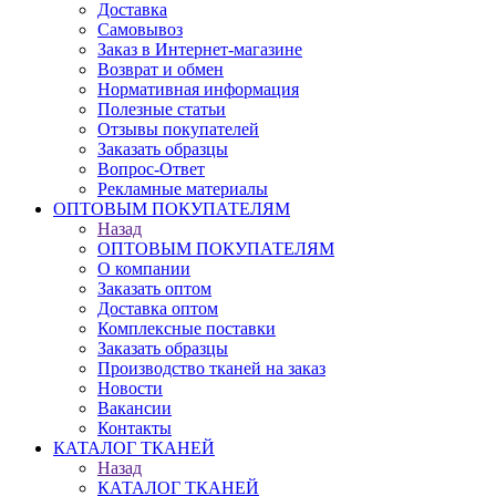
Доставка
Самовывоз
Заказ в Интернет-магазине
Возврат и обмен
Нормативная информация
Полезные статьи
Отзывы покупателей
Заказать образцы
Вопрос-Ответ
Рекламные материалы
ОПТОВЫМ ПОКУПАТЕЛЯМ
Назад
ОПТОВЫМ ПОКУПАТЕЛЯМ
О компании
Заказать оптом
Доставка оптом
Комплексные поставки
Заказать образцы
Производство тканей на заказ
Новости
Вакансии
Контакты
КАТАЛОГ ТКАНЕЙ
Назад
КАТАЛОГ ТКАНЕЙ