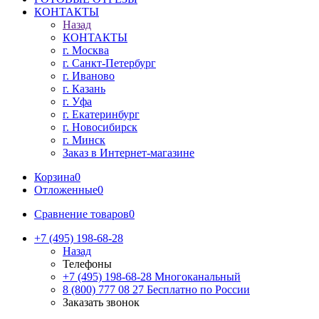
КОНТАКТЫ
Назад
КОНТАКТЫ
г. Москва
г. Санкт-Петербург
г. Иваново
г. Казань
г. Уфа
г. Екатеринбург
г. Новосибирск
г. Минск
Заказ в Интернет-магазине
Корзина
0
Отложенные
0
Сравнение товаров
0
+7 (495) 198-68-28
Назад
Телефоны
+7 (495) 198-68-28
Многоканальный
8 (800) 777 08 27
Бесплатно по России
Заказать звонок