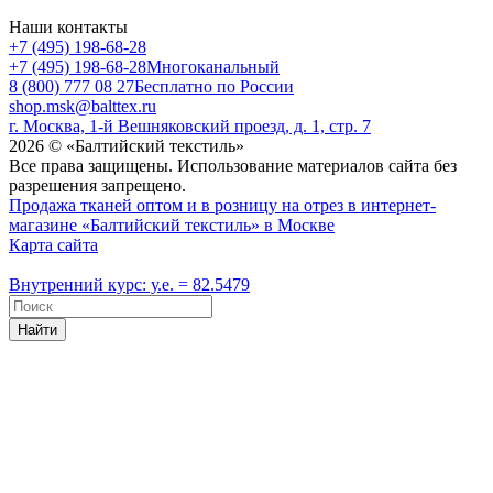
Наши контакты
+7 (495) 198-68-28
+7 (495) 198-68-28
Многоканальный
8 (800) 777 08 27
Бесплатно по России
shop.msk@balttex.ru
г. Москва, 1-й Вешняковский проезд, д. 1, стр. 7
2026 © «Балтийский текстиль»
Все права защищены. Использование материалов сайта без
разрешения запрещено.
Продажа тканей оптом и в розницу на отрез в интернет-
магазине «Балтийский текстиль» в Москве
Карта сайта
Внутренний курс: у.е. = 82.5479
Найти