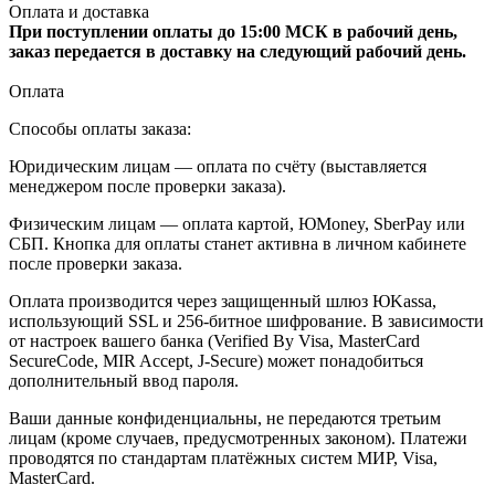
Оплата и доставка
При поступлении оплаты до 15:00 МСК в рабочий день,
заказ передается в доставку на следующий рабочий день.
Оплата
Способы оплаты заказа:
Юридическим лицам — оплата по счёту (выставляется
менеджером после проверки заказа).
Физическим лицам — оплата картой, ЮMoney, SberPay или
СБП. Кнопка для оплаты станет активна в личном кабинете
после проверки заказа.
Оплата производится через защищенный шлюз ЮKassa,
использующий SSL и 256-битное шифрование. В зависимости
от настроек вашего банка (Verified By Visa, MasterCard
SecureCode, MIR Accept, J-Secure) может понадобиться
дополнительный ввод пароля.
Ваши данные конфиденциальны, не передаются третьим
лицам (кроме случаев, предусмотренных законом). Платежи
проводятся по стандартам платёжных систем МИР, Visa,
MasterCard.