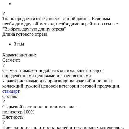
?
Ткань продается отрезами указанной длины. Если вам
необходим другой метраж, необходимо перейти по ссылке
"Выбрать другую длину отреза"
Длина готового отреза
3 п.м
Характеристики:
Сегмент:
?
Сегмент поможет подобрать оптимальный товар с
определёнными ценовыми и качественными
характеристиками для производства изделий и пошива
коллекций нужной ценовой категории готовой продукции.
стандарт
Состав:
?
Сырьевой состав ткани или материала
полиэстер 100%
Плотность:
?
Поверхностная плотность тканей и текстильных материалов,