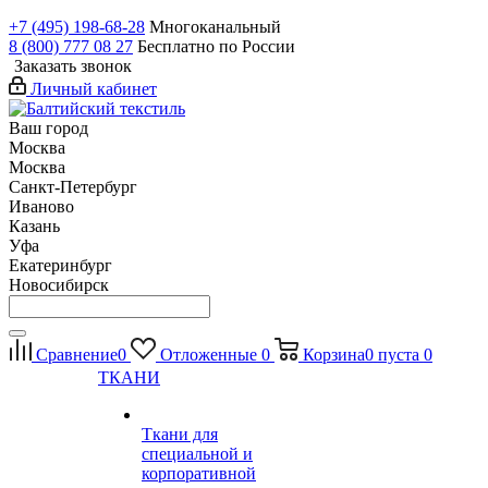
+7 (495) 198-68-28
Многоканальный
8 (800) 777 08 27
Бесплатно по России
Заказать звонок
Личный кабинет
Ваш город
Москва
Москва
Санкт-Петербург
Иваново
Казань
Уфа
Екатеринбург
Новосибирск
Сравнение
0
Отложенные
0
Корзина
0
пуста
0
ТКАНИ
Ткани для
специальной и
корпоративной