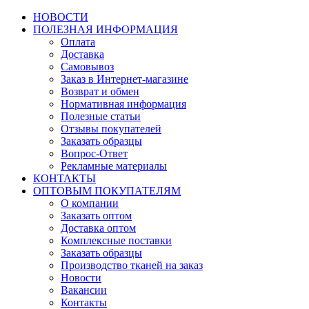
НОВОСТИ
ПОЛЕЗНАЯ ИНФОРМАЦИЯ
Оплата
Доставка
Самовывоз
Заказ в Интернет-магазине
Возврат и обмен
Нормативная информация
Полезные статьи
Отзывы покупателей
Заказать образцы
Вопрос-Ответ
Рекламные материалы
КОНТАКТЫ
ОПТОВЫМ ПОКУПАТЕЛЯМ
О компании
Заказать оптом
Доставка оптом
Комплексные поставки
Заказать образцы
Производство тканей на заказ
Новости
Вакансии
Контакты