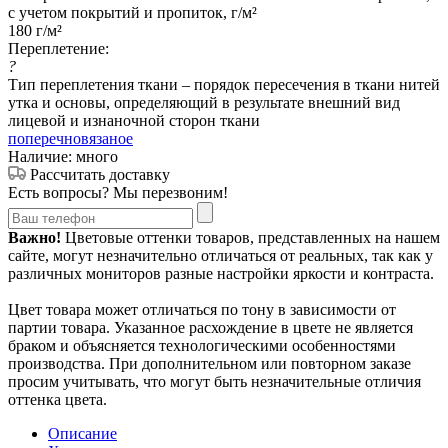
с учетом покрытий и пропиток, г/м²
180 г/м²
Переплетение:
?
Тип переплетения ткани – порядок пересечения в ткани нитей
утка и основы, определяющий в результате внешний вид
лицевой и изнаночной сторон ткани
поперечновязаное
Наличие: много
Рассчитать доставку
Есть вопросы? Мы перезвоним!
Важно!
Цветовые оттенки товаров, представленных на нашем
сайте, могут незначительно отличаться от реальных, так как у
различных мониторов разные настройки яркости и контраста.
Цвет товара может отличаться по тону в зависимости от
партии товара. Указанное расхождение в цвете не является
браком и объясняется технологическими особенностями
производства. При дополнительном или повторном заказе
просим учитывать, что могут быть незначительные отличия
оттенка цвета.
Описание