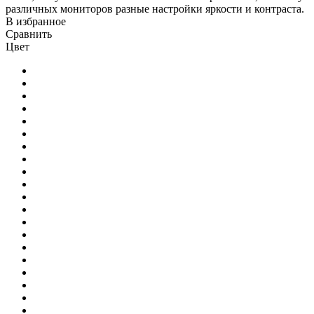
различных мониторов разные настройки яркости и контраста.
В избранное
Сравнить
Цвет