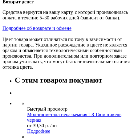
Возврат денег
Средства вернутся на вашу карту, с которой производилась
оплата в течение 5–30 рабочих дней (зависит от банка).
Подробнее об возврате и обмене
Цвет товара может отличаться по тону в зависимости от
партии товара. Указанное расхождение в цвете не является
браком и объясняется технологическими особенностями
производства. При дополнительном или повторном заказе
просим учитывать, что могут быть незначительные отличия
оттенка цвета.
С этим товаром покупают
Быстрый просмотр
Молния металл неразъемная Т8 16см никель
черная
от
39,30 р.
/шт
Подробнее