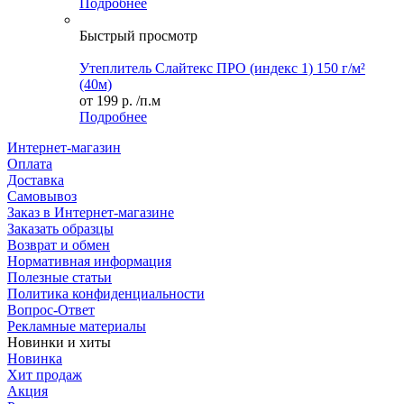
Подробнее
Быстрый просмотр
Утеплитель Слайтекс ПРО (индекс 1) 150 г/м²
(40м)
от
199 р.
/п.м
Подробнее
Интернет-магазин
Оплата
Доставка
Самовывоз
Заказ в Интернет-магазине
Заказать образцы
Возврат и обмен
Нормативная информация
Полезные статьи
Политика конфиденциальности
Вопрос-Ответ
Рекламные материалы
Новинки и хиты
Новинка
Хит продаж
Акция