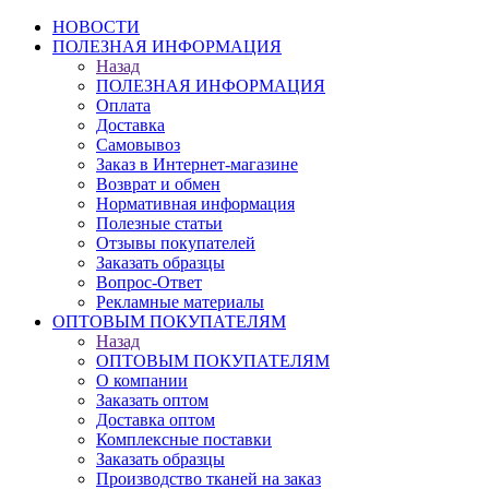
НОВОСТИ
ПОЛЕЗНАЯ ИНФОРМАЦИЯ
Назад
ПОЛЕЗНАЯ ИНФОРМАЦИЯ
Оплата
Доставка
Самовывоз
Заказ в Интернет-магазине
Возврат и обмен
Нормативная информация
Полезные статьи
Отзывы покупателей
Заказать образцы
Вопрос-Ответ
Рекламные материалы
ОПТОВЫМ ПОКУПАТЕЛЯМ
Назад
ОПТОВЫМ ПОКУПАТЕЛЯМ
О компании
Заказать оптом
Доставка оптом
Комплексные поставки
Заказать образцы
Производство тканей на заказ