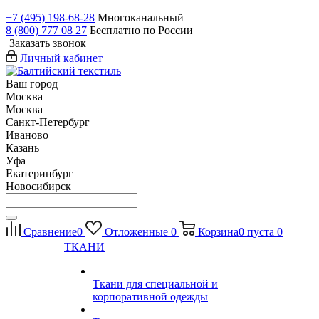
+7 (495) 198-68-28
Многоканальный
8 (800) 777 08 27
Бесплатно по России
Заказать звонок
Личный кабинет
Ваш город
Москва
Москва
Санкт-Петербург
Иваново
Казань
Уфа
Екатеринбург
Новосибирск
Сравнение
0
Отложенные
0
Корзина
0
пуста
0
ТКАНИ
Ткани для специальной и
корпоративной одежды