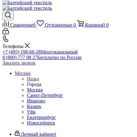
Сравнение
0
Отложенные
0
Корзина
0
0
Телефоны
+7 (495) 198-68-28
Многоканальный
8 (800) 777 08 27
Бесплатно по России
Заказать звонок
Москва
Назад
Города
Москва
Санкт-Петербург
Иваново
Казань
Уфа
Екатеринбург
Новосибирск
Личный кабинет