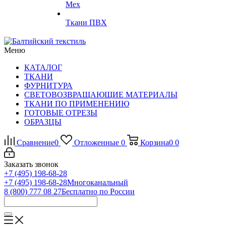
Мех
Ткани ПВХ
Меню
КАТАЛОГ
ТКАНИ
ФУРНИТУРА
СВЕТОВОЗВРАЩАЮЩИЕ МАТЕРИАЛЫ
ТКАНИ ПО ПРИМЕНЕНИЮ
ГОТОВЫЕ ОТРЕЗЫ
ОБРАЗЦЫ
Сравнение
0
Отложенные
0
Корзина
0
0
Заказать звонок
+7 (495) 198-68-28
+7 (495) 198-68-28
Многоканальный
8 (800) 777 08 27
Бесплатно по России