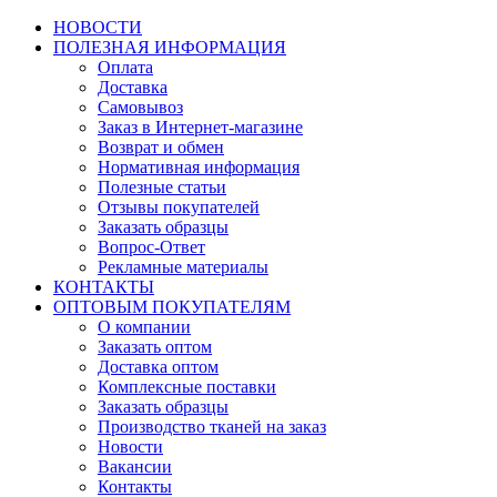
НОВОСТИ
ПОЛЕЗНАЯ ИНФОРМАЦИЯ
Оплата
Доставка
Самовывоз
Заказ в Интернет-магазине
Возврат и обмен
Нормативная информация
Полезные статьи
Отзывы покупателей
Заказать образцы
Вопрос-Ответ
Рекламные материалы
КОНТАКТЫ
ОПТОВЫМ ПОКУПАТЕЛЯМ
О компании
Заказать оптом
Доставка оптом
Комплексные поставки
Заказать образцы
Производство тканей на заказ
Новости
Вакансии
Контакты