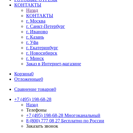
КОНТАКТЫ
Назад
КОНТАКТЫ
г. Москва
г. Санкт-Петербург
г. Иваново
г. Казань
г. Уфа
г. Екатеринбург
г. Новосибирск
г. Минск
Заказ в Интернет-магазине
Корзина
0
Отложенные
0
Сравнение товаров
0
+7 (495) 198-68-28
Назад
Телефоны
+7 (495) 198-68-28
Многоканальный
8 (800) 777 08 27
Бесплатно по России
Заказать звонок