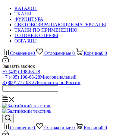
КАТАЛОГ
ТКАНИ
ФУРНИТУРА
СВЕТОВОЗВРАЩАЮЩИЕ МАТЕРИАЛЫ
ТКАНИ ПО ПРИМЕНЕНИЮ
ГОТОВЫЕ ОТРЕЗЫ
ОБРАЗЦЫ
Сравнение
0
Отложенные
0
Корзина
0
0
Заказать звонок
+7 (495) 198-68-28
+7 (495) 198-68-28
Многоканальный
8 (800) 777 08 27
Бесплатно по России
Сравнение
0
Отложенные
0
Корзина
0
0