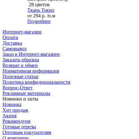
28 цветов
Ткань Токио
от
294 р.
/п.м
Подробнее
Интернет-магазин
Оплата
Доставка
Самовывоз
Заказ в Интернет-магазине
Заказать образцы
Возврат и обмен
Нормативная информация
Полезные статьи
Политика конфиденциальности
Вопрос-Ответ
Рекламные материалы
Новинки и хиты
Новинка
Хит продаж
Акция
Рекомендуем
Готовые отрезы
Оптовым покупателям
О компании