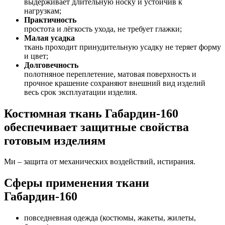
выдерживает длительную носку и устойчив к
нагрузкам;
Практичность
простота и лёгкость ухода, не требует глажки;
Малая усадка
ткань проходит принудительную усадку не теряет форму
и цвет;
Долговечность
полотняное переплетение, матовая поверхность и
прочное крашение сохраняют внешний вид изделий
весь срок эксплуатации изделия.
Костюмная ткань Габардин-160
обеспечивает защитные свойства
готовым изделиям
Ми – защита от механических воздействий, истирания.
Сферы применения ткани
Габардин-160
повседневная одежда (костюмы, жакеты, жилеты,