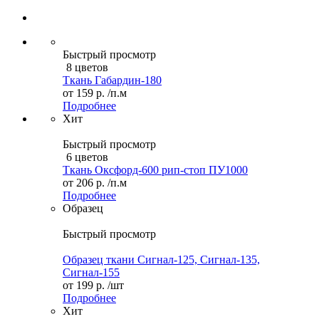
Быстрый просмотр
8 цветов
Ткань Габардин-180
от
159 р.
/п.м
Подробнее
Хит
Быстрый просмотр
6 цветов
Ткань Оксфорд-600 рип-стоп ПУ1000
от
206 р.
/п.м
Подробнее
Образец
Быстрый просмотр
Образец ткани Сигнал-125, Сигнал-135,
Сигнал-155
от
199 р.
/шт
Подробнее
Хит