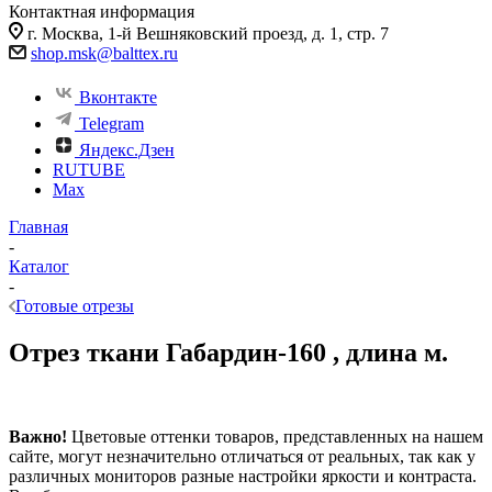
Контактная информация
г. Москва, 1-й Вешняковский проезд, д. 1, стр. 7
shop.msk@balttex.ru
Вконтакте
Telegram
Яндекс.Дзен
RUTUBE
Max
Главная
-
Каталог
-
Готовые отрезы
Отрез ткани Габардин-160 , длина м.
Важно!
Цветовые оттенки товаров, представленных на нашем
сайте, могут незначительно отличаться от реальных, так как у
различных мониторов разные настройки яркости и контраста.