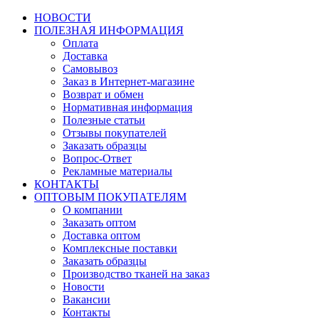
НОВОСТИ
ПОЛЕЗНАЯ ИНФОРМАЦИЯ
Оплата
Доставка
Самовывоз
Заказ в Интернет-магазине
Возврат и обмен
Нормативная информация
Полезные статьи
Отзывы покупателей
Заказать образцы
Вопрос-Ответ
Рекламные материалы
КОНТАКТЫ
ОПТОВЫМ ПОКУПАТЕЛЯМ
О компании
Заказать оптом
Доставка оптом
Комплексные поставки
Заказать образцы
Производство тканей на заказ
Новости
Вакансии
Контакты