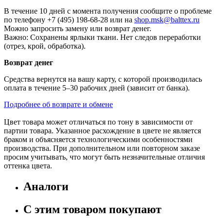
В течение 10 дней с момента получения сообщите о проблеме
по телефону +7 (495) 198-68-28 или на
shop.msk@balttex.ru
Можно запросить замену или возврат денег.
Важно: Сохранены ярлыки ткани. Нет следов переработки
(отрез, крой, обработка).
Возврат денег
Средства вернутся на вашу карту, с которой производилась
оплата в течение 5–30 рабочих дней (зависит от банка).
Подробнее об возврате и обмене
Цвет товара может отличаться по тону в зависимости от
партии товара. Указанное расхождение в цвете не является
браком и объясняется технологическими особенностями
производства. При дополнительном или повторном заказе
просим учитывать, что могут быть незначительные отличия
оттенка цвета.
Аналоги
С этим товаром покупают