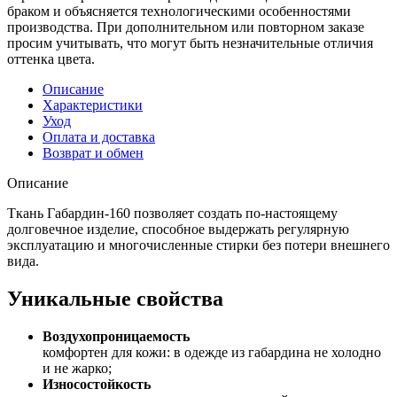
браком и объясняется технологическими особенностями
производства. При дополнительном или повторном заказе
просим учитывать, что могут быть незначительные отличия
оттенка цвета.
Описание
Характеристики
Уход
Оплата и доставка
Возврат и обмен
Описание
Ткань Габардин-160 позволяет создать по-настоящему
долговечное изделие, способное выдержать регулярную
эксплуатацию и многочисленные стирки без потери внешнего
вида.
Уникальные свойства
Воздухопроницаемость
комфортен для кожи: в одежде из габардина не холодно
и не жарко;
Износостойкость