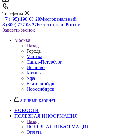
Телефоны
+7 (495) 198-68-28
Многоканальный
8 (800) 777 08 27
Бесплатно по России
Заказать звонок
Москва
Назад
Города
Москва
Санкт-Петербург
Иваново
Казань
Уфа
Екатеринбург
Новосибирск
Личный кабинет
НОВОСТИ
ПОЛЕЗНАЯ ИНФОРМАЦИЯ
Назад
ПОЛЕЗНАЯ ИНФОРМАЦИЯ
Оплата