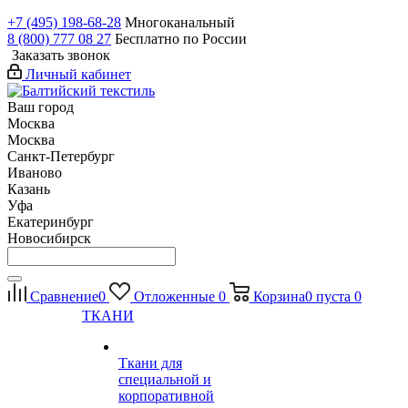
+7 (495) 198-68-28
Многоканальный
8 (800) 777 08 27
Бесплатно по России
Заказать звонок
Личный кабинет
Ваш город
Москва
Москва
Санкт-Петербург
Иваново
Казань
Уфа
Екатеринбург
Новосибирск
Сравнение
0
Отложенные
0
Корзина
0
пуста
0
ТКАНИ
Ткани для
специальной и
корпоративной