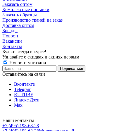
Заказать оптом
Комплексные поставки
Заказать образцы
Производство тканей на заказ
Доставка оптом
Бренды
Новости
Вакансии
Контакты
Будьте всегда в курсе!
Узнавайте о скидках и акциях первым
Новости магазина
Оставайтесь на связи
Вконтакте
Telegram
RUTUBE
Яндекс.Дзен
Max
Наши контакты
+7 (495) 198-68-28
+7 (495) 198-68-28
Многоканальный