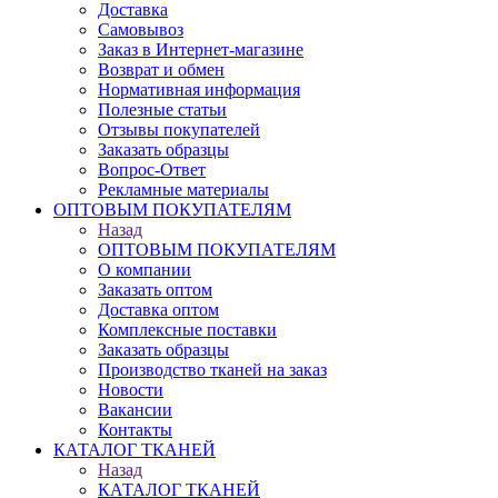
Доставка
Самовывоз
Заказ в Интернет-магазине
Возврат и обмен
Нормативная информация
Полезные статьи
Отзывы покупателей
Заказать образцы
Вопрос-Ответ
Рекламные материалы
ОПТОВЫМ ПОКУПАТЕЛЯМ
Назад
ОПТОВЫМ ПОКУПАТЕЛЯМ
О компании
Заказать оптом
Доставка оптом
Комплексные поставки
Заказать образцы
Производство тканей на заказ
Новости
Вакансии
Контакты
КАТАЛОГ ТКАНЕЙ
Назад
КАТАЛОГ ТКАНЕЙ