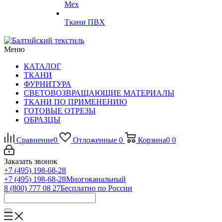
Мех
Ткани ПВХ
Меню
КАТАЛОГ
ТКАНИ
ФУРНИТУРА
СВЕТОВОЗВРАЩАЮЩИЕ МАТЕРИАЛЫ
ТКАНИ ПО ПРИМЕНЕНИЮ
ГОТОВЫЕ ОТРЕЗЫ
ОБРАЗЦЫ
Сравнение
0
Отложенные
0
Корзина
0
0
Заказать звонок
+7 (495) 198-68-28
+7 (495) 198-68-28
Многоканальный
8 (800) 777 08 27
Бесплатно по России