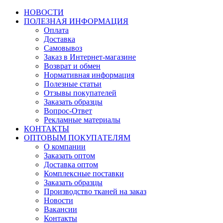
НОВОСТИ
ПОЛЕЗНАЯ ИНФОРМАЦИЯ
Оплата
Доставка
Самовывоз
Заказ в Интернет-магазине
Возврат и обмен
Нормативная информация
Полезные статьи
Отзывы покупателей
Заказать образцы
Вопрос-Ответ
Рекламные материалы
КОНТАКТЫ
ОПТОВЫМ ПОКУПАТЕЛЯМ
О компании
Заказать оптом
Доставка оптом
Комплексные поставки
Заказать образцы
Производство тканей на заказ
Новости
Вакансии
Контакты