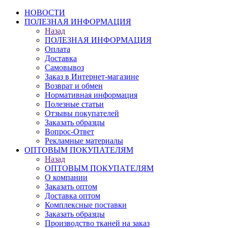
НОВОСТИ
ПОЛЕЗНАЯ ИНФОРМАЦИЯ
Назад
ПОЛЕЗНАЯ ИНФОРМАЦИЯ
Оплата
Доставка
Самовывоз
Заказ в Интернет-магазине
Возврат и обмен
Нормативная информация
Полезные статьи
Отзывы покупателей
Заказать образцы
Вопрос-Ответ
Рекламные материалы
ОПТОВЫМ ПОКУПАТЕЛЯМ
Назад
ОПТОВЫМ ПОКУПАТЕЛЯМ
О компании
Заказать оптом
Доставка оптом
Комплексные поставки
Заказать образцы
Производство тканей на заказ