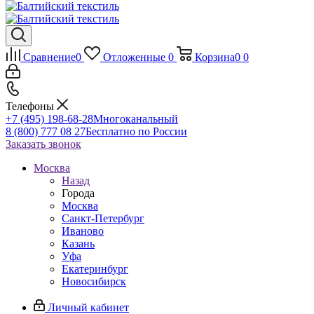
Сравнение
0
Отложенные
0
Корзина
0
0
Телефоны
+7 (495) 198-68-28
Многоканальный
8 (800) 777 08 27
Бесплатно по России
Заказать звонок
Москва
Назад
Города
Москва
Санкт-Петербург
Иваново
Казань
Уфа
Екатеринбург
Новосибирск
Личный кабинет