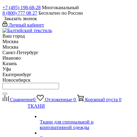
+7 (495) 198-68-28
Многоканальный
8 (800) 777 08 27
Бесплатно по России
Заказать звонок
Личный кабинет
Ваш город
Москва
Москва
Санкт-Петербург
Иваново
Казань
Уфа
Екатеринбург
Новосибирск
Сравнение
0
Отложенные
0
Корзина
0
пуста
0
ТКАНИ
Ткани для специальной и
корпоративной одежды