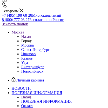
Телефоны
+7 (495) 198-68-28
Многоканальный
8 (800) 777 08 27
Бесплатно по России
Заказать звонок
Москва
Назад
Города
Москва
Санкт-Петербург
Иваново
Казань
Уфа
Екатеринбург
Новосибирск
Личный кабинет
НОВОСТИ
ПОЛЕЗНАЯ ИНФОРМАЦИЯ
Назад
ПОЛЕЗНАЯ ИНФОРМАЦИЯ
Оплата