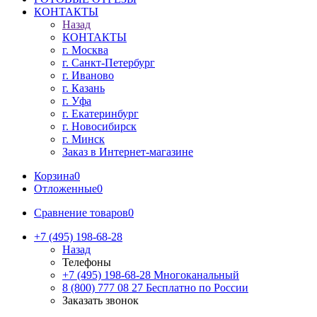
КОНТАКТЫ
Назад
КОНТАКТЫ
г. Москва
г. Санкт-Петербург
г. Иваново
г. Казань
г. Уфа
г. Екатеринбург
г. Новосибирск
г. Минск
Заказ в Интернет-магазине
Корзина
0
Отложенные
0
Сравнение товаров
0
+7 (495) 198-68-28
Назад
Телефоны
+7 (495) 198-68-28
Многоканальный
8 (800) 777 08 27
Бесплатно по России
Заказать звонок