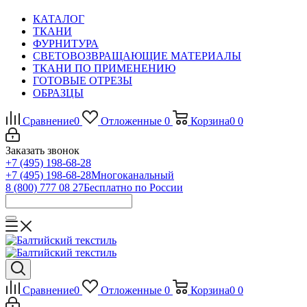
КАТАЛОГ
ТКАНИ
ФУРНИТУРА
СВЕТОВОЗВРАЩАЮЩИЕ МАТЕРИАЛЫ
ТКАНИ ПО ПРИМЕНЕНИЮ
ГОТОВЫЕ ОТРЕЗЫ
ОБРАЗЦЫ
Сравнение
0
Отложенные
0
Корзина
0
0
Заказать звонок
+7 (495) 198-68-28
+7 (495) 198-68-28
Многоканальный
8 (800) 777 08 27
Бесплатно по России
Сравнение
0
Отложенные
0
Корзина
0
0