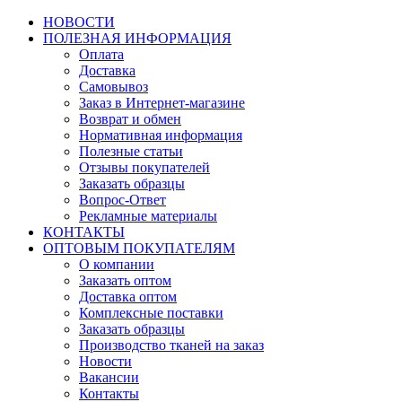
НОВОСТИ
ПОЛЕЗНАЯ ИНФОРМАЦИЯ
Оплата
Доставка
Самовывоз
Заказ в Интернет-магазине
Возврат и обмен
Нормативная информация
Полезные статьи
Отзывы покупателей
Заказать образцы
Вопрос-Ответ
Рекламные материалы
КОНТАКТЫ
ОПТОВЫМ ПОКУПАТЕЛЯМ
О компании
Заказать оптом
Доставка оптом
Комплексные поставки
Заказать образцы
Производство тканей на заказ
Новости
Вакансии
Контакты