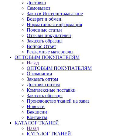
Доставка
Самовывоз
Заказ в Интернет-магазине
Возврат и обмен
Нормативная информация
Полезные статьи
Отзывы покупателей
Заказать образцы
Вопрос-Ответ
Рекламные материалы
ОПТОВЫМ ПОКУПАТЕЛЯМ
Назад
ОПТОВЫМ ПОКУПАТЕЛЯМ
О компании
Заказать оптом
Доставка оптом
Комплексные поставки
Заказать образцы
Производство тканей на заказ
Новости
Вакансии
Контакты
КАТАЛОГ ТКАНЕЙ
Назад
КАТАЛОГ ТКАНЕЙ