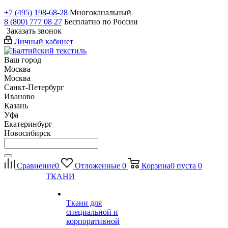
+7 (495) 198-68-28
Многоканальный
8 (800) 777 08 27
Бесплатно по России
Заказать звонок
Личный кабинет
Ваш город
Москва
Москва
Санкт-Петербург
Иваново
Казань
Уфа
Екатеринбург
Новосибирск
Сравнение
0
Отложенные
0
Корзина
0
пуста
0
ТКАНИ
Ткани для
специальной и
корпоративной