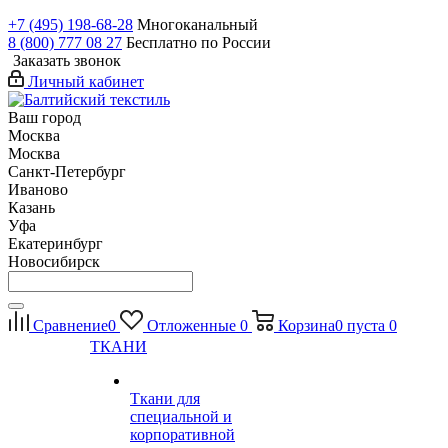
+7 (495) 198-68-28
Многоканальный
8 (800) 777 08 27
Бесплатно по России
Заказать звонок
Личный кабинет
Ваш город
Москва
Москва
Санкт-Петербург
Иваново
Казань
Уфа
Екатеринбург
Новосибирск
Сравнение
0
Отложенные
0
Корзина
0
пуста
0
ТКАНИ
Ткани для
специальной и
корпоративной