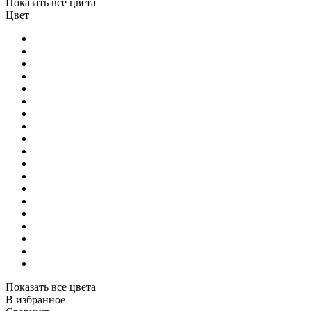
Показать все цвета
Цвет
Показать все цвета
В избранное