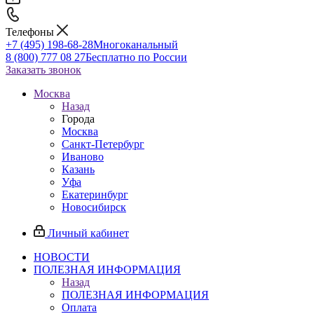
Телефоны
+7 (495) 198-68-28
Многоканальный
8 (800) 777 08 27
Бесплатно по России
Заказать звонок
Москва
Назад
Города
Москва
Санкт-Петербург
Иваново
Казань
Уфа
Екатеринбург
Новосибирск
Личный кабинет
НОВОСТИ
ПОЛЕЗНАЯ ИНФОРМАЦИЯ
Назад
ПОЛЕЗНАЯ ИНФОРМАЦИЯ
Оплата