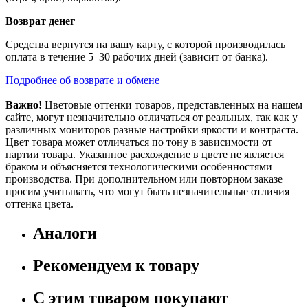
Возврат денег
Средства вернутся на вашу карту, с которой производилась
оплата в течение 5–30 рабочих дней (зависит от банка).
Подробнее об возврате и обмене
Важно!
Цветовые оттенки товаров, представленных на нашем
сайте, могут незначительно отличаться от реальных, так как у
различных мониторов разные настройки яркости и контраста.
Цвет товара может отличаться по тону в зависимости от
партии товара. Указанное расхождение в цвете не является
браком и объясняется технологическими особенностями
производства. При дополнительном или повторном заказе
просим учитывать, что могут быть незначительные отличия
оттенка цвета.
Аналоги
Рекомендуем к товару
С этим товаром покупают