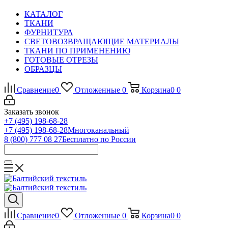
КАТАЛОГ
ТКАНИ
ФУРНИТУРА
СВЕТОВОЗВРАЩАЮЩИЕ МАТЕРИАЛЫ
ТКАНИ ПО ПРИМЕНЕНИЮ
ГОТОВЫЕ ОТРЕЗЫ
ОБРАЗЦЫ
Сравнение
0
Отложенные
0
Корзина
0
0
Заказать звонок
+7 (495) 198-68-28
+7 (495) 198-68-28
Многоканальный
8 (800) 777 08 27
Бесплатно по России
Сравнение
0
Отложенные
0
Корзина
0
0