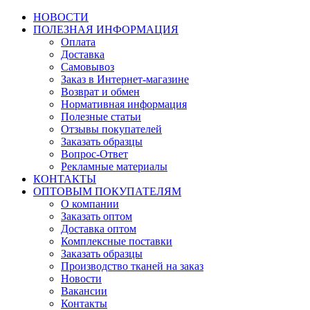
НОВОСТИ
ПОЛЕЗНАЯ ИНФОРМАЦИЯ
Оплата
Доставка
Самовывоз
Заказ в Интернет-магазине
Возврат и обмен
Нормативная информация
Полезные статьи
Отзывы покупателей
Заказать образцы
Вопрос-Ответ
Рекламные материалы
КОНТАКТЫ
ОПТОВЫМ ПОКУПАТЕЛЯМ
О компании
Заказать оптом
Доставка оптом
Комплексные поставки
Заказать образцы
Производство тканей на заказ
Новости
Вакансии
Контакты