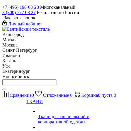
+7 (495) 198-68-28
Многоканальный
8 (800) 777 08 27
Бесплатно по России
Заказать звонок
Личный кабинет
Ваш город
Москва
Москва
Санкт-Петербург
Иваново
Казань
Уфа
Екатеринбург
Новосибирск
Сравнение
0
Отложенные
0
Корзина
0
пуста
0
ТКАНИ
Ткани для специальной и
корпоративной одежды