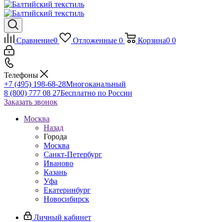
Сравнение
0
Отложенные
0
Корзина
0
0
Телефоны
+7 (495) 198-68-28
Многоканальный
8 (800) 777 08 27
Бесплатно по России
Заказать звонок
Москва
Назад
Города
Москва
Санкт-Петербург
Иваново
Казань
Уфа
Екатеринбург
Новосибирск
Личный кабинет