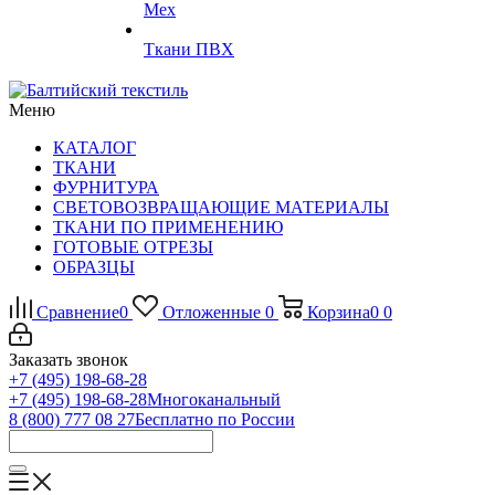
Мех
Ткани ПВХ
Меню
КАТАЛОГ
ТКАНИ
ФУРНИТУРА
СВЕТОВОЗВРАЩАЮЩИЕ МАТЕРИАЛЫ
ТКАНИ ПО ПРИМЕНЕНИЮ
ГОТОВЫЕ ОТРЕЗЫ
ОБРАЗЦЫ
Сравнение
0
Отложенные
0
Корзина
0
0
Заказать звонок
+7 (495) 198-68-28
+7 (495) 198-68-28
Многоканальный
8 (800) 777 08 27
Бесплатно по России