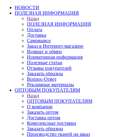
НОВОСТИ
ПОЛЕЗНАЯ ИНФОРМАЦИЯ
Назад
ПОЛЕЗНАЯ ИНФОРМАЦИЯ
Оплата
Доставка
Самовывоз
Заказ в Интернет-магазине
Возврат и обмен
Нормативная информация
Полезные статьи
Отзывы покупателей
Заказать образцы
Вопрос-Ответ
Рекламные материалы
ОПТОВЫМ ПОКУПАТЕЛЯМ
Назад
ОПТОВЫМ ПОКУПАТЕЛЯМ
О компании
Заказать оптом
Доставка оптом
Комплексные поставки
Заказать образцы
Производство тканей на заказ