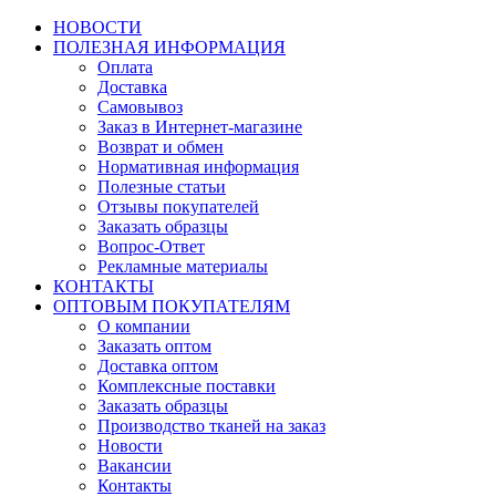
НОВОСТИ
ПОЛЕЗНАЯ ИНФОРМАЦИЯ
Оплата
Доставка
Самовывоз
Заказ в Интернет-магазине
Возврат и обмен
Нормативная информация
Полезные статьи
Отзывы покупателей
Заказать образцы
Вопрос-Ответ
Рекламные материалы
КОНТАКТЫ
ОПТОВЫМ ПОКУПАТЕЛЯМ
О компании
Заказать оптом
Доставка оптом
Комплексные поставки
Заказать образцы
Производство тканей на заказ
Новости
Вакансии
Контакты