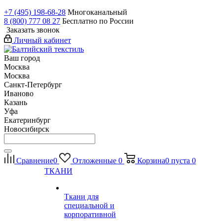
+7 (495) 198-68-28
Многоканальный
8 (800) 777 08 27
Бесплатно по России
Заказать звонок
Личный кабинет
Ваш город
Москва
Москва
Санкт-Петербург
Иваново
Казань
Уфа
Екатеринбург
Новосибирск
Сравнение
0
Отложенные
0
Корзина
0
пуста
0
ТКАНИ
Ткани для
специальной и
корпоративной