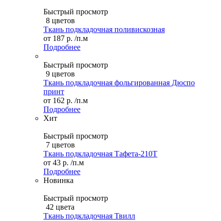
Быстрый просмотр
8 цветов
Ткань подкладочная поливискозная
от
187 р.
/п.м
Подробнее
Быстрый просмотр
9 цветов
Ткань подкладочная фольгированная Дюспо
принт
от
162 р.
/п.м
Подробнее
Хит
Быстрый просмотр
7 цветов
Ткань подкладочная Тафета-210T
от
43 р.
/п.м
Подробнее
Новинка
Быстрый просмотр
42 цвета
Ткань подкладочная Твилл