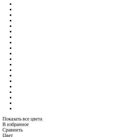
Показать все цвета
В избранное
Сравнить
Цвет