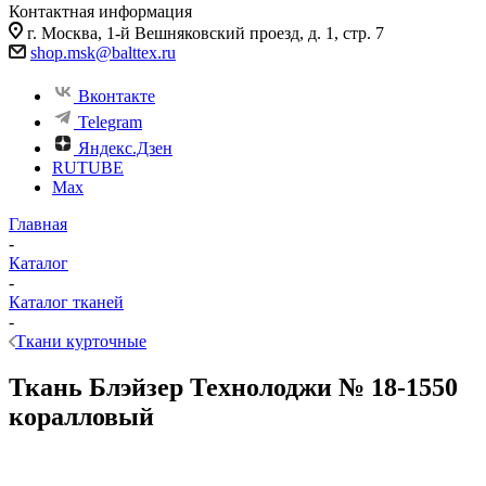
Контактная информация
г. Москва, 1-й Вешняковский проезд, д. 1, стр. 7
shop.msk@balttex.ru
Вконтакте
Telegram
Яндекс.Дзен
RUTUBE
Max
Главная
-
Каталог
-
Каталог тканей
-
Ткани курточные
Ткань Блэйзер Технолоджи № 18-1550
коралловый