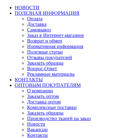
НОВОСТИ
ПОЛЕЗНАЯ ИНФОРМАЦИЯ
Оплата
Доставка
Самовывоз
Заказ в Интернет-магазине
Возврат и обмен
Нормативная информация
Полезные статьи
Отзывы покупателей
Заказать образцы
Вопрос-Ответ
Рекламные материалы
КОНТАКТЫ
ОПТОВЫМ ПОКУПАТЕЛЯМ
О компании
Заказать оптом
Доставка оптом
Комплексные поставки
Заказать образцы
Производство тканей на заказ
Новости
Вакансии
Контакты