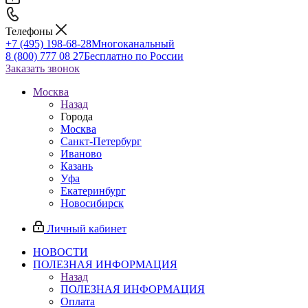
Телефоны
+7 (495) 198-68-28
Многоканальный
8 (800) 777 08 27
Бесплатно по России
Заказать звонок
Москва
Назад
Города
Москва
Санкт-Петербург
Иваново
Казань
Уфа
Екатеринбург
Новосибирск
Личный кабинет
НОВОСТИ
ПОЛЕЗНАЯ ИНФОРМАЦИЯ
Назад
ПОЛЕЗНАЯ ИНФОРМАЦИЯ
Оплата