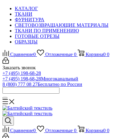
КАТАЛОГ
ТКАНИ
ФУРНИТУРА
СВЕТОВОЗВРАЩАЮЩИЕ МАТЕРИАЛЫ
ТКАНИ ПО ПРИМЕНЕНИЮ
ГОТОВЫЕ ОТРЕЗЫ
ОБРАЗЦЫ
Сравнение
0
Отложенные
0
Корзина
0
0
Заказать звонок
+7 (495) 198-68-28
+7 (495) 198-68-28
Многоканальный
8 (800) 777 08 27
Бесплатно по России
Сравнение
0
Отложенные
0
Корзина
0
0