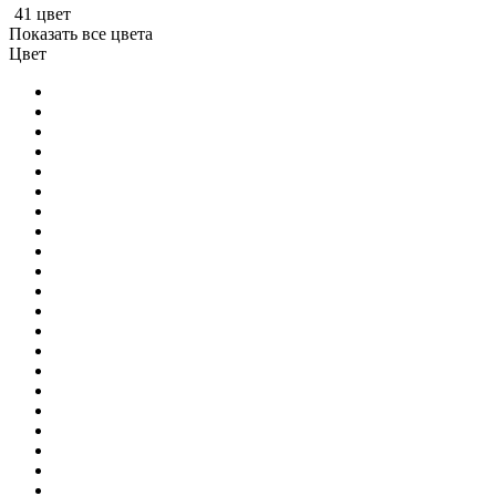
41 цвет
Показать все цвета
Цвет