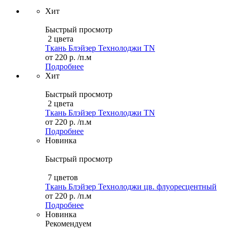
Хит
Быстрый просмотр
2 цвета
Ткань Блэйзер Технолоджи TN
от
220 р.
/п.м
Подробнее
Хит
Быстрый просмотр
2 цвета
Ткань Блэйзер Технолоджи TN
от
220 р.
/п.м
Подробнее
Новинка
Быстрый просмотр
7 цветов
Ткань Блэйзер Технолоджи цв. флуоресцентный
от
220 р.
/п.м
Подробнее
Новинка
Рекомендуем