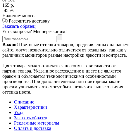
165
р.
-45
%
Наличие: много
Рассчитать доставку
Заказать образец
Есть вопросы? Мы перезвоним!
Важно!
Цветовые оттенки товаров, представленных на нашем
сайте, могут незначительно отличаться от реальных, так как у
различных мониторов разные настройки яркости и контраста.
Цвет товара может отличаться по тону в зависимости от
партии товара. Указанное расхождение в цвете не является
браком и объясняется технологическими особенностями
производства. При дополнительном или повторном заказе
просим учитывать, что могут быть незначительные отличия
оттенка цвета.
Описание
Характеристики
Уход
Заказать образец
Рекламные материалы
Оплата и доставка