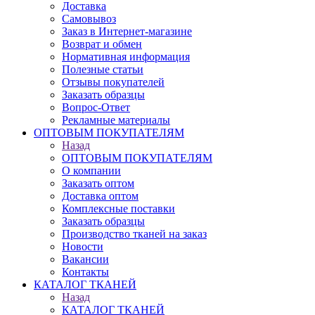
Доставка
Самовывоз
Заказ в Интернет-магазине
Возврат и обмен
Нормативная информация
Полезные статьи
Отзывы покупателей
Заказать образцы
Вопрос-Ответ
Рекламные материалы
ОПТОВЫМ ПОКУПАТЕЛЯМ
Назад
ОПТОВЫМ ПОКУПАТЕЛЯМ
О компании
Заказать оптом
Доставка оптом
Комплексные поставки
Заказать образцы
Производство тканей на заказ
Новости
Вакансии
Контакты
КАТАЛОГ ТКАНЕЙ
Назад
КАТАЛОГ ТКАНЕЙ