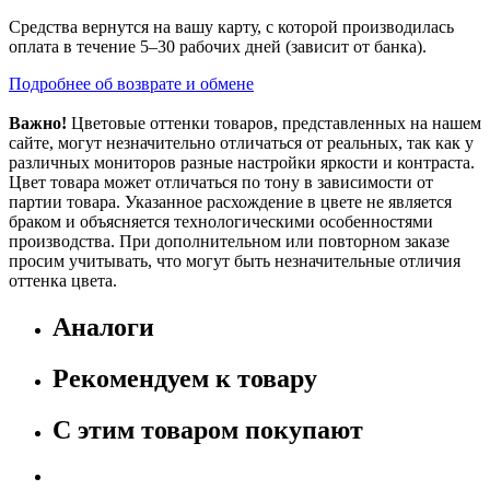
Средства вернутся на вашу карту, с которой производилась
оплата в течение 5–30 рабочих дней (зависит от банка).
Подробнее об возврате и обмене
Важно!
Цветовые оттенки товаров, представленных на нашем
сайте, могут незначительно отличаться от реальных, так как у
различных мониторов разные настройки яркости и контраста.
Цвет товара может отличаться по тону в зависимости от
партии товара. Указанное расхождение в цвете не является
браком и объясняется технологическими особенностями
производства. При дополнительном или повторном заказе
просим учитывать, что могут быть незначительные отличия
оттенка цвета.
Аналоги
Рекомендуем к товару
С этим товаром покупают