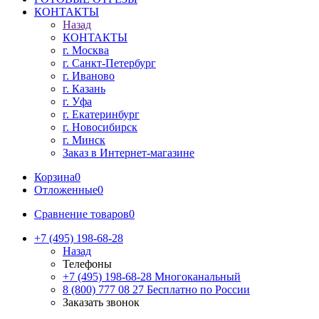
КОНТАКТЫ
Назад
КОНТАКТЫ
г. Москва
г. Санкт-Петербург
г. Иваново
г. Казань
г. Уфа
г. Екатеринбург
г. Новосибирск
г. Минск
Заказ в Интернет-магазине
Корзина
0
Отложенные
0
Сравнение товаров
0
+7 (495) 198-68-28
Назад
Телефоны
+7 (495) 198-68-28
Многоканальный
8 (800) 777 08 27
Бесплатно по России
Заказать звонок