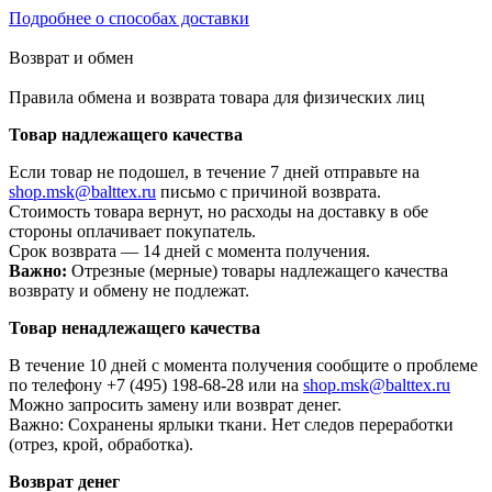
Подробнее о способах доставки
Возврат и обмен
Правила обмена и возврата товара для физических лиц
Товар надлежащего качества
Если товар не подошел, в течение 7 дней отправьте на
shop.msk@balttex.ru
письмо с причиной возврата.
Стоимость товара вернут, но расходы на доставку в обе
стороны оплачивает покупатель.
Срок возврата — 14 дней с момента получения.
Важно:
Отрезные (мерные) товары надлежащего качества
возврату и обмену не подлежат.
Товар ненадлежащего качества
В течение 10 дней с момента получения сообщите о проблеме
по телефону +7 (495) 198-68-28 или на
shop.msk@balttex.ru
Можно запросить замену или возврат денег.
Важно: Сохранены ярлыки ткани. Нет следов переработки
(отрез, крой, обработка).
Возврат денег