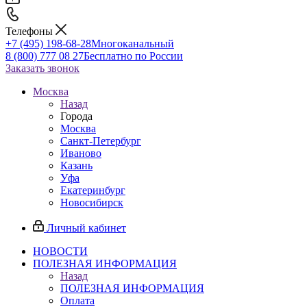
Телефоны
+7 (495) 198-68-28
Многоканальный
8 (800) 777 08 27
Бесплатно по России
Заказать звонок
Москва
Назад
Города
Москва
Санкт-Петербург
Иваново
Казань
Уфа
Екатеринбург
Новосибирск
Личный кабинет
НОВОСТИ
ПОЛЕЗНАЯ ИНФОРМАЦИЯ
Назад
ПОЛЕЗНАЯ ИНФОРМАЦИЯ
Оплата