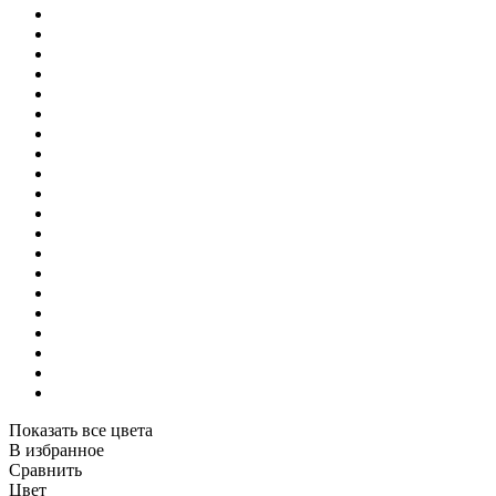
Показать все цвета
В избранное
Сравнить
Цвет