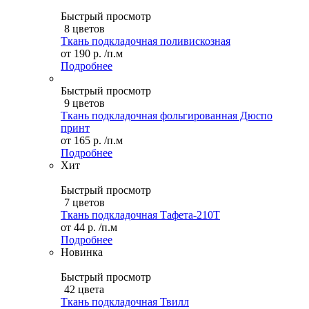
Быстрый просмотр
8 цветов
Ткань подкладочная поливискозная
от
190 р.
/п.м
Подробнее
Быстрый просмотр
9 цветов
Ткань подкладочная фольгированная Дюспо
принт
от
165 р.
/п.м
Подробнее
Хит
Быстрый просмотр
7 цветов
Ткань подкладочная Тафета-210T
от
44 р.
/п.м
Подробнее
Новинка
Быстрый просмотр
42 цвета
Ткань подкладочная Твилл