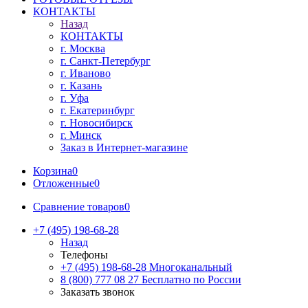
КОНТАКТЫ
Назад
КОНТАКТЫ
г. Москва
г. Санкт-Петербург
г. Иваново
г. Казань
г. Уфа
г. Екатеринбург
г. Новосибирск
г. Минск
Заказ в Интернет-магазине
Корзина
0
Отложенные
0
Сравнение товаров
0
+7 (495) 198-68-28
Назад
Телефоны
+7 (495) 198-68-28
Многоканальный
8 (800) 777 08 27
Бесплатно по России
Заказать звонок