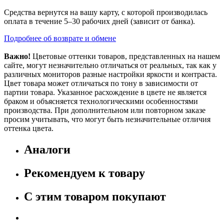
Средства вернутся на вашу карту, с которой производилась
оплата в течение 5–30 рабочих дней (зависит от банка).
Подробнее об возврате и обмене
Важно!
Цветовые оттенки товаров, представленных на нашем
сайте, могут незначительно отличаться от реальных, так как у
различных мониторов разные настройки яркости и контраста.
Цвет товара может отличаться по тону в зависимости от
партии товара. Указанное расхождение в цвете не является
браком и объясняется технологическими особенностями
производства. При дополнительном или повторном заказе
просим учитывать, что могут быть незначительные отличия
оттенка цвета.
Аналоги
Рекомендуем к товару
С этим товаром покупают