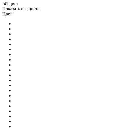
41 цвет
Показать все цвета
Цвет