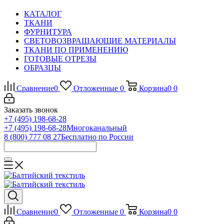
КАТАЛОГ
ТКАНИ
ФУРНИТУРА
СВЕТОВОЗВРАЩАЮЩИЕ МАТЕРИАЛЫ
ТКАНИ ПО ПРИМЕНЕНИЮ
ГОТОВЫЕ ОТРЕЗЫ
ОБРАЗЦЫ
Сравнение
0
Отложенные
0
Корзина
0
0
Заказать звонок
+7 (495) 198-68-28
+7 (495) 198-68-28
Многоканальный
8 (800) 777 08 27
Бесплатно по России
Сравнение
0
Отложенные
0
Корзина
0
0