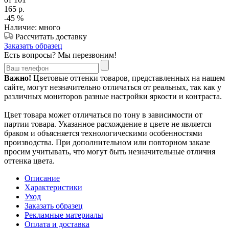
165
р.
-45
%
Наличие: много
Рассчитать доставку
Заказать образец
Есть вопросы? Мы перезвоним!
Важно!
Цветовые оттенки товаров, представленных на нашем
сайте, могут незначительно отличаться от реальных, так как у
различных мониторов разные настройки яркости и контраста.
Цвет товара может отличаться по тону в зависимости от
партии товара. Указанное расхождение в цвете не является
браком и объясняется технологическими особенностями
производства. При дополнительном или повторном заказе
просим учитывать, что могут быть незначительные отличия
оттенка цвета.
Описание
Характеристики
Уход
Заказать образец
Рекламные материалы
Оплата и доставка