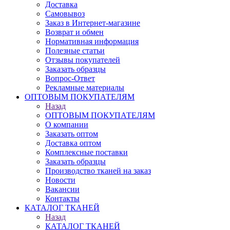
Доставка
Самовывоз
Заказ в Интернет-магазине
Возврат и обмен
Нормативная информация
Полезные статьи
Отзывы покупателей
Заказать образцы
Вопрос-Ответ
Рекламные материалы
ОПТОВЫМ ПОКУПАТЕЛЯМ
Назад
ОПТОВЫМ ПОКУПАТЕЛЯМ
О компании
Заказать оптом
Доставка оптом
Комплексные поставки
Заказать образцы
Производство тканей на заказ
Новости
Вакансии
Контакты
КАТАЛОГ ТКАНЕЙ
Назад
КАТАЛОГ ТКАНЕЙ