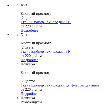
Хит
Быстрый просмотр
2 цвета
Ткань Блэйзер Технолоджи TN
от
220 р.
/п.м
Подробнее
Хит
Быстрый просмотр
2 цвета
Ткань Блэйзер Технолоджи TN
от
220 р.
/п.м
Подробнее
Новинка
Быстрый просмотр
7 цветов
Ткань Блэйзер Технолоджи цв. флуоресцентный
от
220 р.
/п.м
Подробнее
Новинка
Рекомендуем