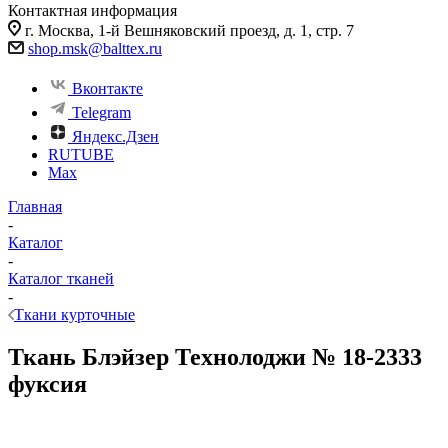
Контактная информация
г. Москва, 1-й Вешняковский проезд, д. 1, стр. 7
shop.msk@balttex.ru
Вконтакте
Telegram
Яндекс.Дзен
RUTUBE
Max
Главная
-
Каталог
-
Каталог тканей
-
Ткани курточные
Ткань Блэйзер Технолоджи № 18-2333
фуксия