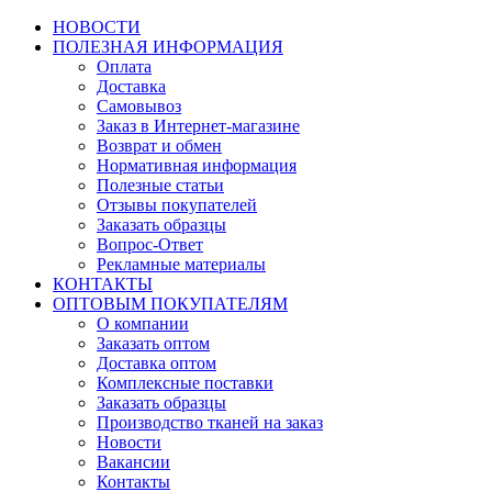
НОВОСТИ
ПОЛЕЗНАЯ ИНФОРМАЦИЯ
Оплата
Доставка
Самовывоз
Заказ в Интернет-магазине
Возврат и обмен
Нормативная информация
Полезные статьи
Отзывы покупателей
Заказать образцы
Вопрос-Ответ
Рекламные материалы
КОНТАКТЫ
ОПТОВЫМ ПОКУПАТЕЛЯМ
О компании
Заказать оптом
Доставка оптом
Комплексные поставки
Заказать образцы
Производство тканей на заказ
Новости
Вакансии
Контакты