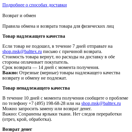
Подробнее о способах доставки
Возврат и обмен
Правила обмена и возврата товара для физических лиц
Товар надлежащего качества
Если товар не подошел, в течение 7 дней отправьте на
shop.msk@balttex.ru
письмо с причиной возврата.
Стоимость товара вернут, но расходы на доставку в обе
стороны оплачивает покупатель.
Срок возврата — 14 дней с момента получения.
Важно:
Отрезные (мерные) товары надлежащего качества
возврату и обмену не подлежат.
Товар ненадлежащего качества
В течение 10 дней с момента получения сообщите о проблеме
по телефону +7 (495) 198-68-28 или на
shop.msk@balttex.ru
Можно запросить замену или возврат денег.
Важно: Сохранены ярлыки ткани. Нет следов переработки
(отрез, крой, обработка).
Возврат денег