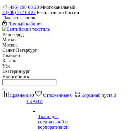
+7 (495) 198-68-28
Многоканальный
8 (800) 777 08 27
Бесплатно по России
Заказать звонок
Личный кабинет
Ваш город
Москва
Москва
Санкт-Петербург
Иваново
Казань
Уфа
Екатеринбург
Новосибирск
Сравнение
0
Отложенные
0
Корзина
0
пуста
0
ТКАНИ
Ткани для
специальной и
корпоративной