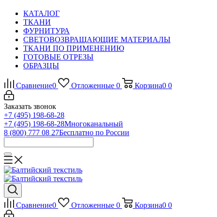
КАТАЛОГ
ТКАНИ
ФУРНИТУРА
СВЕТОВОЗВРАЩАЮЩИЕ МАТЕРИАЛЫ
ТКАНИ ПО ПРИМЕНЕНИЮ
ГОТОВЫЕ ОТРЕЗЫ
ОБРАЗЦЫ
Сравнение
0
Отложенные
0
Корзина
0
0
Заказать звонок
+7 (495) 198-68-28
+7 (495) 198-68-28
Многоканальный
8 (800) 777 08 27
Бесплатно по России
Сравнение
0
Отложенные
0
Корзина
0
0