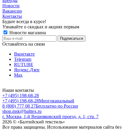
Бренды
Новости
Вакансии
Контакты
Будьте всегда в курсе!
Узнавайте о скидках и акциях первым
Новости магазина
Оставайтесь на связи
Вконтакте
Telegram
RUTUBE
Яндекс.Дзен
Max
Наши контакты
+7 (495) 198-68-28
+7 (495) 198-68-28
Многоканальный
8 (800) 777 08 27
Бесплатно по России
shop.msk@balttex.ru
г. Москва, 1-й Вешняковский проезд, д. 1, стр. 7
2026 © «Балтийский текстиль»
Все права защищены. Использование материалов сайта без