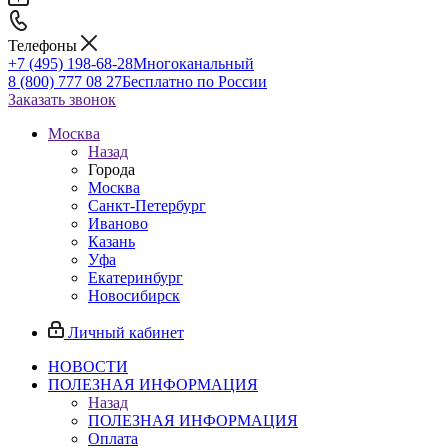
Телефоны
+7 (495) 198-68-28
Многоканальный
8 (800) 777 08 27
Бесплатно по России
Заказать звонок
Москва
Назад
Города
Москва
Санкт-Петербург
Иваново
Казань
Уфа
Екатеринбург
Новосибирск
Личный кабинет
НОВОСТИ
ПОЛЕЗНАЯ ИНФОРМАЦИЯ
Назад
ПОЛЕЗНАЯ ИНФОРМАЦИЯ
Оплата