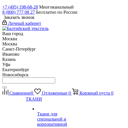
+7 (495) 198-68-28
Многоканальный
8 (800) 777 08 27
Бесплатно по России
Заказать звонок
Личный кабинет
Ваш город
Москва
Москва
Санкт-Петербург
Иваново
Казань
Уфа
Екатеринбург
Новосибирск
Сравнение
0
Отложенные
0
Корзина
0
пуста
0
ТКАНИ
Ткани для
специальной и
корпоративной