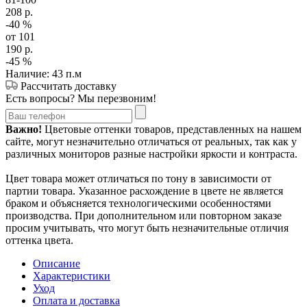
208
р.
-40
%
от 101
190
р.
-45
%
Наличие: 43 п.м
Рассчитать доставку
Есть вопросы? Мы перезвоним!
Важно!
Цветовые оттенки товаров, представленных на нашем
сайте, могут незначительно отличаться от реальных, так как у
различных мониторов разные настройки яркости и контраста.
Цвет товара может отличаться по тону в зависимости от
партии товара. Указанное расхождение в цвете не является
браком и объясняется технологическими особенностями
производства. При дополнительном или повторном заказе
просим учитывать, что могут быть незначительные отличия
оттенка цвета.
Описание
Характеристики
Уход
Оплата и доставка