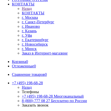
КОНТАКТЫ
Назад
КОНТАКТЫ
г. Москва
г. Санкт-Петербург
г. Иваново
г. Казань
г. Уфа
г. Екатеринбург
г. Новосибирск
г. Минск
Заказ в Интернет-магазине
Корзина
0
Отложенные
0
Сравнение товаров
0
+7 (495) 198-68-28
Назад
Телефоны
+7 (495) 198-68-28
Многоканальный
8 (800) 777 08 27
Бесплатно по России
Заказать звонок