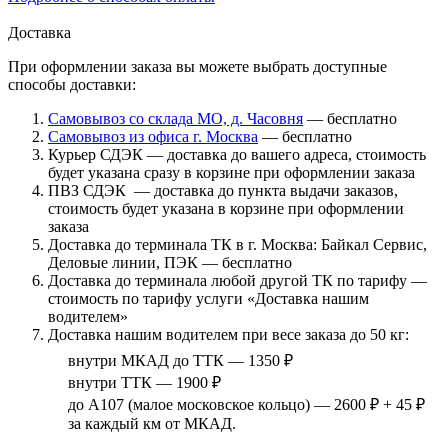
Доставка
При оформлении заказа вы можете выбрать доступные
способы доставки:
Самовывоз со склада МО, д. Часовня
— бесплатно
Самовывоз из офиса г. Москва
— бесплатно
Курьер СДЭК — доставка до вашего адреса, стоимость
будет указана сразу в корзине при оформлении заказа
ПВЗ СДЭК — доставка до пункта выдачи заказов,
стоимость будет указана в корзине при оформлении
заказа
Доставка до терминала ТК в г. Москва: Байкал Сервис,
Деловые линии, ПЭК — бесплатно
Доставка до терминала любой другой ТК по тарифу —
стоимость по тарифу услуги «Доставка нашим
водителем»
Доставка нашим водителем при весе заказа до 50 кг:
внутри МКАД до ТТК — 1350 ₽
внутри ТТК — 1900 ₽
до А107 (малое московское кольцо) — 2600 ₽ + 45 ₽
за каждый км от МКАД.