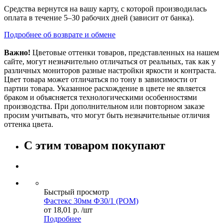
Средства вернутся на вашу карту, с которой производилась
оплата в течение 5–30 рабочих дней (зависит от банка).
Подробнее об возврате и обмене
Важно!
Цветовые оттенки товаров, представленных на нашем
сайте, могут незначительно отличаться от реальных, так как у
различных мониторов разные настройки яркости и контраста.
Цвет товара может отличаться по тону в зависимости от
партии товара. Указанное расхождение в цвете не является
браком и объясняется технологическими особенностями
производства. При дополнительном или повторном заказе
просим учитывать, что могут быть незначительные отличия
оттенка цвета.
С этим товаром покупают
Быстрый просмотр
Фастекс 30мм Ф30/1 (POM)
от
18,01 р.
/шт
Подробнее