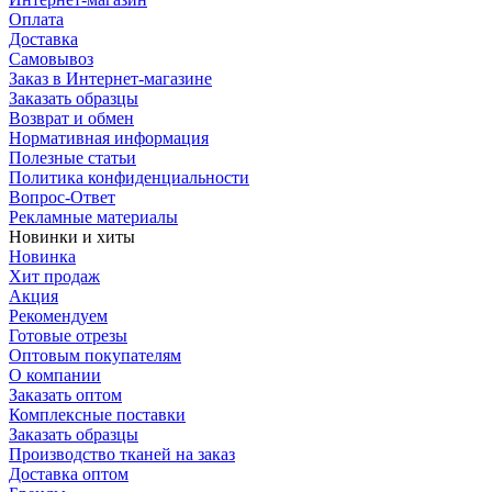
Оплата
Доставка
Самовывоз
Заказ в Интернет-магазине
Заказать образцы
Возврат и обмен
Нормативная информация
Полезные статьи
Политика конфиденциальности
Вопрос-Ответ
Рекламные материалы
Новинки и хиты
Новинка
Хит продаж
Акция
Рекомендуем
Готовые отрезы
Оптовым покупателям
О компании
Заказать оптом
Комплексные поставки
Заказать образцы
Производство тканей на заказ
Доставка оптом