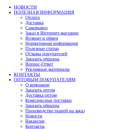
НОВОСТИ
ПОЛЕЗНАЯ ИНФОРМАЦИЯ
Оплата
Доставка
Самовывоз
Заказ в Интернет-магазине
Возврат и обмен
Нормативная информация
Полезные статьи
Отзывы покупателей
Заказать образцы
Вопрос-Ответ
Рекламные материалы
КОНТАКТЫ
ОПТОВЫМ ПОКУПАТЕЛЯМ
О компании
Заказать оптом
Доставка оптом
Комплексные поставки
Заказать образцы
Производство тканей на заказ
Новости
Вакансии
Контакты