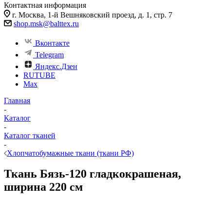
Контактная информация
г. Москва, 1-й Вешняковский проезд, д. 1, стр. 7
shop.msk@balttex.ru
Вконтакте
Telegram
Яндекс.Дзен
RUTUBE
Max
Главная
-
Каталог
-
Каталог тканей
-
Хлопчатобумажные ткани (ткани РФ)
Ткань Бязь-120 гладкокрашеная,
ширина 220 см