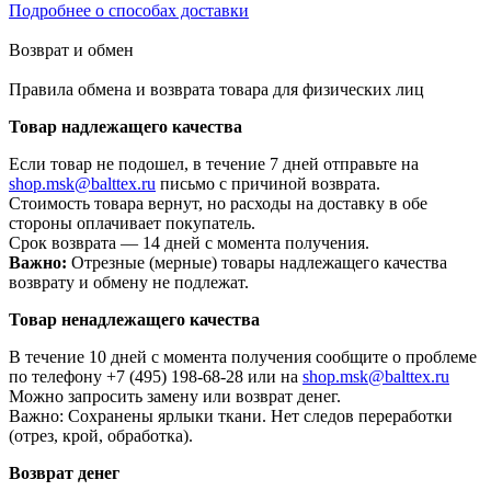
Подробнее о способах доставки
Возврат и обмен
Правила обмена и возврата товара для физических лиц
Товар надлежащего качества
Если товар не подошел, в течение 7 дней отправьте на
shop.msk@balttex.ru
письмо с причиной возврата.
Стоимость товара вернут, но расходы на доставку в обе
стороны оплачивает покупатель.
Срок возврата — 14 дней с момента получения.
Важно:
Отрезные (мерные) товары надлежащего качества
возврату и обмену не подлежат.
Товар ненадлежащего качества
В течение 10 дней с момента получения сообщите о проблеме
по телефону +7 (495) 198-68-28 или на
shop.msk@balttex.ru
Можно запросить замену или возврат денег.
Важно: Сохранены ярлыки ткани. Нет следов переработки
(отрез, крой, обработка).
Возврат денег