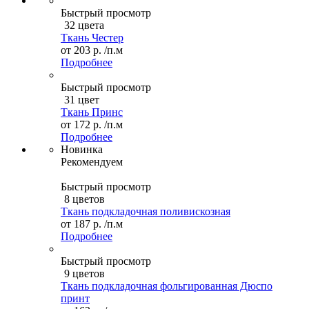
Быстрый просмотр
32 цвета
Ткань Честер
от
203 р.
/п.м
Подробнее
Быстрый просмотр
31 цвет
Ткань Принс
от
172 р.
/п.м
Подробнее
Новинка
Рекомендуем
Быстрый просмотр
8 цветов
Ткань подкладочная поливискозная
от
187 р.
/п.м
Подробнее
Быстрый просмотр
9 цветов
Ткань подкладочная фольгированная Дюспо
принт