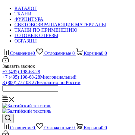
КАТАЛОГ
ТКАНИ
ФУРНИТУРА
СВЕТОВОЗВРАЩАЮЩИЕ МАТЕРИАЛЫ
ТКАНИ ПО ПРИМЕНЕНИЮ
ГОТОВЫЕ ОТРЕЗЫ
ОБРАЗЦЫ
Сравнение
0
Отложенные
0
Корзина
0
0
Заказать звонок
+7 (495) 198-68-28
+7 (495) 198-68-28
Многоканальный
8 (800) 777 08 27
Бесплатно по России
Сравнение
0
Отложенные
0
Корзина
0
0