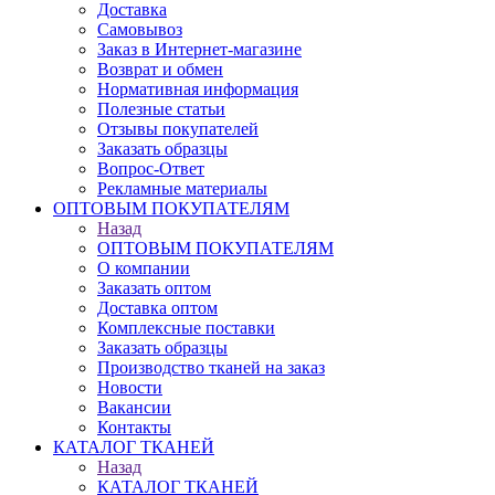
Доставка
Самовывоз
Заказ в Интернет-магазине
Возврат и обмен
Нормативная информация
Полезные статьи
Отзывы покупателей
Заказать образцы
Вопрос-Ответ
Рекламные материалы
ОПТОВЫМ ПОКУПАТЕЛЯМ
Назад
ОПТОВЫМ ПОКУПАТЕЛЯМ
О компании
Заказать оптом
Доставка оптом
Комплексные поставки
Заказать образцы
Производство тканей на заказ
Новости
Вакансии
Контакты
КАТАЛОГ ТКАНЕЙ
Назад
КАТАЛОГ ТКАНЕЙ