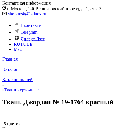
Контактная информация
г. Москва, 1-й Вешняковский проезд, д. 1, стр. 7
shop.msk@balttex.ru
Вконтакте
Telegram
Яндекс.Дзен
RUTUBE
Max
Главная
-
Каталог
-
Каталог тканей
-
Ткани курточные
Ткань Джордан № 19-1764 красный
5 цветов