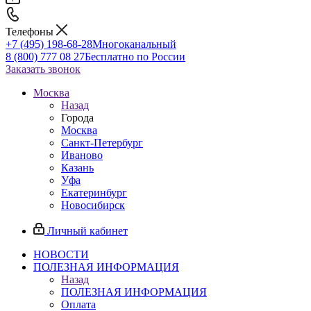
Телефоны
+7 (495) 198-68-28
Многоканальный
8 (800) 777 08 27
Бесплатно по России
Заказать звонок
Москва
Назад
Города
Москва
Санкт-Петербург
Иваново
Казань
Уфа
Екатеринбург
Новосибирск
Личный кабинет
НОВОСТИ
ПОЛЕЗНАЯ ИНФОРМАЦИЯ
Назад
ПОЛЕЗНАЯ ИНФОРМАЦИЯ
Оплата