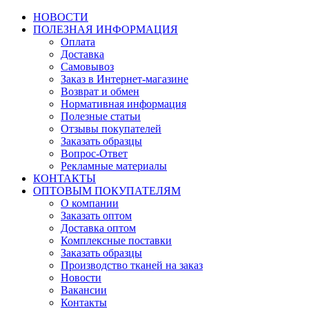
НОВОСТИ
ПОЛЕЗНАЯ ИНФОРМАЦИЯ
Оплата
Доставка
Самовывоз
Заказ в Интернет-магазине
Возврат и обмен
Нормативная информация
Полезные статьи
Отзывы покупателей
Заказать образцы
Вопрос-Ответ
Рекламные материалы
КОНТАКТЫ
ОПТОВЫМ ПОКУПАТЕЛЯМ
О компании
Заказать оптом
Доставка оптом
Комплексные поставки
Заказать образцы
Производство тканей на заказ
Новости
Вакансии
Контакты