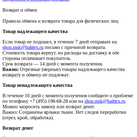
Возврат и обмен
Правила обмена и возврата товара для физических лиц
Товар надлежащего качества
Если товар не подошел, в течение 7 дней отправьте на
shop.msk@balttex.ru
письмо с причиной возврата.
Стоимость товара вернут, но расходы на доставку в обе
стороны оплачивает покупатель.
Срок возврата — 14 дней с момента получения.
Важно:
Отрезные (мерные) товары надлежащего качества
возврату и обмену не подлежат.
Товар ненадлежащего качества
В течение 10 дней с момента получения сообщите о проблеме
по телефону +7 (495) 198-68-28 или на
shop.msk@balttex.ru
Можно запросить замену или возврат денег.
Важно: Сохранены ярлыки ткани. Нет следов переработки
(отрез, крой, обработка).
Возврат денег