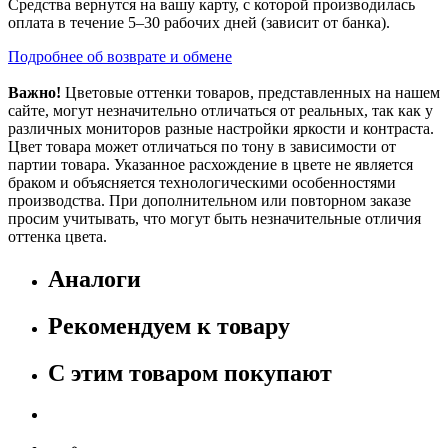
Средства вернутся на вашу карту, с которой производилась
оплата в течение 5–30 рабочих дней (зависит от банка).
Подробнее об возврате и обмене
Важно!
Цветовые оттенки товаров, представленных на нашем
сайте, могут незначительно отличаться от реальных, так как у
различных мониторов разные настройки яркости и контраста.
Цвет товара может отличаться по тону в зависимости от
партии товара. Указанное расхождение в цвете не является
браком и объясняется технологическими особенностями
производства. При дополнительном или повторном заказе
просим учитывать, что могут быть незначительные отличия
оттенка цвета.
Аналоги
Рекомендуем к товару
С этим товаром покупают