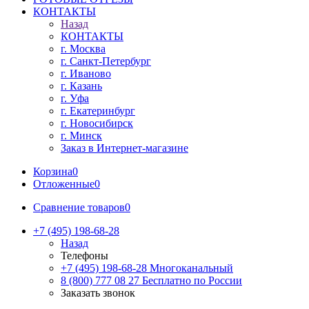
КОНТАКТЫ
Назад
КОНТАКТЫ
г. Москва
г. Санкт-Петербург
г. Иваново
г. Казань
г. Уфа
г. Екатеринбург
г. Новосибирск
г. Минск
Заказ в Интернет-магазине
Корзина
0
Отложенные
0
Сравнение товаров
0
+7 (495) 198-68-28
Назад
Телефоны
+7 (495) 198-68-28
Многоканальный
8 (800) 777 08 27
Бесплатно по России
Заказать звонок