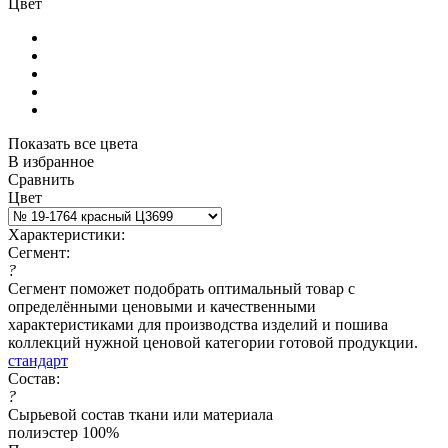
Цвет
Показать все цвета
В избранное
Сравнить
Цвет
Характеристики:
Сегмент:
?
Сегмент поможет подобрать оптимальный товар с
определёнными ценовыми и качественными
характеристиками для производства изделий и пошива
коллекций нужной ценовой категории готовой продукции.
стандарт
Состав:
?
Сырьевой состав ткани или материала
полиэстер 100%