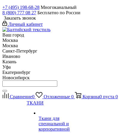
+7 (495) 198-68-28
Многоканальный
8 (800) 777 08 27
Бесплатно по России
Заказать звонок
Личный кабинет
Ваш город
Москва
Москва
Санкт-Петербург
Иваново
Казань
Уфа
Екатеринбург
Новосибирск
Сравнение
0
Отложенные
0
Корзина
0
пуста
0
ТКАНИ
Ткани для
специальной и
корпоративной